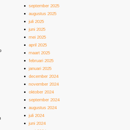
september 2025
augustus 2025
juli 2025
juni 2025
mei 2025
april 2025
p
maart 2025
februari 2025
januari 2025
december 2024
november 2024
oktober 2024
september 2024
augustus 2024
juli 2024
n
juni 2024