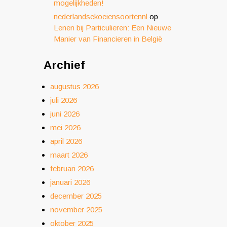
mogelijkheden!
nederlandsekoeiensoortennl
op
Lenen bij Particulieren: Een Nieuwe
Manier van Financieren in België
Archief
augustus 2026
juli 2026
juni 2026
mei 2026
april 2026
maart 2026
februari 2026
januari 2026
december 2025
november 2025
oktober 2025