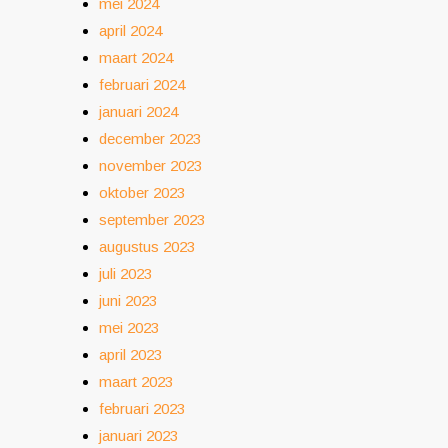
mei 2024
april 2024
maart 2024
februari 2024
januari 2024
december 2023
november 2023
oktober 2023
september 2023
augustus 2023
juli 2023
juni 2023
mei 2023
april 2023
maart 2023
februari 2023
januari 2023