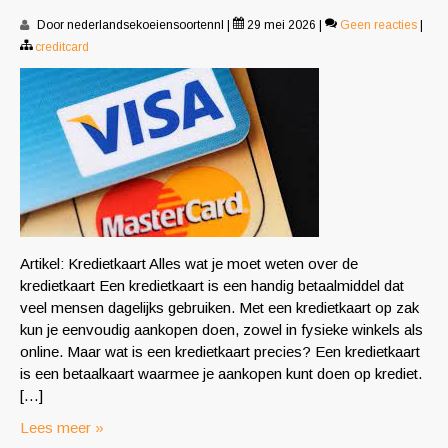
Door nederlandsekoeiensoortennl
|
29 mei 2026
|
Geen reacties
|
creditcard
Artikel: Kredietkaart Alles wat je moet weten over de
kredietkaart Een kredietkaart is een handig betaalmiddel dat
veel mensen dagelijks gebruiken. Met een kredietkaart op zak
kun je eenvoudig aankopen doen, zowel in fysieke winkels als
online. Maar wat is een kredietkaart precies? Een kredietkaart
is een betaalkaart waarmee je aankopen kunt doen op krediet.
[…]
Lees meer »