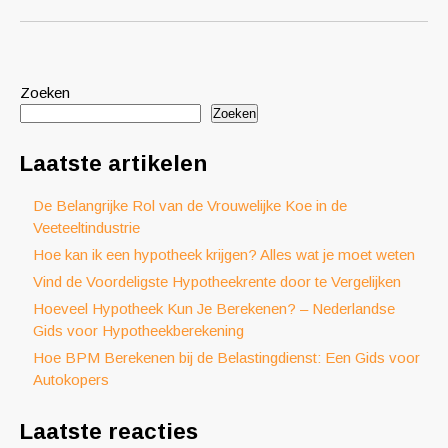
Zoeken
Zoeken
Laatste artikelen
De Belangrijke Rol van de Vrouwelijke Koe in de
Veeteeltindustrie
Hoe kan ik een hypotheek krijgen? Alles wat je moet weten
Vind de Voordeligste Hypotheekrente door te Vergelijken
Hoeveel Hypotheek Kun Je Berekenen? – Nederlandse
Gids voor Hypotheekberekening
Hoe BPM Berekenen bij de Belastingdienst: Een Gids voor
Autokopers
Laatste reacties