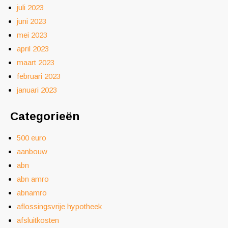
juli 2023
juni 2023
mei 2023
april 2023
maart 2023
februari 2023
januari 2023
Categorieën
500 euro
aanbouw
abn
abn amro
abnamro
aflossingsvrije hypotheek
afsluitkosten