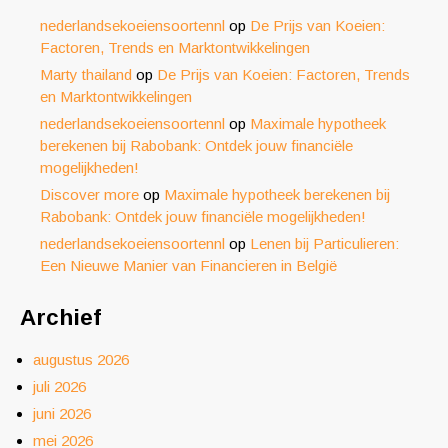
nederlandsekoeiensoortennl
op
De Prijs van Koeien:
Factoren, Trends en Marktontwikkelingen
Marty thailand
op
De Prijs van Koeien: Factoren, Trends
en Marktontwikkelingen
nederlandsekoeiensoortennl
op
Maximale hypotheek
berekenen bij Rabobank: Ontdek jouw financiële
mogelijkheden!
Discover more
op
Maximale hypotheek berekenen bij
Rabobank: Ontdek jouw financiële mogelijkheden!
nederlandsekoeiensoortennl
op
Lenen bij Particulieren:
Een Nieuwe Manier van Financieren in België
Archief
augustus 2026
juli 2026
juni 2026
mei 2026