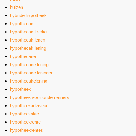
huizen
hybride hypotheek
hypothecair
hypothecair krediet
hypothecair lenen
hypothecair lening
hypothecaire
hypothecaire lening
hypothecaire leningen
hypothecairelening
hypotheek
hypotheek voor ondernemers
hypotheekadviseur
hypotheekakte
hypotheekrente
hypotheekrentes