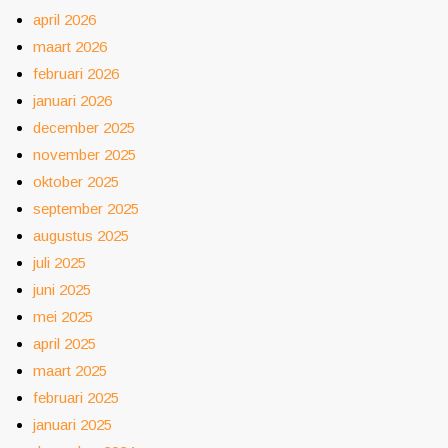
april 2026
maart 2026
februari 2026
januari 2026
december 2025
november 2025
oktober 2025
september 2025
augustus 2025
juli 2025
juni 2025
mei 2025
april 2025
maart 2025
februari 2025
januari 2025