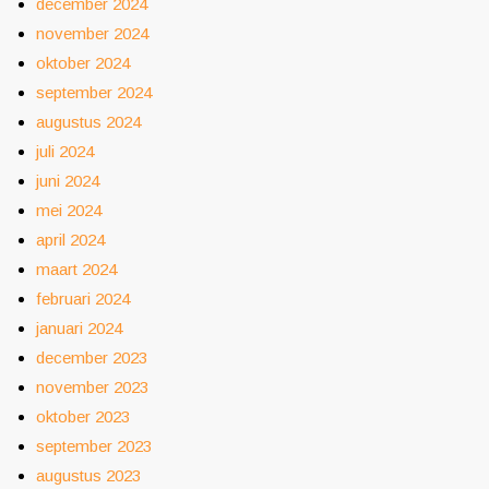
december 2024
november 2024
oktober 2024
september 2024
augustus 2024
juli 2024
juni 2024
mei 2024
april 2024
maart 2024
februari 2024
januari 2024
december 2023
november 2023
oktober 2023
september 2023
augustus 2023