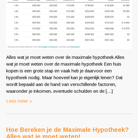
Alles wat je moet weten over de maximale hypotheek Alles
wat je moet weten over de maximale hypotheek Een huis
kopen is een grote stap en vaak heb je daarvoor een
hypotheek nodig. Maar hoeveel kan je eigenlijk lenen? Dat
wordt bepaald aan de hand van verschillende factoren,
waaronder je inkomen, eventuele schulden en de […]
Lees meer »
Hoe Bereken je de Maximale Hypotheek?
Alles wat je moet weten!