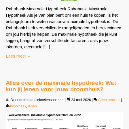
Rabobank Maximale Hypotheek Rabobank: Maximale
Hypotheek Als je van plan bent om een huis te kopen, is het
belangrijk om te weten wat jouw maximale hypotheek is. De
Rabobank biedt verschillende mogelijkheden en berekeningen
om jou hierbij te helpen. De maximale hypotheek die je kunt
krijgen, hangt af van verschillende factoren zoals jouw
inkomen, eventuele […]
Lees meer »
Alles over de maximale hypotheek: Wat
kun jij lenen voor jouw droomhuis?
Door nederlandsekoeiensoortennl
|
24 mei 2026
|
Geen reacties
|
hypotheek
,
lenen