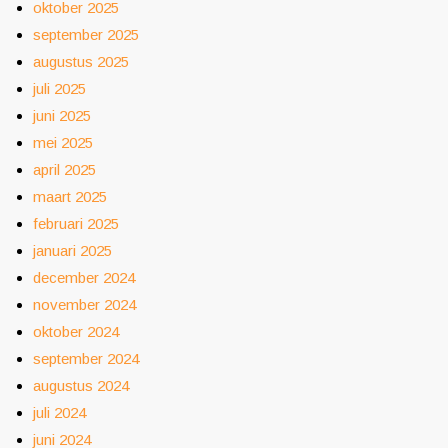
oktober 2025
september 2025
augustus 2025
juli 2025
juni 2025
mei 2025
april 2025
maart 2025
februari 2025
januari 2025
december 2024
november 2024
oktober 2024
september 2024
augustus 2024
juli 2024
juni 2024