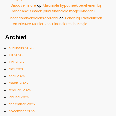
Discover more
op
Maximale hypotheek berekenen bij
Rabobank: Ontdek jouw financiële mogelijkheden!
nederlandsekoeiensoortennl
op
Lenen bij Particulieren:
Een Nieuwe Manier van Financieren in België
Archief
augustus 2026
juli 2026
juni 2026
mei 2026
april 2026
maart 2026
februari 2026
januari 2026
december 2025
november 2025