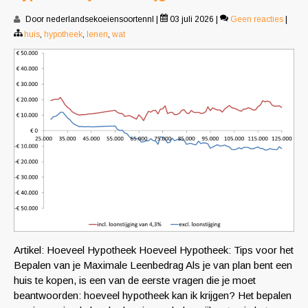
Door nederlandsekoeiensoortennl
|
03 juli 2026
|
Geen reacties
|
huis
,
hypotheek
,
lenen
,
wat
Artikel: Hoeveel Hypotheek Hoeveel Hypotheek: Tips voor het
Bepalen van je Maximale Leenbedrag Als je van plan bent een
huis te kopen, is een van de eerste vragen die je moet
beantwoorden: hoeveel hypotheek kan ik krijgen? Het bepalen