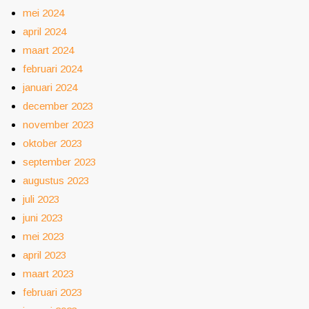
mei 2024
april 2024
maart 2024
februari 2024
januari 2024
december 2023
november 2023
oktober 2023
september 2023
augustus 2023
juli 2023
juni 2023
mei 2023
april 2023
maart 2023
februari 2023