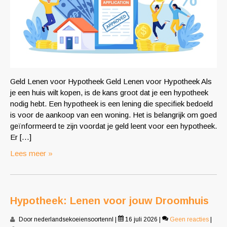
Geld Lenen voor Hypotheek Geld Lenen voor Hypotheek Als
je een huis wilt kopen, is de kans groot dat je een hypotheek
nodig hebt. Een hypotheek is een lening die specifiek bedoeld
is voor de aankoop van een woning. Het is belangrijk om goed
geïnformeerd te zijn voordat je geld leent voor een hypotheek.
Er […]
Lees meer »
Hypotheek: Lenen voor jouw Droomhuis
Door nederlandsekoeiensoortennl
|
16 juli 2026
|
Geen reacties
|