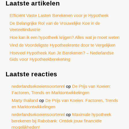
Laatste artikelen
Efficiënt Vaste Lasten Berekenen voor je Hypotheek
De Belangrijke Rol van de Vrouwelijke Koe in de
Veeteeltindustrie
Hoe kan ik een hypotheek krijgen? Alles wat je moet weten
Vind de Voordeligste Hypotheekrente door te Vergelijken
Hoeveel Hypotheek Kun Je Berekenen? – Nederlandse
Gids voor Hypotheekberekening
Laatste reacties
nederlandsekoeiensoortennl
op
De Prijs van Koeien:
Factoren, Trends en Marktontwikkelingen
Marty thailand
op
De Prijs van Koeien: Factoren, Trends
en Marktontwikkelingen
nederlandsekoeiensoortennl
op
Maximale hypotheek
berekenen bij Rabobank: Ontdek jouw financiële
mogelijkheden!