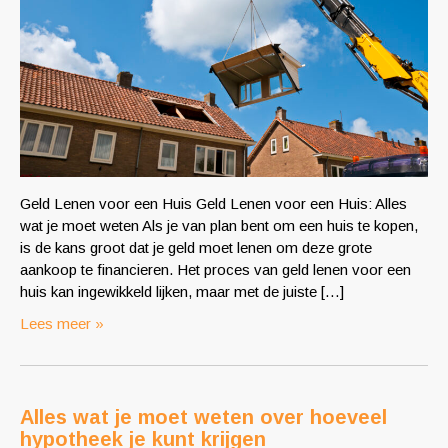
Geld Lenen voor een Huis Geld Lenen voor een Huis: Alles
wat je moet weten Als je van plan bent om een huis te kopen,
is de kans groot dat je geld moet lenen om deze grote
aankoop te financieren. Het proces van geld lenen voor een
huis kan ingewikkeld lijken, maar met de juiste […]
Lees meer »
Alles wat je moet weten over hoeveel
hypotheek je kunt krijgen