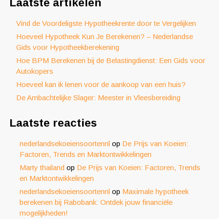
Laatste artikelen
Vind de Voordeligste Hypotheekrente door te Vergelijken
Hoeveel Hypotheek Kun Je Berekenen? – Nederlandse
Gids voor Hypotheekberekening
Hoe BPM Berekenen bij de Belastingdienst: Een Gids voor
Autokopers
Hoeveel kan ik lenen voor de aankoop van een huis?
De Ambachtelijke Slager: Meester in Vleesbereiding
Laatste reacties
nederlandsekoeiensoortennl
op
De Prijs van Koeien:
Factoren, Trends en Marktontwikkelingen
Marty thailand
op
De Prijs van Koeien: Factoren, Trends
en Marktontwikkelingen
nederlandsekoeiensoortennl
op
Maximale hypotheek
berekenen bij Rabobank: Ontdek jouw financiële
mogelijkheden!