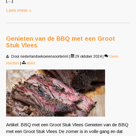
[…]
Lees meer »
Genieten van de BBQ met een Groot
Stuk Vlees
Door nederlandsekoeiensoortennl
|
29 oktober 2024
|
Geen
reacties
|
stuks
Artikel: BBQ met een Groot Stuk Vlees Genieten van de BBQ
met een Groot Stuk Vlees De zomer is in volle gang en dat