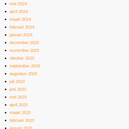
mei 2024
april 2024
maart 2024
februari 2024
januari 2024
december 2023
november 2023
oktober 2023
september 2023
augustus 2023
juli 2023
juni 2023
mei 2023
april 2023
maart 2023
februari 2023
januari 2023