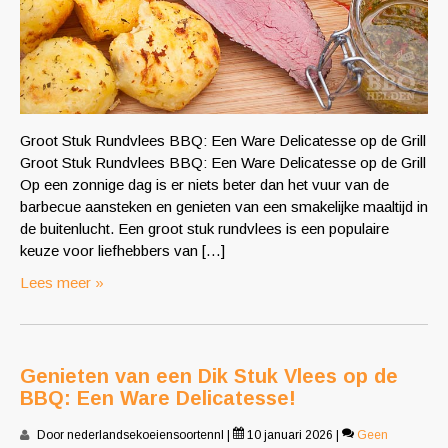
Groot Stuk Rundvlees BBQ: Een Ware Delicatesse op de Grill
Groot Stuk Rundvlees BBQ: Een Ware Delicatesse op de Grill
Op een zonnige dag is er niets beter dan het vuur van de
barbecue aansteken en genieten van een smakelijke maaltijd in
de buitenlucht. Een groot stuk rundvlees is een populaire
keuze voor liefhebbers van […]
Lees meer »
Genieten van een Dik Stuk Vlees op de
BBQ: Een Ware Delicatesse!
Door nederlandsekoeiensoortennl
|
10 januari 2026
|
Geen