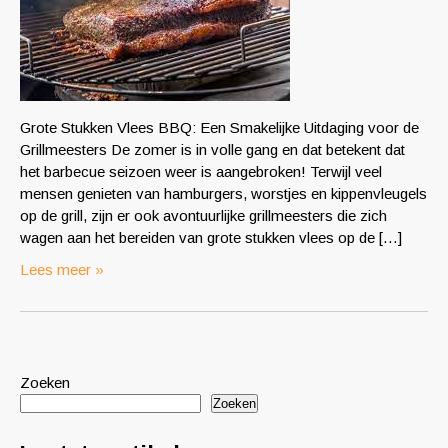
Grote Stukken Vlees BBQ: Een Smakelijke Uitdaging voor de
Grillmeesters De zomer is in volle gang en dat betekent dat
het barbecue seizoen weer is aangebroken! Terwijl veel
mensen genieten van hamburgers, worstjes en kippenvleugels
op de grill, zijn er ook avontuurlijke grillmeesters die zich
wagen aan het bereiden van grote stukken vlees op de […]
Lees meer »
Zoeken
Zoeken