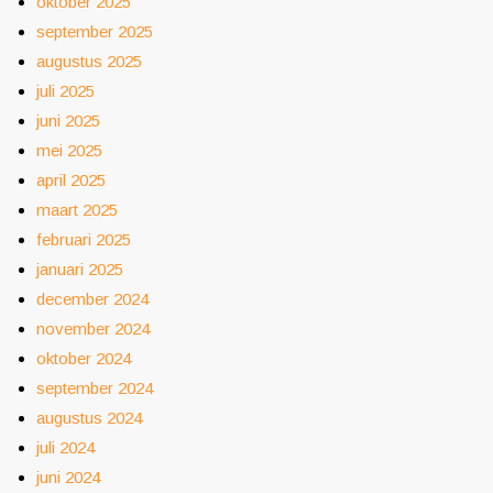
oktober 2025
september 2025
augustus 2025
juli 2025
juni 2025
mei 2025
april 2025
maart 2025
februari 2025
januari 2025
december 2024
november 2024
oktober 2024
september 2024
augustus 2024
juli 2024
juni 2024