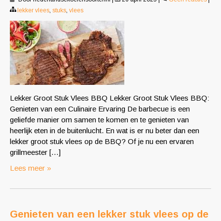
lekker vlees
,
stuks
,
vlees
Lekker Groot Stuk Vlees BBQ Lekker Groot Stuk Vlees BBQ:
Genieten van een Culinaire Ervaring De barbecue is een
geliefde manier om samen te komen en te genieten van
heerlijk eten in de buitenlucht. En wat is er nu beter dan een
lekker groot stuk vlees op de BBQ? Of je nu een ervaren
grillmeester […]
Lees meer »
Genieten van een lekker stuk vlees op de