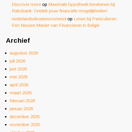
Discover more
op
Maximale hypotheek berekenen bij
Rabobank: Ontdek jouw financiële mogelijkheden!
nederlandsekoeiensoortennl
op
Lenen bij Particulieren:
Een Nieuwe Manier van Financieren in België
Archief
augustus 2026
juli 2026
juni 2026
mei 2026
april 2026
maart 2026
februari 2026
januari 2026
december 2025
november 2025