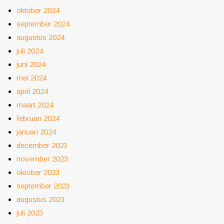
oktober 2024
september 2024
augustus 2024
juli 2024
juni 2024
mei 2024
april 2024
maart 2024
februari 2024
januari 2024
december 2023
november 2023
oktober 2023
september 2023
augustus 2023
juli 2023