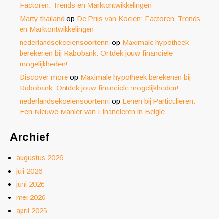
Factoren, Trends en Marktontwikkelingen
Marty thailand
op
De Prijs van Koeien: Factoren, Trends
en Marktontwikkelingen
nederlandsekoeiensoortennl
op
Maximale hypotheek
berekenen bij Rabobank: Ontdek jouw financiële
mogelijkheden!
Discover more
op
Maximale hypotheek berekenen bij
Rabobank: Ontdek jouw financiële mogelijkheden!
nederlandsekoeiensoortennl
op
Lenen bij Particulieren:
Een Nieuwe Manier van Financieren in België
Archief
augustus 2026
juli 2026
juni 2026
mei 2026
april 2026