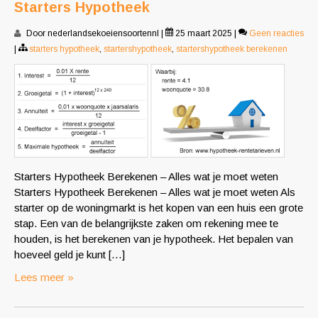
Starters Hypotheek
Door nederlandsekoeiensoortennl
|
25 maart 2025
|
Geen reacties
|
starters hypotheek
,
startershypotheek
,
startershypotheek berekenen
Starters Hypotheek Berekenen – Alles wat je moet weten
Starters Hypotheek Berekenen – Alles wat je moet weten Als
starter op de woningmarkt is het kopen van een huis een grote
stap. Een van de belangrijkste zaken om rekening mee te
houden, is het berekenen van je hypotheek. Het bepalen van
hoeveel geld je kunt […]
Lees meer »