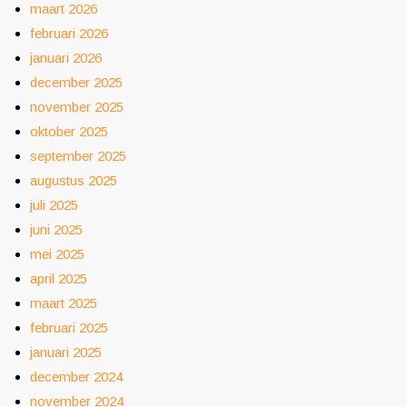
maart 2026
februari 2026
januari 2026
december 2025
november 2025
oktober 2025
september 2025
augustus 2025
juli 2025
juni 2025
mei 2025
april 2025
maart 2025
februari 2025
januari 2025
december 2024
november 2024