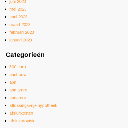
juni 2023
mei 2023
april 2023
maart 2023
februari 2023
januari 2023
Categorieën
500 euro
aanbouw
abn
abn amro
abnamro
aflossingsvrije hypotheek
afsluitkosten
afsluitprovisie