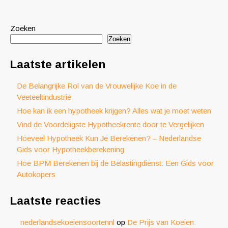
Zoeken
Zoeken
Laatste artikelen
De Belangrijke Rol van de Vrouwelijke Koe in de
Veeteeltindustrie
Hoe kan ik een hypotheek krijgen? Alles wat je moet weten
Vind de Voordeligste Hypotheekrente door te Vergelijken
Hoeveel Hypotheek Kun Je Berekenen? – Nederlandse
Gids voor Hypotheekberekening
Hoe BPM Berekenen bij de Belastingdienst: Een Gids voor
Autokopers
Laatste reacties
nederlandsekoeiensoortennl
op
De Prijs van Koeien: