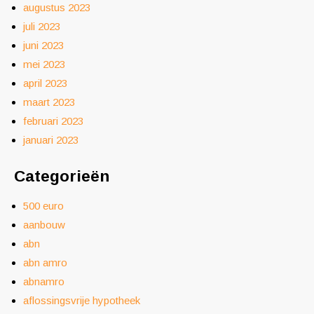
augustus 2023
juli 2023
juni 2023
mei 2023
april 2023
maart 2023
februari 2023
januari 2023
Categorieën
500 euro
aanbouw
abn
abn amro
abnamro
aflossingsvrije hypotheek