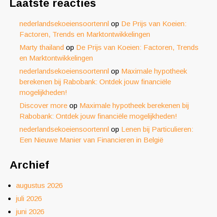
Laatste reacties
nederlandsekoeiensoortennl
op
De Prijs van Koeien:
Factoren, Trends en Marktontwikkelingen
Marty thailand
op
De Prijs van Koeien: Factoren, Trends
en Marktontwikkelingen
nederlandsekoeiensoortennl
op
Maximale hypotheek
berekenen bij Rabobank: Ontdek jouw financiële
mogelijkheden!
Discover more
op
Maximale hypotheek berekenen bij
Rabobank: Ontdek jouw financiële mogelijkheden!
nederlandsekoeiensoortennl
op
Lenen bij Particulieren:
Een Nieuwe Manier van Financieren in België
Archief
augustus 2026
juli 2026
juni 2026