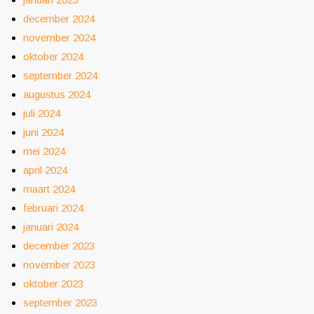
december 2024
november 2024
oktober 2024
september 2024
augustus 2024
juli 2024
juni 2024
mei 2024
april 2024
maart 2024
februari 2024
januari 2024
december 2023
november 2023
oktober 2023
september 2023