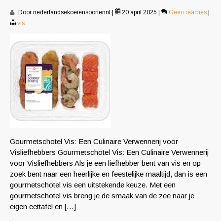
Door nederlandsekoeiensoortennl
|
20 april 2025
|
Geen reacties
|
vis
Gourmetschotel Vis: Een Culinaire Verwennerij voor
Visliefhebbers Gourmetschotel Vis: Een Culinaire Verwennerij
voor Visliefhebbers Als je een liefhebber bent van vis en op
zoek bent naar een heerlijke en feestelijke maaltijd, dan is een
gourmetschotel vis een uitstekende keuze. Met een
gourmetschotel vis breng je de smaak van de zee naar je
eigen eettafel en […]