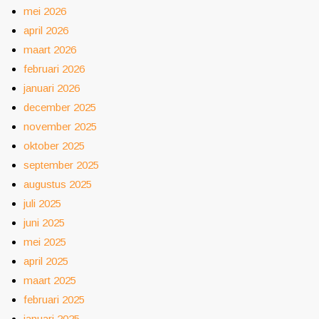
mei 2026
april 2026
maart 2026
februari 2026
januari 2026
december 2025
november 2025
oktober 2025
september 2025
augustus 2025
juli 2025
juni 2025
mei 2025
april 2025
maart 2025
februari 2025
januari 2025