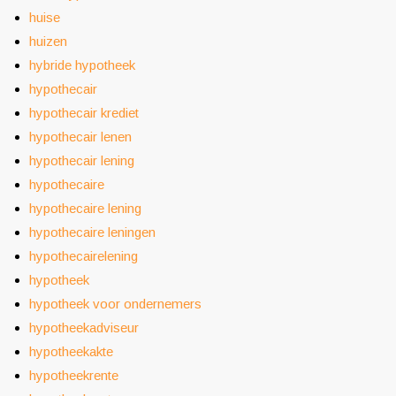
huise
huizen
hybride hypotheek
hypothecair
hypothecair krediet
hypothecair lenen
hypothecair lening
hypothecaire
hypothecaire lening
hypothecaire leningen
hypothecairelening
hypotheek
hypotheek voor ondernemers
hypotheekadviseur
hypotheekakte
hypotheekrente