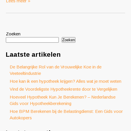
Lees meer »
Zoeken
Zoeken
Laatste artikelen
De Belangrijke Rol van de Vrouwelijke Koe in de
Veeteeltindustrie
Hoe kan ik een hypotheek krijgen? Alles wat je moet weten
Vind de Voordeligste Hypotheekrente door te Vergelijken
Hoeveel Hypotheek Kun Je Berekenen? – Nederlandse
Gids voor Hypotheekberekening
Hoe BPM Berekenen bij de Belastingdienst: Een Gids voor
Autokopers