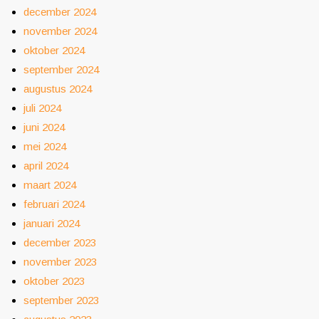
december 2024
november 2024
oktober 2024
september 2024
augustus 2024
juli 2024
juni 2024
mei 2024
april 2024
maart 2024
februari 2024
januari 2024
december 2023
november 2023
oktober 2023
september 2023