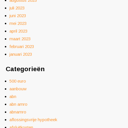
augustus 2023
juli 2023
juni 2023
mei 2023
april 2023
maart 2023
februari 2023
januari 2023
Categorieën
500 euro
aanbouw
abn
abn amro
abnamro
aflossingsvrije hypotheek
afsluitkosten