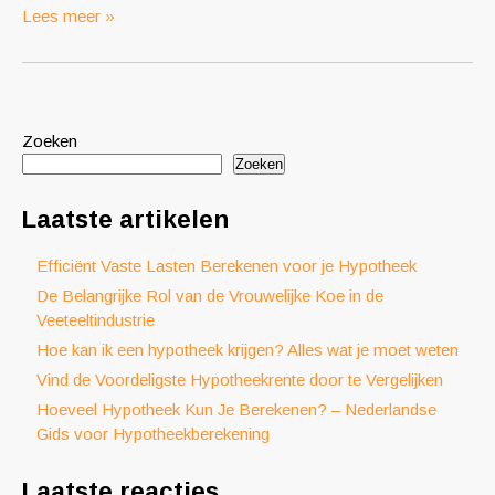
Lees meer »
Zoeken
Zoeken
Laatste artikelen
Efficiënt Vaste Lasten Berekenen voor je Hypotheek
De Belangrijke Rol van de Vrouwelijke Koe in de
Veeteeltindustrie
Hoe kan ik een hypotheek krijgen? Alles wat je moet weten
Vind de Voordeligste Hypotheekrente door te Vergelijken
Hoeveel Hypotheek Kun Je Berekenen? – Nederlandse
Gids voor Hypotheekberekening
Laatste reacties