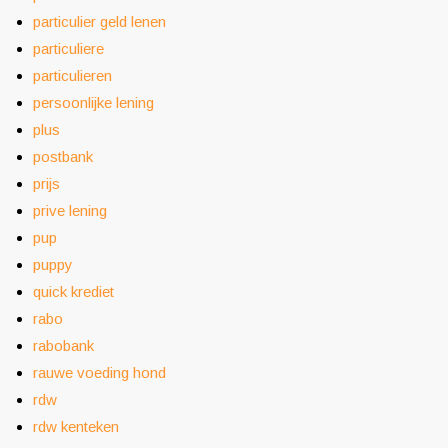
particulier geld lenen
particuliere
particulieren
persoonlijke lening
plus
postbank
prijs
prive lening
pup
puppy
quick krediet
rabo
rabobank
rauwe voeding hond
rdw
rdw kenteken