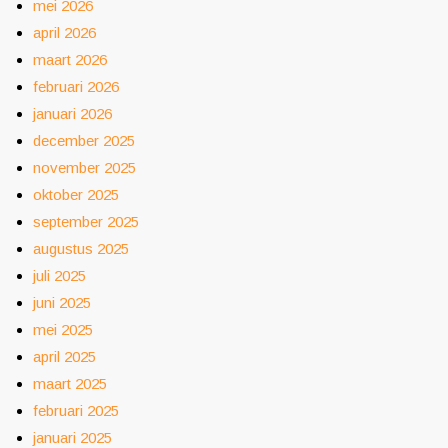
mei 2026
april 2026
maart 2026
februari 2026
januari 2026
december 2025
november 2025
oktober 2025
september 2025
augustus 2025
juli 2025
juni 2025
mei 2025
april 2025
maart 2025
februari 2025
januari 2025