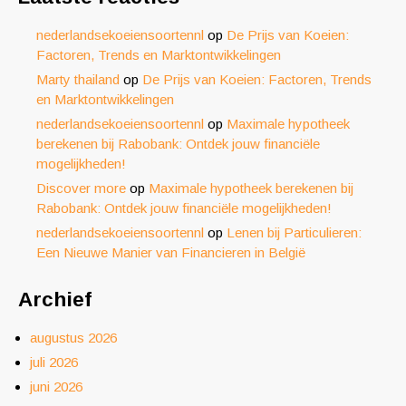
nederlandsekoeiensoortennl
op
De Prijs van Koeien:
Factoren, Trends en Marktontwikkelingen
Marty thailand
op
De Prijs van Koeien: Factoren, Trends
en Marktontwikkelingen
nederlandsekoeiensoortennl
op
Maximale hypotheek
berekenen bij Rabobank: Ontdek jouw financiële
mogelijkheden!
Discover more
op
Maximale hypotheek berekenen bij
Rabobank: Ontdek jouw financiële mogelijkheden!
nederlandsekoeiensoortennl
op
Lenen bij Particulieren:
Een Nieuwe Manier van Financieren in België
Archief
augustus 2026
juli 2026
juni 2026