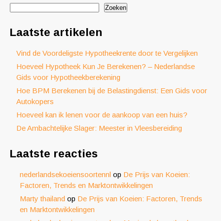
Zoeken
Laatste artikelen
Vind de Voordeligste Hypotheekrente door te Vergelijken
Hoeveel Hypotheek Kun Je Berekenen? – Nederlandse
Gids voor Hypotheekberekening
Hoe BPM Berekenen bij de Belastingdienst: Een Gids voor
Autokopers
Hoeveel kan ik lenen voor de aankoop van een huis?
De Ambachtelijke Slager: Meester in Vleesbereiding
Laatste reacties
nederlandsekoeiensoortennl
op
De Prijs van Koeien:
Factoren, Trends en Marktontwikkelingen
Marty thailand
op
De Prijs van Koeien: Factoren, Trends
en Marktontwikkelingen