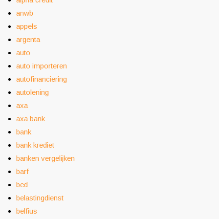
anwb
appels
argenta
auto
auto importeren
autofinanciering
autolening
axa
axa bank
bank
bank krediet
banken vergelijken
barf
bed
belastingdienst
belfius