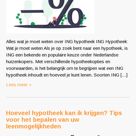
Alles wat je moet weten over ING hypotheek ING Hypotheek:
Wat je moet weten Als je op zoek bent naar een hypotheek, is
ING een bekende en populaire keuze onder Nederlandse
huizenkopers. Met verschillende hypotheekopties en
voorwaarden, is het belangrijk om te begrijpen wat een ING
hypotheek inhoudt en hoeveel je kunt lenen. Soorten ING […]
Lees meer »
Hoeveel hypotheek kan ik krijgen? Tips
voor het bepalen van uw
leenmogelijkheden