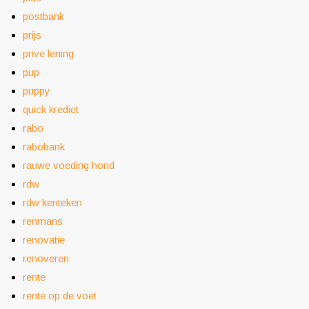
postbank
prijs
prive lening
pup
puppy
quick krediet
rabo
rabobank
rauwe voeding hond
rdw
rdw kenteken
renmans
renovatie
renoveren
rente
rente op de voet