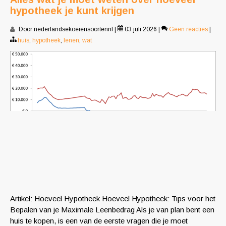
hypotheek je kunt krijgen
Door nederlandsekoeiensoortennl
|
03 juli 2026
|
Geen reacties
|
huis
,
hypotheek
,
lenen
,
wat
Artikel: Hoeveel Hypotheek Hoeveel Hypotheek: Tips voor het
Bepalen van je Maximale Leenbedrag Als je van plan bent een
huis te kopen, is een van de eerste vragen die je moet