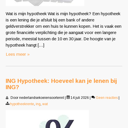
Wat is mijn hypotheek Wat is mijn hypotheek? Een hypotheek
is een lening die je afsluit bij een bank of andere
geldverstrekker om een huis te kunnen kopen. Het is vaak een
grote financiële verplichting die je aangaat voor een langere
periode, meestal tussen de 10 en 30 jaar. De hoogte van je
hypotheek hangt […]
Lees meer »
ING Hypotheek: Hoeveel kan je lenen bij
ING?
Door nederlandsekoeiensoortennl
|
14 juli 2026
|
Geen reacties
|
hypotheekrente
,
ing
,
wat