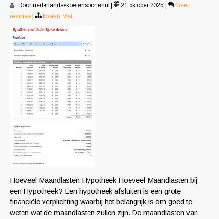
Door nederlandsekoeiensoortennl
|
21 oktober 2025
|
Geen
reacties
|
kosten
,
wat
Hoeveel Maandlasten Hypotheek Hoeveel Maandlasten bij
een Hypotheek? Een hypotheek afsluiten is een grote
financiële verplichting waarbij het belangrijk is om goed te
weten wat de maandlasten zullen zijn. De maandlasten van