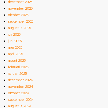
december 2025
november 2025
oktober 2025
september 2025
augustus 2025
juli 2025
juni 2025
mei 2025
april 2025
maart 2025
februari 2025
januari 2025
december 2024
november 2024
oktober 2024
september 2024
augustus 2024