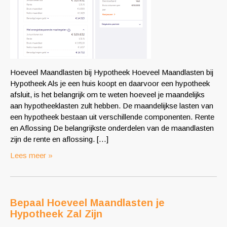
Hoeveel Maandlasten bij Hypotheek Hoeveel Maandlasten bij
Hypotheek Als je een huis koopt en daarvoor een hypotheek
afsluit, is het belangrijk om te weten hoeveel je maandelijks
aan hypotheeklasten zult hebben. De maandelijkse lasten van
een hypotheek bestaan uit verschillende componenten. Rente
en Aflossing De belangrijkste onderdelen van de maandlasten
zijn de rente en aflossing. […]
Lees meer »
Bepaal Hoeveel Maandlasten je
Hypotheek Zal Zijn