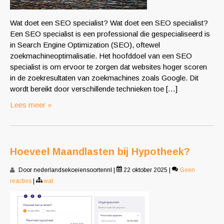
Wat doet een SEO specialist? Wat doet een SEO specialist?
Een SEO specialist is een professional die gespecialiseerd is
in Search Engine Optimization (SEO), oftewel
zoekmachineoptimalisatie. Het hoofddoel van een SEO
specialist is om ervoor te zorgen dat websites hoger scoren
in de zoekresultaten van zoekmachines zoals Google. Dit
wordt bereikt door verschillende technieken toe […]
Lees meer »
Hoeveel Maandlasten bij Hypotheek?
Door nederlandsekoeiensoortennl
|
22 oktober 2025
|
Geen
reacties
|
wat