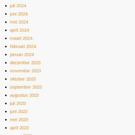
juli 2024
juni 2024
mei 2024
april 2024
maart 2024
februari 2024
januari 2024
december 2023
november 2023
oktober 2023
september 2023
augustus 2023
juli 2023
juni 2023
mei 2023
april 2023