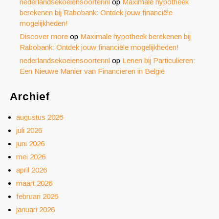
nederlandsekoeiensoortennl
op
Maximale hypotheek
berekenen bij Rabobank: Ontdek jouw financiële
mogelijkheden!
Discover more
op
Maximale hypotheek berekenen bij
Rabobank: Ontdek jouw financiële mogelijkheden!
nederlandsekoeiensoortennl
op
Lenen bij Particulieren:
Een Nieuwe Manier van Financieren in België
Archief
augustus 2026
juli 2026
juni 2026
mei 2026
april 2026
maart 2026
februari 2026
januari 2026