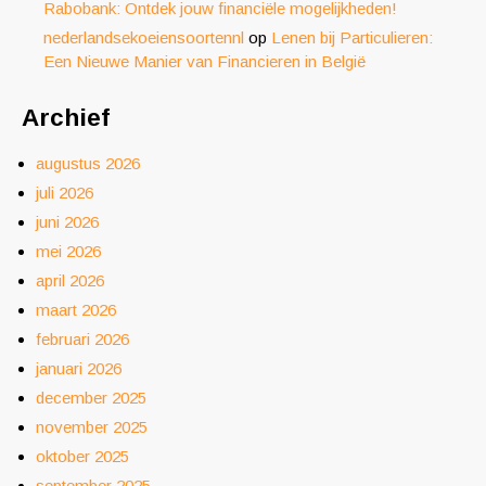
Rabobank: Ontdek jouw financiële mogelijkheden!
nederlandsekoeiensoortennl
op
Lenen bij Particulieren:
Een Nieuwe Manier van Financieren in België
Archief
augustus 2026
juli 2026
juni 2026
mei 2026
april 2026
maart 2026
februari 2026
januari 2026
december 2025
november 2025
oktober 2025
september 2025