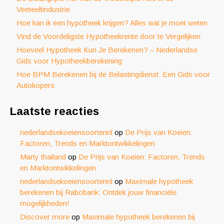
Veeteeltindustrie
Hoe kan ik een hypotheek krijgen? Alles wat je moet weten
Vind de Voordeligste Hypotheekrente door te Vergelijken
Hoeveel Hypotheek Kun Je Berekenen? – Nederlandse
Gids voor Hypotheekberekening
Hoe BPM Berekenen bij de Belastingdienst: Een Gids voor
Autokopers
Laatste reacties
nederlandsekoeiensoortennl
op
De Prijs van Koeien:
Factoren, Trends en Marktontwikkelingen
Marty thailand
op
De Prijs van Koeien: Factoren, Trends
en Marktontwikkelingen
nederlandsekoeiensoortennl
op
Maximale hypotheek
berekenen bij Rabobank: Ontdek jouw financiële
mogelijkheden!
Discover more
op
Maximale hypotheek berekenen bij