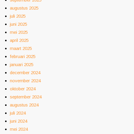
augustus 2025
juli 2025
juni 2025
mei 2025
april 2025
maart 2025
februari 2025
januari 2025
december 2024
november 2024
oktober 2024
september 2024
augustus 2024
juli 2024
juni 2024
mei 2024