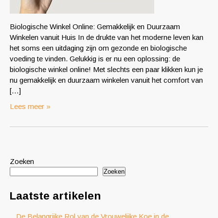
Biologische Winkel Online: Gemakkelijk en Duurzaam
Winkelen vanuit Huis In de drukte van het moderne leven kan
het soms een uitdaging zijn om gezonde en biologische
voeding te vinden. Gelukkig is er nu een oplossing: de
biologische winkel online! Met slechts een paar klikken kun je
nu gemakkelijk en duurzaam winkelen vanuit het comfort van
[…]
Lees meer »
Zoeken
Zoeken
Laatste artikelen
De Belangrijke Rol van de Vrouwelijke Koe in de