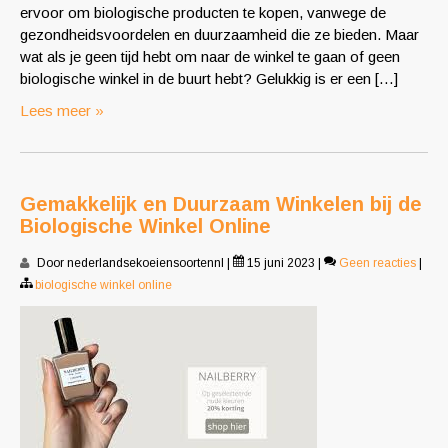
ervoor om biologische producten te kopen, vanwege de
gezondheidsvoordelen en duurzaamheid die ze bieden. Maar
wat als je geen tijd hebt om naar de winkel te gaan of geen
biologische winkel in de buurt hebt? Gelukkig is er een […]
Lees meer »
Gemakkelijk en Duurzaam Winkelen bij de
Biologische Winkel Online
Door nederlandsekoeiensoortennl
|
15 juni 2023
|
Geen reacties
|
biologische winkel online