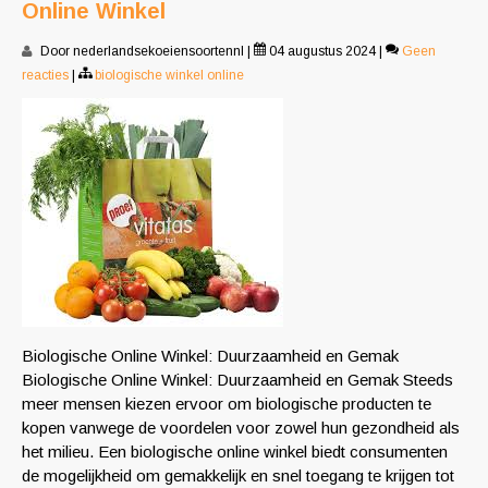
Online Winkel
Door nederlandsekoeiensoortennl
|
04 augustus 2024
|
Geen
reacties
|
biologische winkel online
Biologische Online Winkel: Duurzaamheid en Gemak
Biologische Online Winkel: Duurzaamheid en Gemak Steeds
meer mensen kiezen ervoor om biologische producten te
kopen vanwege de voordelen voor zowel hun gezondheid als
het milieu. Een biologische online winkel biedt consumenten
de mogelijkheid om gemakkelijk en snel toegang te krijgen tot