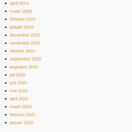
april 2024
maart 2024
februari 2024
januari 2024
december 2023
november 2023
oktober 2023
september 2023
augustus 2023
juli 2023
juni 2023
mei 2023
april 2023
maart 2023
februari 2023
januari 2023