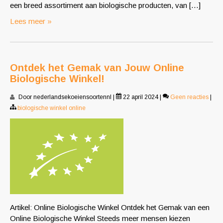
een breed assortiment aan biologische producten, van […]
Lees meer »
Ontdek het Gemak van Jouw Online
Biologische Winkel!
Door nederlandsekoeiensoortennl
|
22 april 2024
|
Geen reacties
|
biologische winkel online
Artikel: Online Biologische Winkel Ontdek het Gemak van een
Online Biologische Winkel Steeds meer mensen kiezen