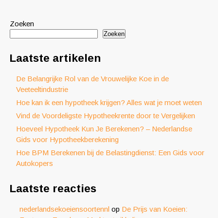
Zoeken
Zoeken
Laatste artikelen
De Belangrijke Rol van de Vrouwelijke Koe in de
Veeteeltindustrie
Hoe kan ik een hypotheek krijgen? Alles wat je moet weten
Vind de Voordeligste Hypotheekrente door te Vergelijken
Hoeveel Hypotheek Kun Je Berekenen? – Nederlandse
Gids voor Hypotheekberekening
Hoe BPM Berekenen bij de Belastingdienst: Een Gids voor
Autokopers
Laatste reacties
nederlandsekoeiensoortennl
op
De Prijs van Koeien: