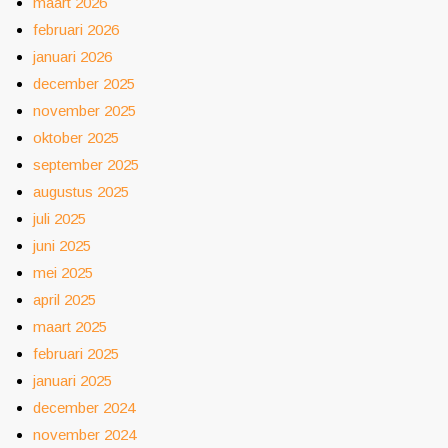
maart 2026
februari 2026
januari 2026
december 2025
november 2025
oktober 2025
september 2025
augustus 2025
juli 2025
juni 2025
mei 2025
april 2025
maart 2025
februari 2025
januari 2025
december 2024
november 2024