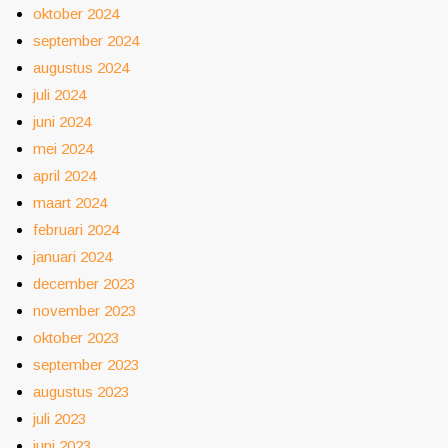
oktober 2024
september 2024
augustus 2024
juli 2024
juni 2024
mei 2024
april 2024
maart 2024
februari 2024
januari 2024
december 2023
november 2023
oktober 2023
september 2023
augustus 2023
juli 2023
juni 2023