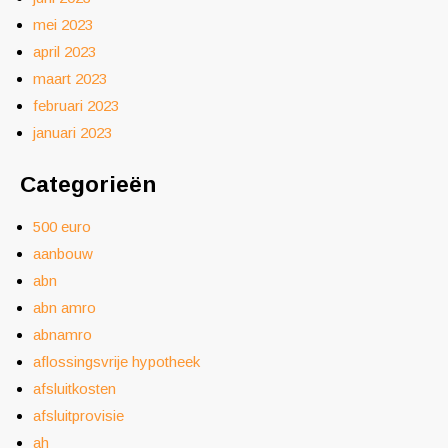
mei 2023
april 2023
maart 2023
februari 2023
januari 2023
Categorieën
500 euro
aanbouw
abn
abn amro
abnamro
aflossingsvrije hypotheek
afsluitkosten
afsluitprovisie
ah