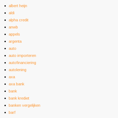
albert heijn
aldi
alpha credit
anwb
appels
argenta
auto
auto importeren
autofinanciering
autolening
axa
axa bank
bank
bank krediet
banken vergelijken
barf