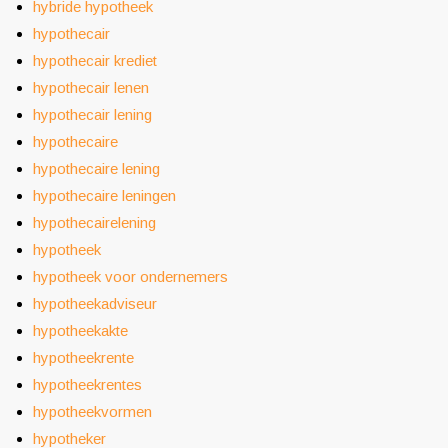
hybride hypotheek
hypothecair
hypothecair krediet
hypothecair lenen
hypothecair lening
hypothecaire
hypothecaire lening
hypothecaire leningen
hypothecairelening
hypotheek
hypotheek voor ondernemers
hypotheekadviseur
hypotheekakte
hypotheekrente
hypotheekrentes
hypotheekvormen
hypotheker