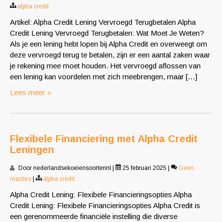
alpha credit
Artikel: Alpha Credit Lening Vervroegd Terugbetalen Alpha
Credit Lening Vervroegd Terugbetalen: Wat Moet Je Weten?
Als je een lening hebt lopen bij Alpha Credit en overweegt om
deze vervroegd terug te betalen, zijn er een aantal zaken waar
je rekening mee moet houden. Het vervroegd aflossen van
een lening kan voordelen met zich meebrengen, maar […]
Lees meer »
Flexibele Financiering met Alpha Credit
Leningen
Door nederlandsekoeiensoortennl
|
25 februari 2025
|
Geen
reacties
|
alpha credit
Alpha Credit Lening: Flexibele Financieringsopties Alpha
Credit Lening: Flexibele Financieringsopties Alpha Credit is
een gerenommeerde financiële instelling die diverse