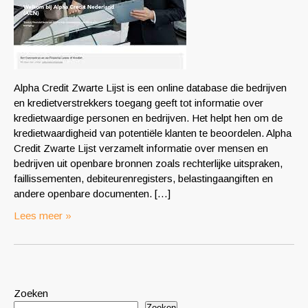
Alpha Credit Zwarte Lijst is een online database die bedrijven
en kredietverstrekkers toegang geeft tot informatie over
kredietwaardige personen en bedrijven. Het helpt hen om de
kredietwaardigheid van potentiële klanten te beoordelen. Alpha
Credit Zwarte Lijst verzamelt informatie over mensen en
bedrijven uit openbare bronnen zoals rechterlijke uitspraken,
faillissementen, debiteurenregisters, belastingaangiften en
andere openbare documenten. […]
Lees meer »
Zoeken
Zoeken