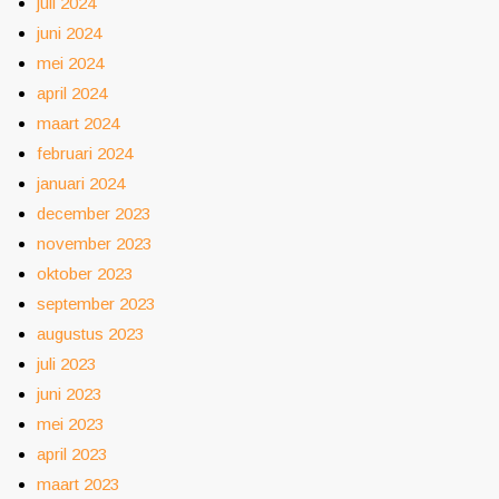
juli 2024
juni 2024
mei 2024
april 2024
maart 2024
februari 2024
januari 2024
december 2023
november 2023
oktober 2023
september 2023
augustus 2023
juli 2023
juni 2023
mei 2023
april 2023
maart 2023