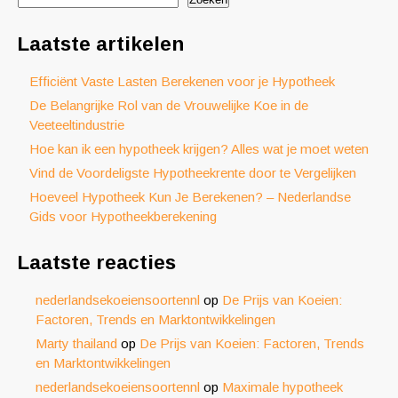
Laatste artikelen
Efficiënt Vaste Lasten Berekenen voor je Hypotheek
De Belangrijke Rol van de Vrouwelijke Koe in de
Veeteeltindustrie
Hoe kan ik een hypotheek krijgen? Alles wat je moet weten
Vind de Voordeligste Hypotheekrente door te Vergelijken
Hoeveel Hypotheek Kun Je Berekenen? – Nederlandse
Gids voor Hypotheekberekening
Laatste reacties
nederlandsekoeiensoortennl
op
De Prijs van Koeien:
Factoren, Trends en Marktontwikkelingen
Marty thailand
op
De Prijs van Koeien: Factoren, Trends
en Marktontwikkelingen
nederlandsekoeiensoortennl
op
Maximale hypotheek