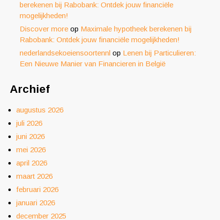
berekenen bij Rabobank: Ontdek jouw financiële
mogelijkheden!
Discover more
op
Maximale hypotheek berekenen bij
Rabobank: Ontdek jouw financiële mogelijkheden!
nederlandsekoeiensoortennl
op
Lenen bij Particulieren:
Een Nieuwe Manier van Financieren in België
Archief
augustus 2026
juli 2026
juni 2026
mei 2026
april 2026
maart 2026
februari 2026
januari 2026
december 2025