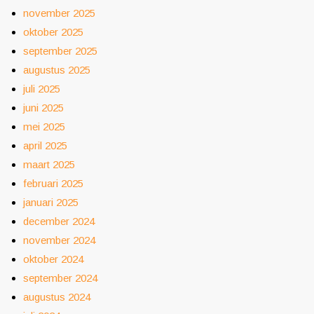
november 2025
oktober 2025
september 2025
augustus 2025
juli 2025
juni 2025
mei 2025
april 2025
maart 2025
februari 2025
januari 2025
december 2024
november 2024
oktober 2024
september 2024
augustus 2024