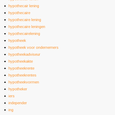
hypothecair lening
hypothecaire
hypothecaire lening
hypothecaire leningen
hypothecairelening
hypotheek
hypotheek voor ondernemers
hypotheekadviseur
hypotheekakte
hypotheekrente
hypotheekrentes
hypotheekvormen
hypotheker
iers
independer
ing