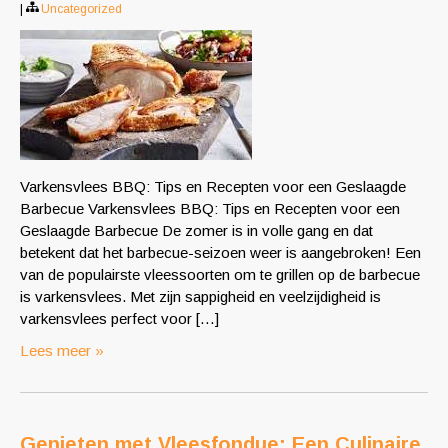
|
Uncategorized
Varkensvlees BBQ: Tips en Recepten voor een Geslaagde
Barbecue Varkensvlees BBQ: Tips en Recepten voor een
Geslaagde Barbecue De zomer is in volle gang en dat
betekent dat het barbecue-seizoen weer is aangebroken! Een
van de populairste vleessoorten om te grillen op de barbecue
is varkensvlees. Met zijn sappigheid en veelzijdigheid is
varkensvlees perfect voor […]
Lees meer »
Genieten met Vleesfondue: Een Culinaire