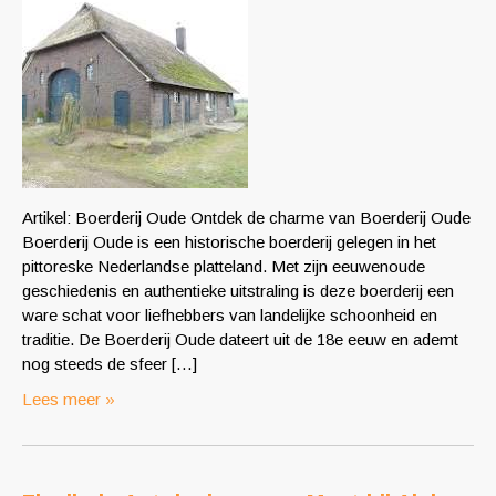
Artikel: Boerderij Oude Ontdek de charme van Boerderij Oude
Boerderij Oude is een historische boerderij gelegen in het
pittoreske Nederlandse platteland. Met zijn eeuwenoude
geschiedenis en authentieke uitstraling is deze boerderij een
ware schat voor liefhebbers van landelijke schoonheid en
traditie. De Boerderij Oude dateert uit de 18e eeuw en ademt
nog steeds de sfeer […]
Lees meer »