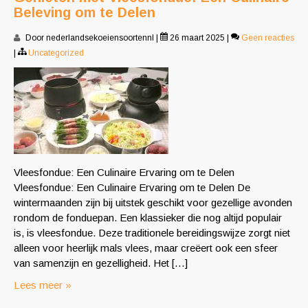
Beleving om te Delen
Door nederlandsekoeiensoortennl
|
26 maart 2025
|
Geen reacties
|
Uncategorized
Vleesfondue: Een Culinaire Ervaring om te Delen
Vleesfondue: Een Culinaire Ervaring om te Delen De
wintermaanden zijn bij uitstek geschikt voor gezellige avonden
rondom de fonduepan. Een klassieker die nog altijd populair
is, is vleesfondue. Deze traditionele bereidingswijze zorgt niet
alleen voor heerlijk mals vlees, maar creëert ook een sfeer
van samenzijn en gezelligheid. Het […]
Lees meer »