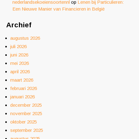
nederlandsekoeiensoortennl
op
Lenen bij Particulieren:
Een Nieuwe Manier van Financieren in België
Archief
augustus 2026
juli 2026
juni 2026
mei 2026
april 2026
maart 2026
februari 2026
januari 2026
december 2025
november 2025
oktober 2025
september 2025
augustus 2025