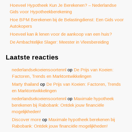
Hoeveel Hypotheek Kun Je Berekenen? – Nederlandse
Gids voor Hypotheekberekening
Hoe BPM Berekenen bij de Belastingdienst: Een Gids voor
Autokopers
Hoeveel kan ik lenen voor de aankoop van een huis?
De Ambachtelijke Slager: Meester in Vleesbereiding
Laatste reacties
nederlandsekoeiensoortennl
op
De Prijs van Koeien:
Factoren, Trends en Marktontwikkelingen
Marty thailand
op
De Prijs van Koeien: Factoren, Trends
en Marktontwikkelingen
nederlandsekoeiensoortennl
op
Maximale hypotheek
berekenen bij Rabobank: Ontdek jouw financiële
mogelijkheden!
Discover more
op
Maximale hypotheek berekenen bij
Rabobank: Ontdek jouw financiële mogelijkheden!