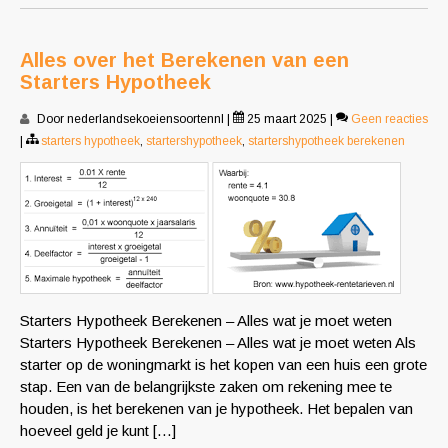
Alles over het Berekenen van een
Starters Hypotheek
Door nederlandsekoeiensoortennl
|
25 maart 2025
|
Geen reacties
|
starters hypotheek
,
startershypotheek
,
startershypotheek berekenen
Starters Hypotheek Berekenen – Alles wat je moet weten
Starters Hypotheek Berekenen – Alles wat je moet weten Als
starter op de woningmarkt is het kopen van een huis een grote
stap. Een van de belangrijkste zaken om rekening mee te
houden, is het berekenen van je hypotheek. Het bepalen van
hoeveel geld je kunt […]