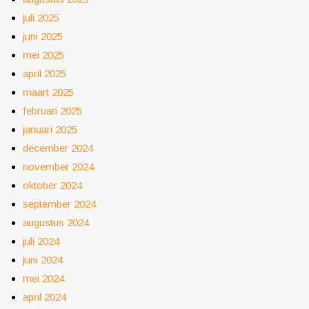
juli 2025
juni 2025
mei 2025
april 2025
maart 2025
februari 2025
januari 2025
december 2024
november 2024
oktober 2024
september 2024
augustus 2024
juli 2024
juni 2024
mei 2024
april 2024