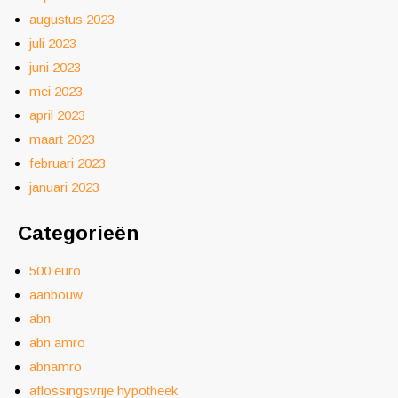
augustus 2023
juli 2023
juni 2023
mei 2023
april 2023
maart 2023
februari 2023
januari 2023
Categorieën
500 euro
aanbouw
abn
abn amro
abnamro
aflossingsvrije hypotheek