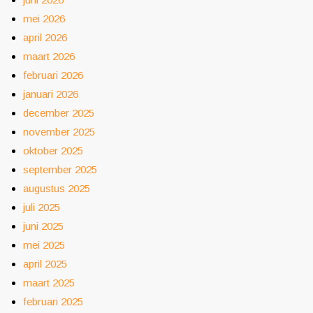
mei 2026
april 2026
maart 2026
februari 2026
januari 2026
december 2025
november 2025
oktober 2025
september 2025
augustus 2025
juli 2025
juni 2025
mei 2025
april 2025
maart 2025
februari 2025