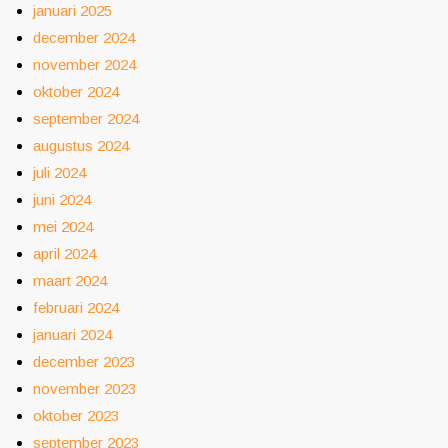
januari 2025
december 2024
november 2024
oktober 2024
september 2024
augustus 2024
juli 2024
juni 2024
mei 2024
april 2024
maart 2024
februari 2024
januari 2024
december 2023
november 2023
oktober 2023
september 2023