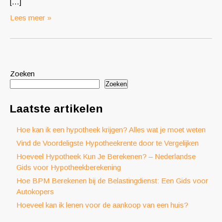
[…]
Lees meer »
Zoeken
Zoeken
Laatste artikelen
Hoe kan ik een hypotheek krijgen? Alles wat je moet weten
Vind de Voordeligste Hypotheekrente door te Vergelijken
Hoeveel Hypotheek Kun Je Berekenen? – Nederlandse
Gids voor Hypotheekberekening
Hoe BPM Berekenen bij de Belastingdienst: Een Gids voor
Autokopers
Hoeveel kan ik lenen voor de aankoop van een huis?