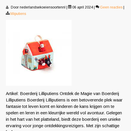
Door nederlandsekoeiensoortennl
|
06 april 2024
|
Geen reacties
|
lilliputiens
Artikel: Boerderij Lilliputiens Ontdek de Magie van Boerderij
Lilliputiens Boerderij Lilliputiens is een betoverende plek waar
fantasie tot leven komt en kinderen de kans krijgen om te
spelen en leren in een kleurrijke wereld vol avontuur. Gelegen
in het hart van het platteland, biedt deze boerderij een unieke
ervaring voor jonge ontdekkingsreizigers. Met zijn schattige