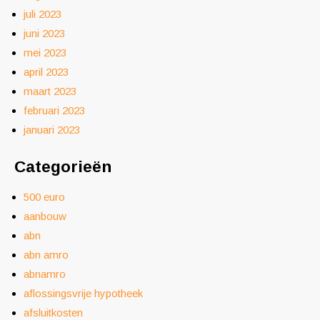
juli 2023
juni 2023
mei 2023
april 2023
maart 2023
februari 2023
januari 2023
Categorieën
500 euro
aanbouw
abn
abn amro
abnamro
aflossingsvrije hypotheek
afsluitkosten