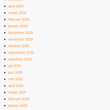
april 2026
maart 2026
februari 2026
januari 2026
december 2025
november 2025
oktober 2025
september 2025
augustus 2025
juli 2025
juni 2025
mei 2025
april 2025
maart 2025
februari 2025
januari 2025