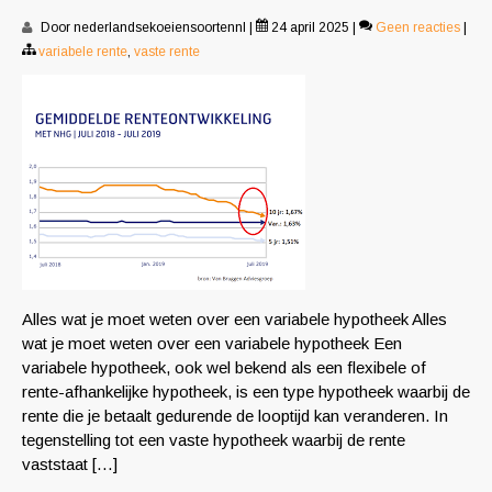
Door nederlandsekoeiensoortennl
|
24 april 2025
|
Geen reacties
|
variabele rente
,
vaste rente
Alles wat je moet weten over een variabele hypotheek Alles
wat je moet weten over een variabele hypotheek Een
variabele hypotheek, ook wel bekend als een flexibele of
rente-afhankelijke hypotheek, is een type hypotheek waarbij de
rente die je betaalt gedurende de looptijd kan veranderen. In
tegenstelling tot een vaste hypotheek waarbij de rente
vaststaat […]