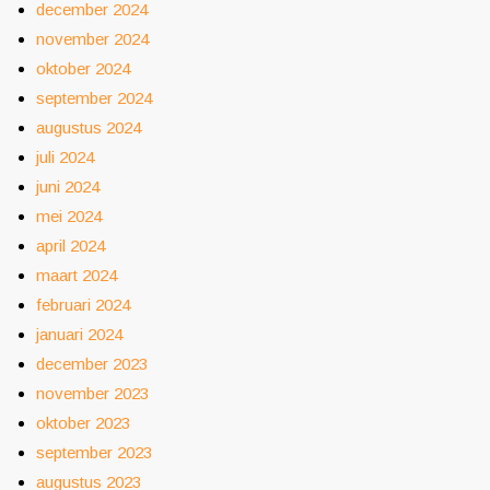
december 2024
november 2024
oktober 2024
september 2024
augustus 2024
juli 2024
juni 2024
mei 2024
april 2024
maart 2024
februari 2024
januari 2024
december 2023
november 2023
oktober 2023
september 2023
augustus 2023