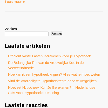
Lees meer »
Zoeken
Zoeken
Laatste artikelen
Efficiënt Vaste Lasten Berekenen voor je Hypotheek
De Belangrijke Rol van de Vrouwelijke Koe in de
Veeteeltindustrie
Hoe kan ik een hypotheek krijgen? Alles wat je moet weten
Vind de Voordeligste Hypotheekrente door te Vergelijken
Hoeveel Hypotheek Kun Je Berekenen? – Nederlandse
Gids voor Hypotheekberekening
Laatste reacties