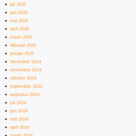
juli 2025
juni 2025
mei 2025
april 2025
maart 2025
februari 2025
januari 2025
december 2024
november 2024
oktober 2024
september 2024
augustus 2024
juli 2024
juni 2024
mei 2024
april 2024
maart 2024