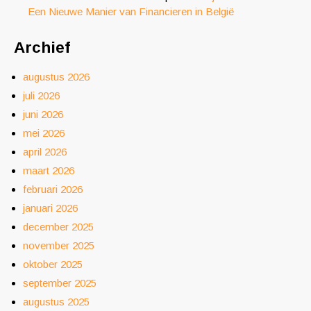
Een Nieuwe Manier van Financieren in België
Archief
augustus 2026
juli 2026
juni 2026
mei 2026
april 2026
maart 2026
februari 2026
januari 2026
december 2025
november 2025
oktober 2025
september 2025
augustus 2025