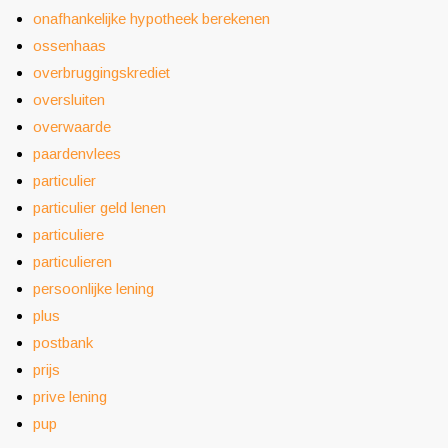
onafhankelijke hypotheek berekenen
ossenhaas
overbruggingskrediet
oversluiten
overwaarde
paardenvlees
particulier
particulier geld lenen
particuliere
particulieren
persoonlijke lening
plus
postbank
prijs
prive lening
pup