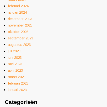
februari 2024
januari 2024
december 2023
november 2023
oktober 2023
september 2023
augustus 2023
juli 2023
juni 2023
mei 2023
april 2023
maart 2023
februari 2023
januari 2023
Categorieën