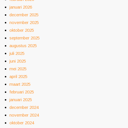
januari 2026
december 2025
november 2025
oktober 2025
september 2025
augustus 2025
juli 2025
juni 2025
mei 2025
april 2025
maart 2025
februari 2025
januari 2025
december 2024
november 2024
oktober 2024