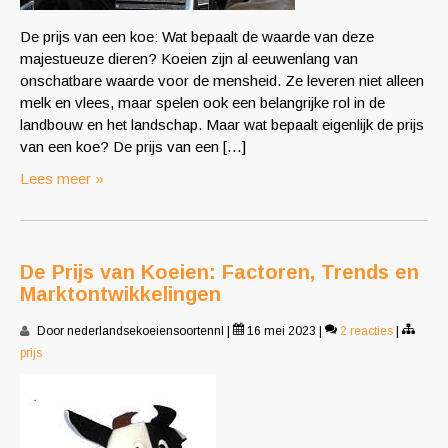
De prijs van een koe: Wat bepaalt de waarde van deze
majestueuze dieren? Koeien zijn al eeuwenlang van
onschatbare waarde voor de mensheid. Ze leveren niet alleen
melk en vlees, maar spelen ook een belangrijke rol in de
landbouw en het landschap. Maar wat bepaalt eigenlijk de prijs
van een koe? De prijs van een […]
Lees meer »
De Prijs van Koeien: Factoren, Trends en
Marktontwikkelingen
Door nederlandsekoeiensoortennl
|
16 mei 2023
|
2 reacties
|
prijs