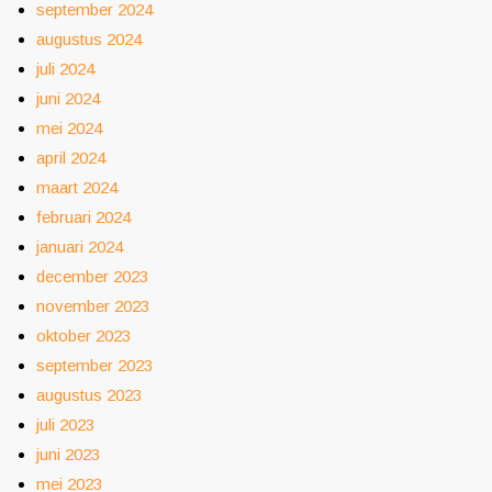
september 2024
augustus 2024
juli 2024
juni 2024
mei 2024
april 2024
maart 2024
februari 2024
januari 2024
december 2023
november 2023
oktober 2023
september 2023
augustus 2023
juli 2023
juni 2023
mei 2023