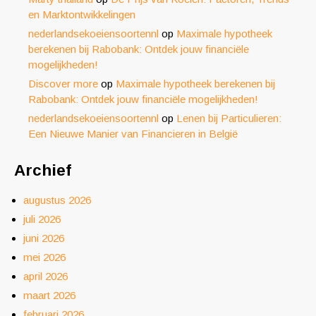
en Marktontwikkelingen
nederlandsekoeiensoortennl
op
Maximale hypotheek
berekenen bij Rabobank: Ontdek jouw financiële
mogelijkheden!
Discover more
op
Maximale hypotheek berekenen bij
Rabobank: Ontdek jouw financiële mogelijkheden!
nederlandsekoeiensoortennl
op
Lenen bij Particulieren:
Een Nieuwe Manier van Financieren in België
Archief
augustus 2026
juli 2026
juni 2026
mei 2026
april 2026
maart 2026
februari 2026