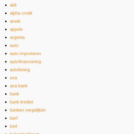
aldi
alpha credit
anwb
appels
argenta
auto
auto importeren
autofinanciering
autolening
axa
axa bank
bank
bank krediet
banken vergelijken
barf
bed