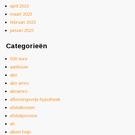
april 2023
maart 2023
februari 2023
januari 2023
Categorieën
500 euro
aanbouw
abn
abn amro
abnamro
aflossingsvrije hypotheek
afsluitkosten
afsluitprovisie
ah
albert heijn