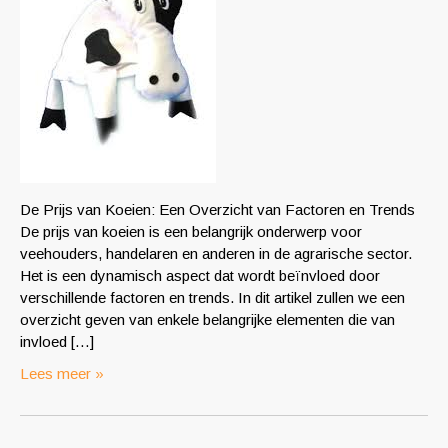
De Prijs van Koeien: Een Overzicht van Factoren en Trends
De prijs van koeien is een belangrijk onderwerp voor
veehouders, handelaren en anderen in de agrarische sector.
Het is een dynamisch aspect dat wordt beïnvloed door
verschillende factoren en trends. In dit artikel zullen we een
overzicht geven van enkele belangrijke elementen die van
invloed […]
Lees meer »