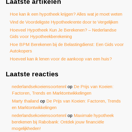
Laatste artikelen
Hoe kan ik een hypotheek krijgen? Alles wat je moet weten
Vind de Voordeligste Hypotheekrente door te Vergelijken
Hoeveel Hypotheek Kun Je Berekenen? – Nederlandse
Gids voor Hypotheekberekening
Hoe BPM Berekenen bij de Belastingdienst: Een Gids voor
Autokopers
Hoeveel kan ik lenen voor de aankoop van een huis?
Laatste reacties
nederlandsekoeiensoortennl
op
De Prijs van Koeien:
Factoren, Trends en Marktontwikkelingen
Marty thailand
op
De Prijs van Koeien: Factoren, Trends
en Marktontwikkelingen
nederlandsekoeiensoortennl
op
Maximale hypotheek
berekenen bij Rabobank: Ontdek jouw financiële
mogelijkheden!