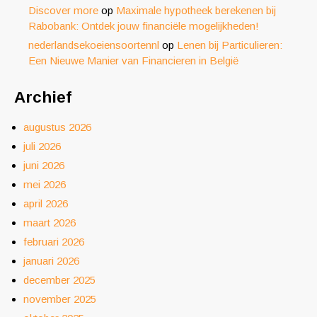
Discover more
op
Maximale hypotheek berekenen bij
Rabobank: Ontdek jouw financiële mogelijkheden!
nederlandsekoeiensoortennl
op
Lenen bij Particulieren:
Een Nieuwe Manier van Financieren in België
Archief
augustus 2026
juli 2026
juni 2026
mei 2026
april 2026
maart 2026
februari 2026
januari 2026
december 2025
november 2025