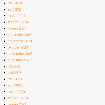
mei 2024
april 2024
maart 2024
februari 2024
januari 2024
december 2023
november 2023
oktober 2023
september 2023
augustus 2023
juli 2023
juni 2023
mei 2023
april 2023
maart 2023
februari 2023
januari 2023