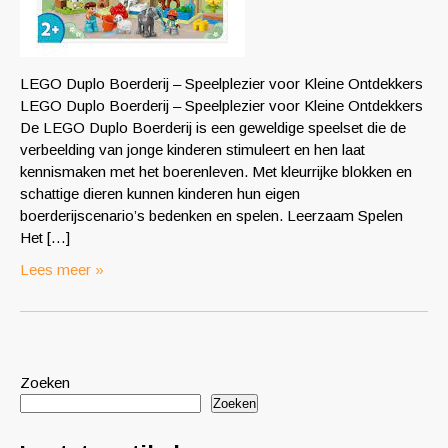
LEGO Duplo Boerderij – Speelplezier voor Kleine Ontdekkers
LEGO Duplo Boerderij – Speelplezier voor Kleine Ontdekkers
De LEGO Duplo Boerderij is een geweldige speelset die de
verbeelding van jonge kinderen stimuleert en hen laat
kennismaken met het boerenleven. Met kleurrijke blokken en
schattige dieren kunnen kinderen hun eigen
boerderijscenario’s bedenken en spelen. Leerzaam Spelen
Het […]
Lees meer »
Zoeken
Zoeken