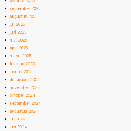
oktober 2025
september 2025
augustus 2025
juli 2025
juni 2025
mei 2025
april 2025
maart 2025
februari 2025
januari 2025
december 2024
november 2024
oktober 2024
september 2024
augustus 2024
juli 2024
juni 2024