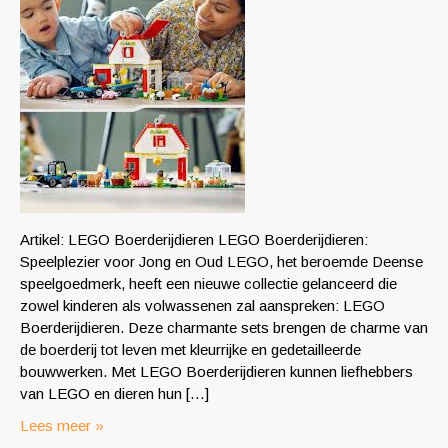
Artikel: LEGO Boerderijdieren LEGO Boerderijdieren:
Speelplezier voor Jong en Oud LEGO, het beroemde Deense
speelgoedmerk, heeft een nieuwe collectie gelanceerd die
zowel kinderen als volwassenen zal aanspreken: LEGO
Boerderijdieren. Deze charmante sets brengen de charme van
de boerderij tot leven met kleurrijke en gedetailleerde
bouwwerken. Met LEGO Boerderijdieren kunnen liefhebbers
van LEGO en dieren hun […]
Lees meer »