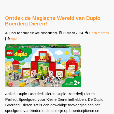
Ontdek de Magische Wereld van Duplo
Boerderij Dieren!
Door nederlandsekoeiensoortennl
|
11 maart 2024
|
Geen reacties
|
lego
Artikel: Duplo Boerderij Dieren Duplo Boerderij Dieren:
Perfect Speelgoed voor Kleine Dierenliefhebbers De Duplo
Boerderij Dieren set is een geweldige toevoeging aan het
speelgoed van kinderen die dol zijn op boerderijdieren en