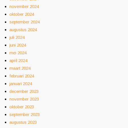
november 2024
oktober 2024
september 2024
augustus 2024
juli 2024
juni 2024
mei 2024
april 2024
maart 2024
februari 2024
januari 2024
december 2023
november 2023
oktober 2023
september 2023
augustus 2023