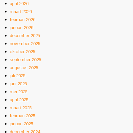
april 2026
maart 2026
februari 2026
januari 2026
december 2025
november 2025
oktober 2025
september 2025
augustus 2025
juli 2025
juni 2025
mei 2025
april 2025
maart 2025
februari 2025
januari 2025
december 2024