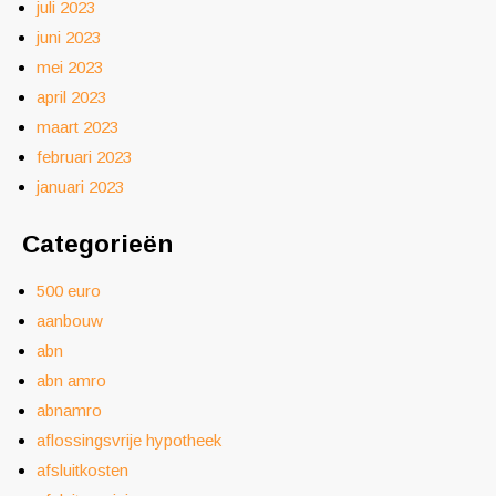
juli 2023
juni 2023
mei 2023
april 2023
maart 2023
februari 2023
januari 2023
Categorieën
500 euro
aanbouw
abn
abn amro
abnamro
aflossingsvrije hypotheek
afsluitkosten