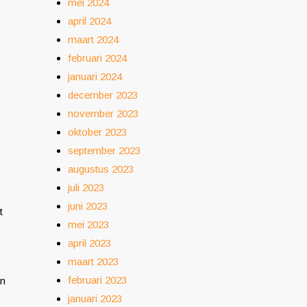
mei 2024
april 2024
maart 2024
februari 2024
januari 2024
december 2023
november 2023
oktober 2023
september 2023
augustus 2023
juli 2023
juni 2023
t
mei 2023
april 2023
maart 2023
februari 2023
en
januari 2023