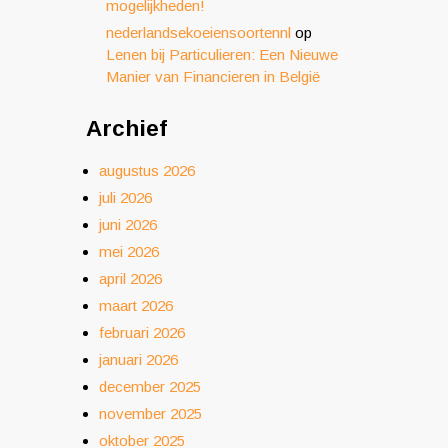
mogelijkheden!
nederlandsekoeiensoortennl
op
Lenen bij Particulieren: Een Nieuwe
Manier van Financieren in België
Archief
augustus 2026
juli 2026
juni 2026
mei 2026
april 2026
maart 2026
februari 2026
januari 2026
december 2025
november 2025
oktober 2025