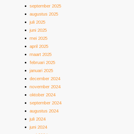
september 2025
augustus 2025
juli 2025
juni 2025
mei 2025
april 2025
maart 2025
februari 2025
januari 2025
december 2024
november 2024
oktober 2024
september 2024
augustus 2024
juli 2024
juni 2024