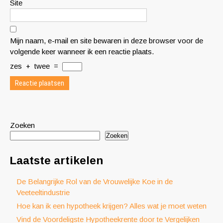
Site
Mijn naam, e-mail en site bewaren in deze browser voor de
volgende keer wanneer ik een reactie plaats.
zes
+
twee
=
Zoeken
Zoeken
Laatste artikelen
De Belangrijke Rol van de Vrouwelijke Koe in de
Veeteeltindustrie
Hoe kan ik een hypotheek krijgen? Alles wat je moet weten
Vind de Voordeligste Hypotheekrente door te Vergelijken