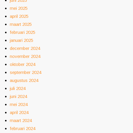
juni 2025
mei 2025
april 2025
maart 2025
februari 2025
januari 2025
december 2024
november 2024
oktober 2024
september 2024
augustus 2024
juli 2024
juni 2024
mei 2024
april 2024
maart 2024
februari 2024