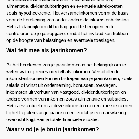
alimentatie, dividenduitkeringen en eventuele aftrekposten
zoals hypotheekrente. Het verzamelinkomen vormt de basis
voor de berekening van onder andere de inkomstenbelasting.
Het is belangrijk om dit bedrag goed te begrijpen en te
controleren op je jaaropgave, omdat het invloed kan hebben
op de hoogte van belastingen en eventuele toeslagen.
Wat telt mee als jaarinkomen?
Bij het berekenen van je jaarinkomen is het belangrijk om te
weten wat er precies meetelt als inkomen. Verschillende
inkomstenbronnen kunnen bijdragen aan je jaarinkomen, zoals
salaris of winst uit onderneming, bonussen, toeslagen,
inkomsten uit verhuur van vastgoed, dividenduitkeringen en
andere vormen van inkomen zoals alimentatie en subsidies.
Het is essentieel om al deze inkomsten correct mee te nemen
bij het bepalen van je jaarinkomen, zodat je een nauwkeurig
overzicht krijgt van je totale financiële situatie.
Waar vind je je bruto jaarinkomen?