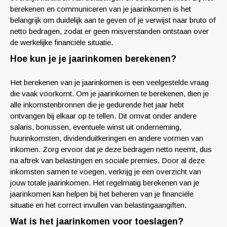
berekenen en communiceren van je jaarinkomen is het
belangrijk om duidelijk aan te geven of je verwijst naar bruto of
netto bedragen, zodat er geen misverstanden ontstaan over
de werkelijke financiële situatie.
Hoe kun je je jaarinkomen berekenen?
Het berekenen van je jaarinkomen is een veelgestelde vraag
die vaak voorkomt. Om je jaarinkomen te berekenen, dien je
alle inkomstenbronnen die je gedurende het jaar hebt
ontvangen bij elkaar op te tellen. Dit omvat onder andere
salaris, bonussen, eventuele winst uit onderneming,
huurinkomsten, dividenduitkeringen en andere vormen van
inkomen. Zorg ervoor dat je deze bedragen netto neemt, dus
na aftrek van belastingen en sociale premies. Door al deze
inkomsten samen te voegen, verkrijg je een overzicht van
jouw totale jaarinkomen. Het regelmatig berekenen van je
jaarinkomen kan helpen bij het beheren van je financiële
situatie en het correct invullen van belastingaangiften.
Wat is het jaarinkomen voor toeslagen?