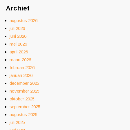
Archief
augustus 2026
juli 2026
juni 2026
mei 2026
april 2026
maart 2026
februari 2026
januari 2026
december 2025
november 2025
oktober 2025
september 2025
augustus 2025
juli 2025