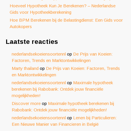
Hoeveel Hypotheek Kun Je Berekenen? – Nederlandse
Gids voor Hypotheekberekening
Hoe BPM Berekenen bij de Belastingdienst: Een Gids voor
Autokopers
Laatste reacties
nederlandsekoeiensoortennl
op
De Prijs van Koeien:
Factoren, Trends en Marktontwikkelingen
Marty thailand
op
De Prijs van Koeien: Factoren, Trends
en Marktontwikkelingen
nederlandsekoeiensoortennl
op
Maximale hypotheek
berekenen bij Rabobank: Ontdek jouw financiële
mogelijkheden!
Discover more
op
Maximale hypotheek berekenen bij
Rabobank: Ontdek jouw financiële mogelijkheden!
nederlandsekoeiensoortennl
op
Lenen bij Particulieren:
Een Nieuwe Manier van Financieren in België