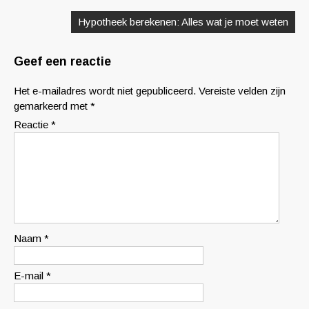
Hypotheek berekenen: Alles wat je moet weten
Geef een reactie
Het e-mailadres wordt niet gepubliceerd.
Vereiste velden zijn
gemarkeerd met
*
Reactie
*
Naam
*
E-mail
*