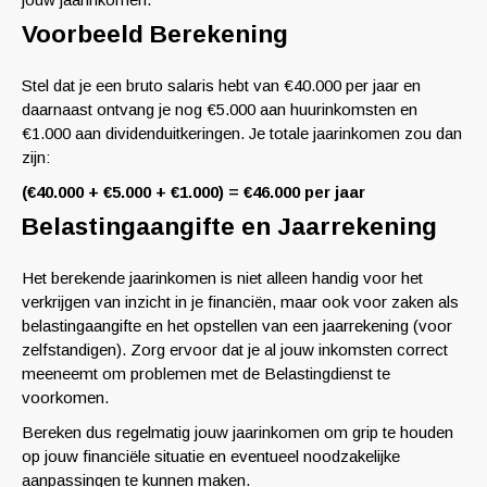
Voorbeeld Berekening
Stel dat je een bruto salaris hebt van €40.000 per jaar en
daarnaast ontvang je nog €5.000 aan huurinkomsten en
€1.000 aan dividenduitkeringen. Je totale jaarinkomen zou dan
zijn:
(€40.000 + €5.000 + €1.000) = €46.000 per jaar
Belastingaangifte en Jaarrekening
Het berekende jaarinkomen is niet alleen handig voor het
verkrijgen van inzicht in je financiën, maar ook voor zaken als
belastingaangifte en het opstellen van een jaarrekening (voor
zelfstandigen). Zorg ervoor dat je al jouw inkomsten correct
meeneemt om problemen met de Belastingdienst te
voorkomen.
Bereken dus regelmatig jouw jaarinkomen om grip te houden
op jouw financiële situatie en eventueel noodzakelijke
aanpassingen te kunnen maken.