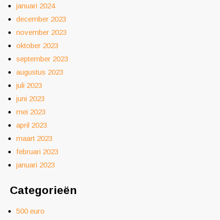
januari 2024
december 2023
november 2023
oktober 2023
september 2023
augustus 2023
juli 2023
juni 2023
mei 2023
april 2023
maart 2023
februari 2023
januari 2023
Categorieën
500 euro