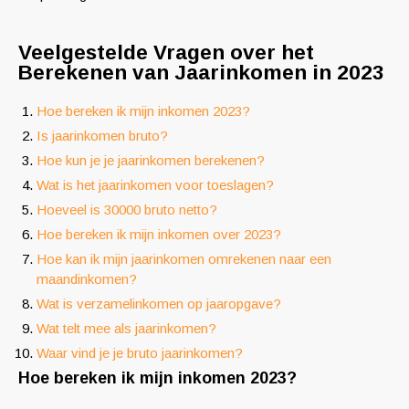
Veelgestelde Vragen over het
Berekenen van Jaarinkomen in 2023
Hoe bereken ik mijn inkomen 2023?
Is jaarinkomen bruto?
Hoe kun je je jaarinkomen berekenen?
Wat is het jaarinkomen voor toeslagen?
Hoeveel is 30000 bruto netto?
Hoe bereken ik mijn inkomen over 2023?
Hoe kan ik mijn jaarinkomen omrekenen naar een
maandinkomen?
Wat is verzamelinkomen op jaaropgave?
Wat telt mee als jaarinkomen?
Waar vind je je bruto jaarinkomen?
Hoe bereken ik mijn inkomen 2023?