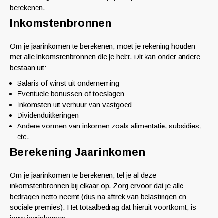
berekenen.
Inkomstenbronnen
Om je jaarinkomen te berekenen, moet je rekening houden
met alle inkomstenbronnen die je hebt. Dit kan onder andere
bestaan uit:
Salaris of winst uit onderneming
Eventuele bonussen of toeslagen
Inkomsten uit verhuur van vastgoed
Dividenduitkeringen
Andere vormen van inkomen zoals alimentatie, subsidies,
etc.
Berekening Jaarinkomen
Om je jaarinkomen te berekenen, tel je al deze
inkomstenbronnen bij elkaar op. Zorg ervoor dat je alle
bedragen netto neemt (dus na aftrek van belastingen en
sociale premies). Het totaalbedrag dat hieruit voortkomt, is
jouw jaarinkomen.