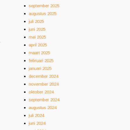
september 2025
augustus 2025
juli 2025
juni 2025
mei 2025
r
april 2025
maart 2025
februari 2025
januari 2025
december 2024
november 2024
oktober 2024
september 2024
augustus 2024
juli 2024
juni 2024