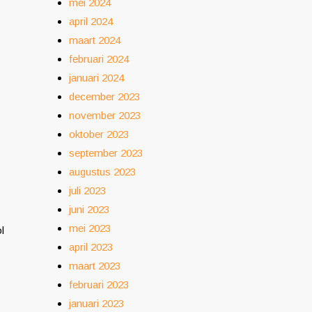
mei 2024
april 2024
maart 2024
februari 2024
januari 2024
december 2023
november 2023
oktober 2023
september 2023
augustus 2023
juli 2023
juni 2023
mei 2023
l
april 2023
maart 2023
februari 2023
januari 2023