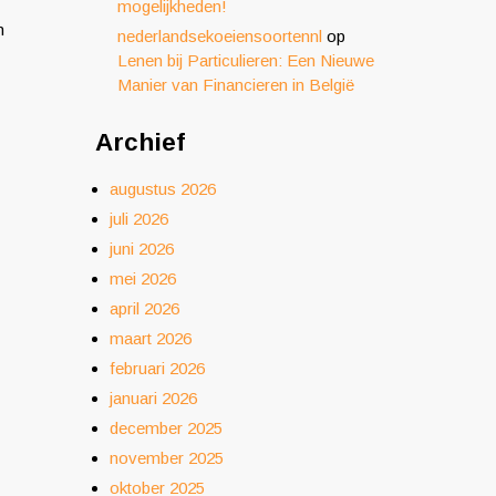
mogelijkheden!
n
nederlandsekoeiensoortennl
op
Lenen bij Particulieren: Een Nieuwe
Manier van Financieren in België
Archief
augustus 2026
juli 2026
juni 2026
mei 2026
april 2026
maart 2026
februari 2026
januari 2026
december 2025
november 2025
oktober 2025