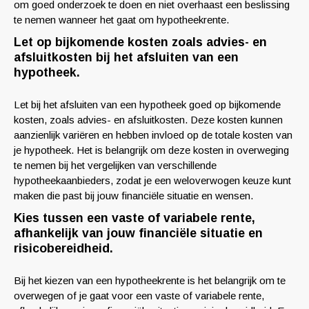
om goed onderzoek te doen en niet overhaast een beslissing
te nemen wanneer het gaat om hypotheekrente.
Let op bijkomende kosten zoals advies- en
afsluitkosten bij het afsluiten van een
hypotheek.
Let bij het afsluiten van een hypotheek goed op bijkomende
kosten, zoals advies- en afsluitkosten. Deze kosten kunnen
aanzienlijk variëren en hebben invloed op de totale kosten van
je hypotheek. Het is belangrijk om deze kosten in overweging
te nemen bij het vergelijken van verschillende
hypotheekaanbieders, zodat je een weloverwogen keuze kunt
maken die past bij jouw financiële situatie en wensen.
Kies tussen een vaste of variabele rente,
afhankelijk van jouw financiële situatie en
risicobereidheid.
Bij het kiezen van een hypotheekrente is het belangrijk om te
overwegen of je gaat voor een vaste of variabele rente,