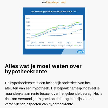
Uncategorized
Alles wat je moet weten over
hypotheekrente
De hypotheekrente is een belangrijk onderdeel van het
afsluiten van een hypotheek. Het bepaalt namelijk hoeveel je
maandelijks aan rente betaalt over het geleende bedrag. Het is
daarom verstandig om goed op de hoogte te zijn van de
verschillende aspecten van hypotheekrente.