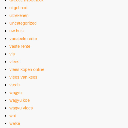
uitgebreid
uitrekenen
Uncategorized
uw huis
variabele rente
vaste rente
vis
vlees
vlees kopen online
vlees van kees
vtech
wagyu
wagyu koe
wagyu vlees
wat
welke