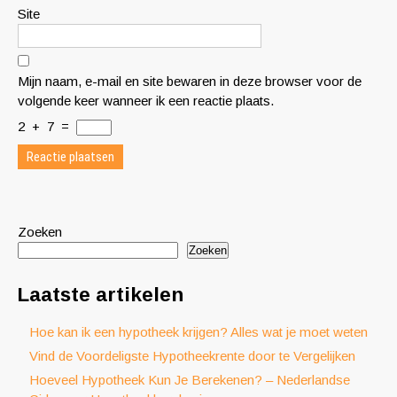
Site
Mijn naam, e-mail en site bewaren in deze browser voor de
volgende keer wanneer ik een reactie plaats.
2
+
7
=
Zoeken
Zoeken
Laatste artikelen
Hoe kan ik een hypotheek krijgen? Alles wat je moet weten
Vind de Voordeligste Hypotheekrente door te Vergelijken
Hoeveel Hypotheek Kun Je Berekenen? – Nederlandse