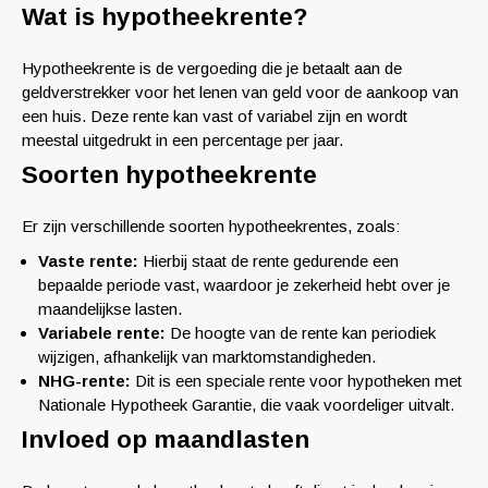
Wat is hypotheekrente?
Hypotheekrente is de vergoeding die je betaalt aan de
geldverstrekker voor het lenen van geld voor de aankoop van
een huis. Deze rente kan vast of variabel zijn en wordt
meestal uitgedrukt in een percentage per jaar.
Soorten hypotheekrente
Er zijn verschillende soorten hypotheekrentes, zoals:
Vaste rente:
Hierbij staat de rente gedurende een
bepaalde periode vast, waardoor je zekerheid hebt over je
maandelijkse lasten.
Variabele rente:
De hoogte van de rente kan periodiek
wijzigen, afhankelijk van marktomstandigheden.
NHG-rente:
Dit is een speciale rente voor hypotheken met
Nationale Hypotheek Garantie, die vaak voordeliger uitvalt.
Invloed op maandlasten