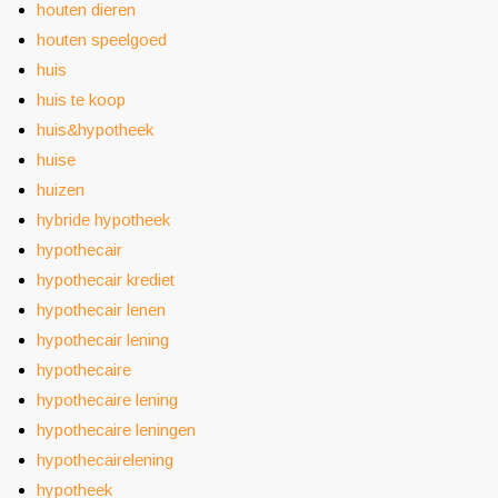
houten dieren
houten speelgoed
huis
huis te koop
huis&hypotheek
huise
huizen
hybride hypotheek
hypothecair
hypothecair krediet
hypothecair lenen
hypothecair lening
hypothecaire
hypothecaire lening
hypothecaire leningen
hypothecairelening
hypotheek