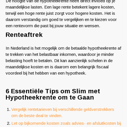
De hoogte van de hypotheekrente heeft direct invloed op je
maandelijkse lasten. Een lage rente betekent lagere kosten,
terwijl een hoge rente juist zorgt voor hogere kosten. Het is
daarom verstandig om goed te vergelijken en te kiezen voor
een rentevorm die past bij jouw situatie en wensen.
Renteaftrek
In Nederland is het mogelijk om de betaalde hypotheekrente af
te trekken van het belastbaar inkomen, waardoor je minder
belasting hoeft te betalen. Dit kan aanzienlijk schelen in de
maandelijkse kosten en is daarom een belangrijk fiscaal
voordeel bij het hebben van een hypotheek.
6 Essentiële Tips om Slim met
Hypotheekrente om te Gaan
Vergelijk rentetarieven bij verschillende geldverstrekkers
om de beste deal te vinden.
Let op bijkomende kosten zoals advies- en afsluitkosten bij