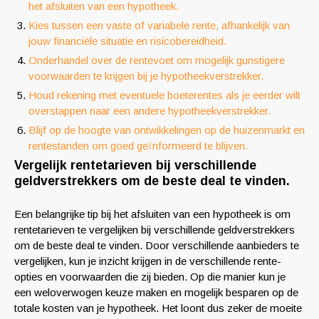
het afsluiten van een hypotheek.
Kies tussen een vaste of variabele rente, afhankelijk van
jouw financiële situatie en risicobereidheid.
Onderhandel over de rentevoet om mogelijk gunstigere
voorwaarden te krijgen bij je hypotheekverstrekker.
Houd rekening met eventuele boeterentes als je eerder wilt
overstappen naar een andere hypotheekverstrekker.
Blijf op de hoogte van ontwikkelingen op de huizenmarkt en
rentestanden om goed geïnformeerd te blijven.
Vergelijk rentetarieven bij verschillende
geldverstrekkers om de beste deal te vinden.
Een belangrijke tip bij het afsluiten van een hypotheek is om
rentetarieven te vergelijken bij verschillende geldverstrekkers
om de beste deal te vinden. Door verschillende aanbieders te
vergelijken, kun je inzicht krijgen in de verschillende rente-
opties en voorwaarden die zij bieden. Op die manier kun je
een weloverwogen keuze maken en mogelijk besparen op de
totale kosten van je hypotheek. Het loont dus zeker de moeite