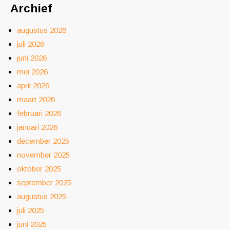
Archief
augustus 2026
juli 2026
juni 2026
mei 2026
april 2026
maart 2026
februari 2026
januari 2026
december 2025
november 2025
oktober 2025
september 2025
augustus 2025
juli 2025
juni 2025