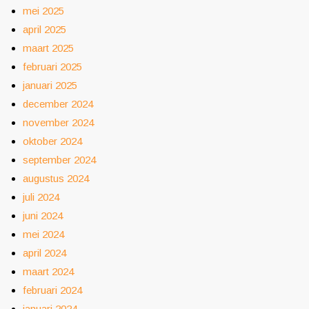
mei 2025
april 2025
maart 2025
februari 2025
januari 2025
december 2024
november 2024
oktober 2024
september 2024
augustus 2024
juli 2024
juni 2024
mei 2024
april 2024
maart 2024
februari 2024
januari 2024