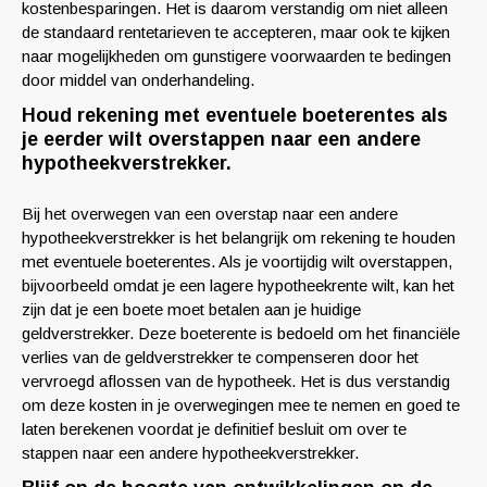
kostenbesparingen. Het is daarom verstandig om niet alleen
de standaard rentetarieven te accepteren, maar ook te kijken
naar mogelijkheden om gunstigere voorwaarden te bedingen
door middel van onderhandeling.
Houd rekening met eventuele boeterentes als
je eerder wilt overstappen naar een andere
hypotheekverstrekker.
Bij het overwegen van een overstap naar een andere
hypotheekverstrekker is het belangrijk om rekening te houden
met eventuele boeterentes. Als je voortijdig wilt overstappen,
bijvoorbeeld omdat je een lagere hypotheekrente wilt, kan het
zijn dat je een boete moet betalen aan je huidige
geldverstrekker. Deze boeterente is bedoeld om het financiële
verlies van de geldverstrekker te compenseren door het
vervroegd aflossen van de hypotheek. Het is dus verstandig
om deze kosten in je overwegingen mee te nemen en goed te
laten berekenen voordat je definitief besluit om over te
stappen naar een andere hypotheekverstrekker.