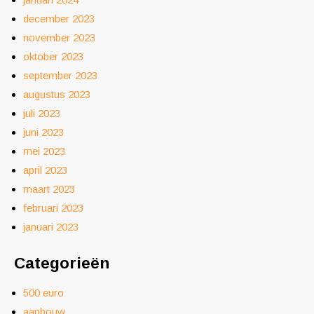
december 2023
november 2023
oktober 2023
september 2023
augustus 2023
juli 2023
juni 2023
mei 2023
april 2023
maart 2023
februari 2023
januari 2023
Categorieën
500 euro
aanbouw