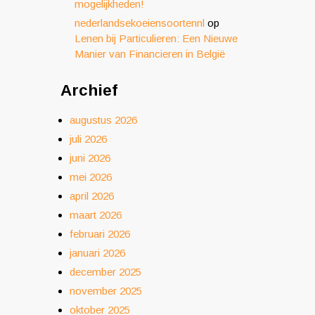
mogelijkheden!
nederlandsekoeiensoortennl
op
Lenen bij Particulieren: Een Nieuwe
Manier van Financieren in België
Archief
augustus 2026
juli 2026
juni 2026
mei 2026
april 2026
maart 2026
februari 2026
januari 2026
december 2025
november 2025
oktober 2025