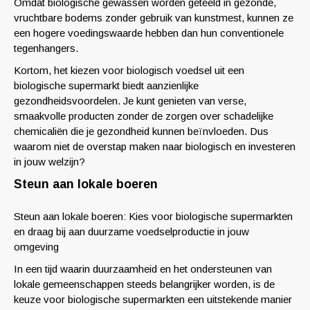
Omdat biologische gewassen worden geteeld in gezonde,
vruchtbare bodems zonder gebruik van kunstmest, kunnen ze
een hogere voedingswaarde hebben dan hun conventionele
tegenhangers.
Kortom, het kiezen voor biologisch voedsel uit een
biologische supermarkt biedt aanzienlijke
gezondheidsvoordelen. Je kunt genieten van verse,
smaakvolle producten zonder de zorgen over schadelijke
chemicaliën die je gezondheid kunnen beïnvloeden. Dus
waarom niet de overstap maken naar biologisch en investeren
in jouw welzijn?
Steun aan lokale boeren
Steun aan lokale boeren: Kies voor biologische supermarkten
en draag bij aan duurzame voedselproductie in jouw
omgeving
In een tijd waarin duurzaamheid en het ondersteunen van
lokale gemeenschappen steeds belangrijker worden, is de
keuze voor biologische supermarkten een uitstekende manier