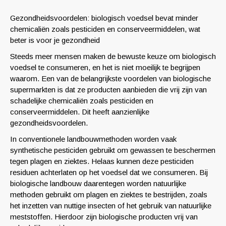
Gezondheidsvoordelen: biologisch voedsel bevat minder
chemicaliën zoals pesticiden en conserveermiddelen, wat
beter is voor je gezondheid
Steeds meer mensen maken de bewuste keuze om biologisch
voedsel te consumeren, en het is niet moeilijk te begrijpen
waarom. Een van de belangrijkste voordelen van biologische
supermarkten is dat ze producten aanbieden die vrij zijn van
schadelijke chemicaliën zoals pesticiden en
conserveermiddelen. Dit heeft aanzienlijke
gezondheidsvoordelen.
In conventionele landbouwmethoden worden vaak
synthetische pesticiden gebruikt om gewassen te beschermen
tegen plagen en ziektes. Helaas kunnen deze pesticiden
residuen achterlaten op het voedsel dat we consumeren. Bij
biologische landbouw daarentegen worden natuurlijke
methoden gebruikt om plagen en ziektes te bestrijden, zoals
het inzetten van nuttige insecten of het gebruik van natuurlijke
meststoffen. Hierdoor zijn biologische producten vrij van