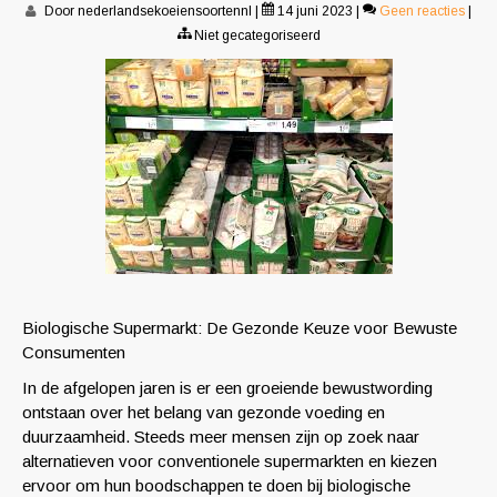
Door nederlandsekoeiensoortennl
|
14 juni 2023
|
Geen reacties
|
Niet gecategoriseerd
Biologische Supermarkt: De Gezonde Keuze voor Bewuste
Consumenten
In de afgelopen jaren is er een groeiende bewustwording
ontstaan over het belang van gezonde voeding en
duurzaamheid. Steeds meer mensen zijn op zoek naar
alternatieven voor conventionele supermarkten en kiezen
ervoor om hun boodschappen te doen bij biologische