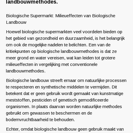
landbouwmethodes.
Biologische Supermarkt: Milieueffecten van Biologische
Landbouw
Hoewel biologische supermarkten veel voordelen bieden op
het gebied van gezondheid en duurzaamheid, is het belangrijk
om ook de mogelijke nadelen te belichten. Een van de
kritiekpunten op biologische landbouwmethodes is dat ze
meer grond en water vereisen, wat kan leiden tot grotere
milieueffecten in vergelijking met conventionele
landbouwmethodes.
Biologische landbouw streeft ernaar om natuurlijke processen
te respecteren en synthetische middelen te vermijden. Dit
betekent dat er geen gebruik wordt gemaakt van kunstmatige
meststoffen, pesticiden of genetisch gemodificeerde
organismen. In plaats daarvan worden natuurlijke methodes
gebruikt om gewassen te beschermen en de
bodemvruchtbaarheid te behouden.
Echter, omdat biologische landbouw geen gebruik maakt van