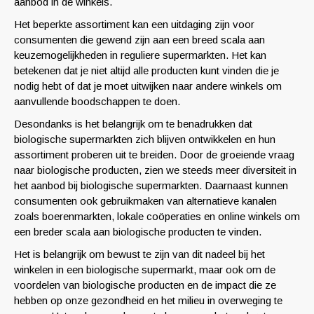
aanbod in de winkels.
Het beperkte assortiment kan een uitdaging zijn voor
consumenten die gewend zijn aan een breed scala aan
keuzemogelijkheden in reguliere supermarkten. Het kan
betekenen dat je niet altijd alle producten kunt vinden die je
nodig hebt of dat je moet uitwijken naar andere winkels om
aanvullende boodschappen te doen.
Desondanks is het belangrijk om te benadrukken dat
biologische supermarkten zich blijven ontwikkelen en hun
assortiment proberen uit te breiden. Door de groeiende vraag
naar biologische producten, zien we steeds meer diversiteit in
het aanbod bij biologische supermarkten. Daarnaast kunnen
consumenten ook gebruikmaken van alternatieve kanalen
zoals boerenmarkten, lokale coöperaties en online winkels om
een breder scala aan biologische producten te vinden.
Het is belangrijk om bewust te zijn van dit nadeel bij het
winkelen in een biologische supermarkt, maar ook om de
voordelen van biologische producten en de impact die ze
hebben op onze gezondheid en het milieu in overweging te