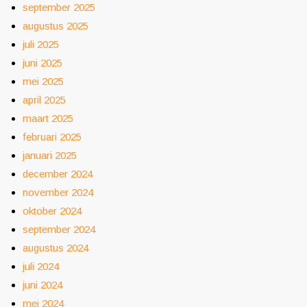
september 2025
augustus 2025
juli 2025
juni 2025
mei 2025
april 2025
maart 2025
februari 2025
januari 2025
december 2024
november 2024
oktober 2024
september 2024
augustus 2024
juli 2024
juni 2024
mei 2024