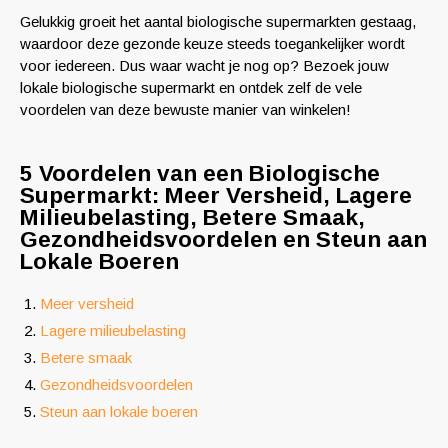
Gelukkig groeit het aantal biologische supermarkten gestaag,
waardoor deze gezonde keuze steeds toegankelijker wordt
voor iedereen. Dus waar wacht je nog op? Bezoek jouw
lokale biologische supermarkt en ontdek zelf de vele
voordelen van deze bewuste manier van winkelen!
5 Voordelen van een Biologische
Supermarkt: Meer Versheid, Lagere
Milieubelasting, Betere Smaak,
Gezondheidsvoordelen en Steun aan
Lokale Boeren
Meer versheid
Lagere milieubelasting
Betere smaak
Gezondheidsvoordelen
Steun aan lokale boeren