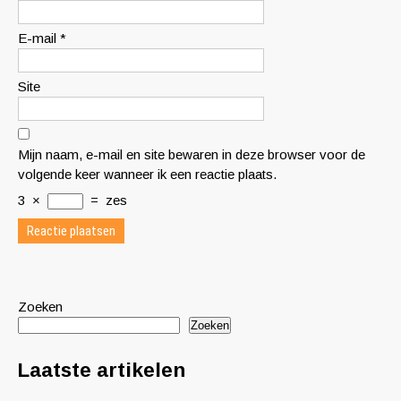
E-mail
*
Site
Mijn naam, e-mail en site bewaren in deze browser voor de
volgende keer wanneer ik een reactie plaats.
3
×
=
zes
Zoeken
Zoeken
Laatste artikelen