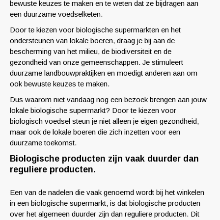
bewuste keuzes te maken en te weten dat ze bijdragen aan
een duurzame voedselketen.
Door te kiezen voor biologische supermarkten en het
ondersteunen van lokale boeren, draag je bij aan de
bescherming van het milieu, de biodiversiteit en de
gezondheid van onze gemeenschappen. Je stimuleert
duurzame landbouwpraktijken en moedigt anderen aan om
ook bewuste keuzes te maken.
Dus waarom niet vandaag nog een bezoek brengen aan jouw
lokale biologische supermarkt? Door te kiezen voor
biologisch voedsel steun je niet alleen je eigen gezondheid,
maar ook de lokale boeren die zich inzetten voor een
duurzame toekomst.
Biologische producten zijn vaak duurder dan
reguliere producten.
Een van de nadelen die vaak genoemd wordt bij het winkelen
in een biologische supermarkt, is dat biologische producten
over het algemeen duurder zijn dan reguliere producten. Dit