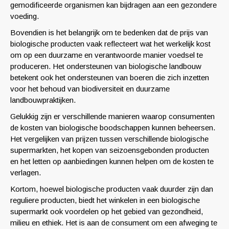
gemodificeerde organismen kan bijdragen aan een gezondere
voeding.
Bovendien is het belangrijk om te bedenken dat de prijs van
biologische producten vaak reflecteert wat het werkelijk kost
om op een duurzame en verantwoorde manier voedsel te
produceren. Het ondersteunen van biologische landbouw
betekent ook het ondersteunen van boeren die zich inzetten
voor het behoud van biodiversiteit en duurzame
landbouwpraktijken.
Gelukkig zijn er verschillende manieren waarop consumenten
de kosten van biologische boodschappen kunnen beheersen.
Het vergelijken van prijzen tussen verschillende biologische
supermarkten, het kopen van seizoensgebonden producten
en het letten op aanbiedingen kunnen helpen om de kosten te
verlagen.
Kortom, hoewel biologische producten vaak duurder zijn dan
reguliere producten, biedt het winkelen in een biologische
supermarkt ook voordelen op het gebied van gezondheid,
milieu en ethiek. Het is aan de consument om een afweging te