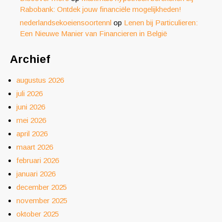
Rabobank: Ontdek jouw financiële mogelijkheden!
nederlandsekoeiensoortennl
op
Lenen bij Particulieren:
Een Nieuwe Manier van Financieren in België
Archief
augustus 2026
juli 2026
juni 2026
mei 2026
april 2026
maart 2026
februari 2026
januari 2026
december 2025
november 2025
oktober 2025