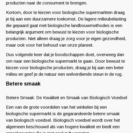
producten naar de consument te brengen.
Kortom, door te kiezen voor biologische supermarkten draag
je bij aan een duurzamere toekomst. De lagere milieubelasting
die gepaard gaat met biologische landbouwmethodes is een
belangrijk argument om bewust te kiezen voor biologische
producten. Niet alleen draag je zorg voor je eigen gezondheid,
maar ook voor het behoud van onze planeet.
Dus volgende keer dat je boodschappen doet, overweeg dan
om naar een biologische supermarkt te gaan. Door bewust te
kiezen voor biologische producten, draag je bij aan een beter
milieu en geef je de natuur een welverdiende steun in de rug.
Betere smaak
Betere Smaak: De Kwaliteit en Smaak van Biologisch Voedsel
Een van de grote voordelen van het winkelen bij een
biologische supermarkt is de gegarandeerde betere smaak
van biologisch voedsel. Biologisch voedsel wordt over het
algemeen beschouwd als van hogere kwaliteit en biedt een