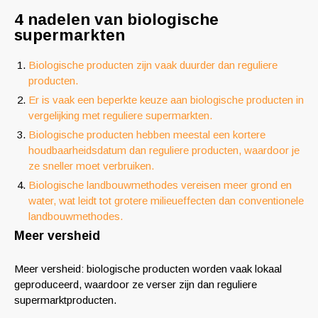
4 nadelen van biologische
supermarkten
Biologische producten zijn vaak duurder dan reguliere
producten.
Er is vaak een beperkte keuze aan biologische producten in
vergelijking met reguliere supermarkten.
Biologische producten hebben meestal een kortere
houdbaarheidsdatum dan reguliere producten, waardoor je
ze sneller moet verbruiken.
Biologische landbouwmethodes vereisen meer grond en
water, wat leidt tot grotere milieueffecten dan conventionele
landbouwmethodes.
Meer versheid
Meer versheid: biologische producten worden vaak lokaal
geproduceerd, waardoor ze verser zijn dan reguliere
supermarktproducten.