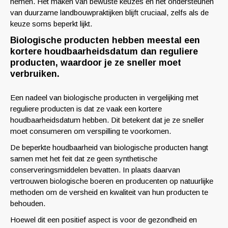
nemen. Het maken van bewuste keuzes en het ondersteunen
van duurzame landbouwpraktijken blijft cruciaal, zelfs als de
keuze soms beperkt lijkt.
Biologische producten hebben meestal een
kortere houdbaarheidsdatum dan reguliere
producten, waardoor je ze sneller moet
verbruiken.
Een nadeel van biologische producten in vergelijking met
reguliere producten is dat ze vaak een kortere
houdbaarheidsdatum hebben. Dit betekent dat je ze sneller
moet consumeren om verspilling te voorkomen.
De beperkte houdbaarheid van biologische producten hangt
samen met het feit dat ze geen synthetische
conserveringsmiddelen bevatten. In plaats daarvan
vertrouwen biologische boeren en producenten op natuurlijke
methoden om de versheid en kwaliteit van hun producten te
behouden.
Hoewel dit een positief aspect is voor de gezondheid en