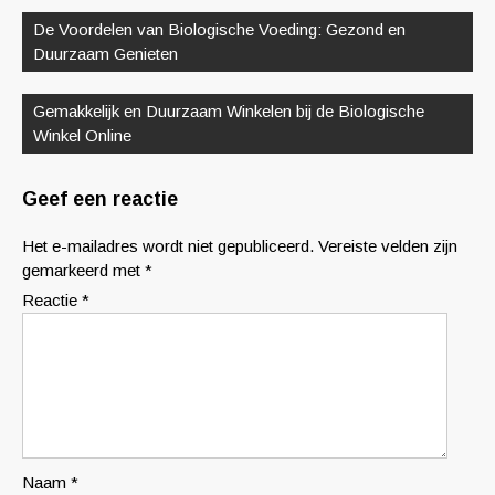
De Voordelen van Biologische Voeding: Gezond en
Duurzaam Genieten
Gemakkelijk en Duurzaam Winkelen bij de Biologische
Winkel Online
Geef een reactie
Het e-mailadres wordt niet gepubliceerd.
Vereiste velden zijn
gemarkeerd met
*
Reactie
*
Naam
*