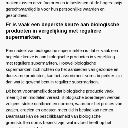
maken tussen deze factoren en te beslissen of de hogere prijs
gerechtvaardigd is voor hun persoonlijke waarden en
gezondheid.
Er is vaak een beperkte keuze aan biologische
producten in vergelijking met reguliere
supermarkten.
Een nadeel van biologische supermarkten is dat er vaak een
beperkte keuze is aan biologische producten in vergelijking
met reguliere supermarkten. Hoewel biologische
supermarkten zich richten op het aanbieden van gezonde en
duurzame producten, kan het assortiment soms beperkter zijn
dan wat je gewend bent in reguliere supermarkten.
Dit komt voornamelijk doordat biologische productie vaak
meer tijd en middelen vereist. Biologische boerderijen werken
volgens strikte richtlijnen en normen, waardoor het proces van
zaaien, groeien en oogsten meer tijd in beslag kan nemen.
Daarnaast kan de beschikbaarheid van biologische
grondstoffen soms beperkt zijn, wat invloed heeft op het