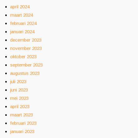
april 2024
maart 2024
februari 2024
januari 2024
december 2023
november 2023
oktober 2023
september 2023
augustus 2023
juli 2023
juni 2023
mei 2023
april 2023
maart 2023
februari 2023
januari 2023