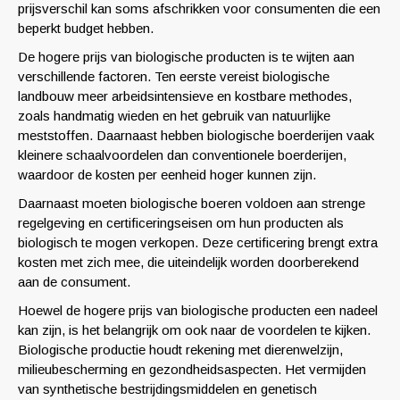
prijsverschil kan soms afschrikken voor consumenten die een
beperkt budget hebben.
De hogere prijs van biologische producten is te wijten aan
verschillende factoren. Ten eerste vereist biologische
landbouw meer arbeidsintensieve en kostbare methodes,
zoals handmatig wieden en het gebruik van natuurlijke
meststoffen. Daarnaast hebben biologische boerderijen vaak
kleinere schaalvoordelen dan conventionele boerderijen,
waardoor de kosten per eenheid hoger kunnen zijn.
Daarnaast moeten biologische boeren voldoen aan strenge
regelgeving en certificeringseisen om hun producten als
biologisch te mogen verkopen. Deze certificering brengt extra
kosten met zich mee, die uiteindelijk worden doorberekend
aan de consument.
Hoewel de hogere prijs van biologische producten een nadeel
kan zijn, is het belangrijk om ook naar de voordelen te kijken.
Biologische productie houdt rekening met dierenwelzijn,
milieubescherming en gezondheidsaspecten. Het vermijden
van synthetische bestrijdingsmiddelen en genetisch