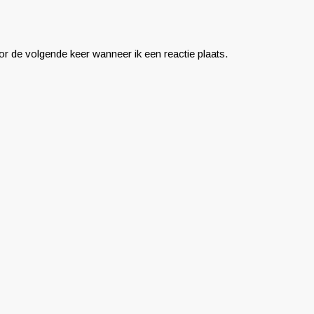
r de volgende keer wanneer ik een reactie plaats.