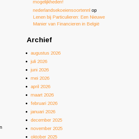
mogelijkheden!
nederlandsekoeiensoortennl
op
Lenen bij Particulieren: Een Nieuwe
Manier van Financieren in België
Archief
augustus 2026
juli 2026
juni 2026
mei 2026
april 2026
maart 2026
februari 2026
januari 2026
december 2025
an
november 2025
oktober 2025