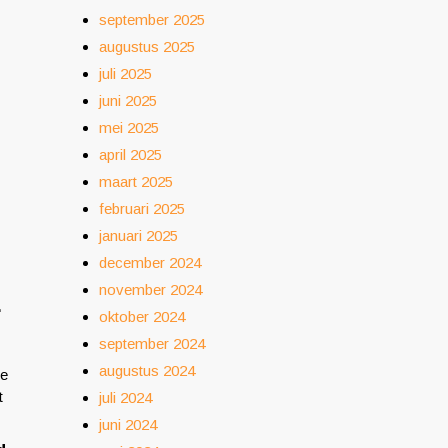
september 2025
augustus 2025
juli 2025
juni 2025
mei 2025
april 2025
maart 2025
februari 2025
januari 2025
december 2024
november 2024
.
oktober 2024
september 2024
augustus 2024
he
t
juli 2024
juni 2024