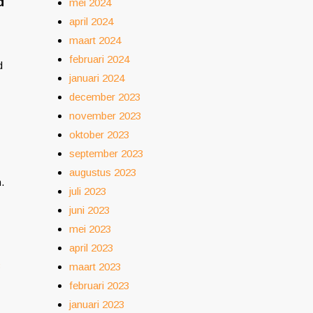
d
mei 2024
april 2024
maart 2024
februari 2024
d
januari 2024
december 2023
november 2023
oktober 2023
september 2023
augustus 2023
.
juli 2023
juni 2023
mei 2023
april 2023
3
maart 2023
februari 2023
januari 2023