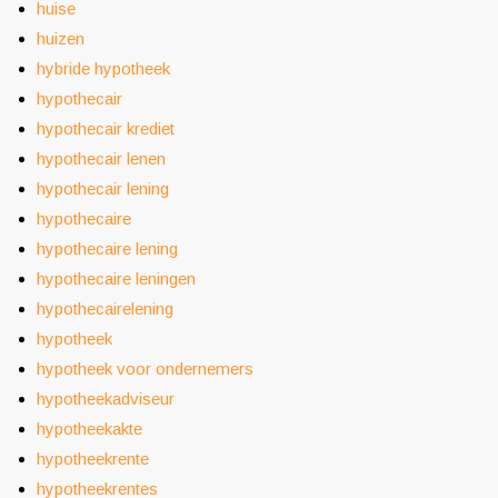
huise
huizen
hybride hypotheek
hypothecair
hypothecair krediet
hypothecair lenen
hypothecair lening
hypothecaire
hypothecaire lening
hypothecaire leningen
hypothecairelening
hypotheek
hypotheek voor ondernemers
hypotheekadviseur
hypotheekakte
hypotheekrente
hypotheekrentes