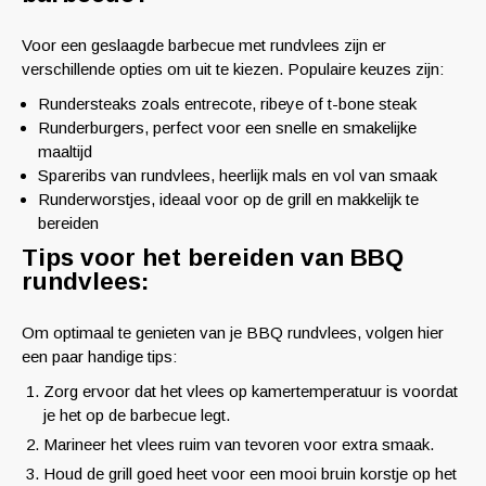
Voor een geslaagde barbecue met rundvlees zijn er
verschillende opties om uit te kiezen. Populaire keuzes zijn:
Rundersteaks zoals entrecote, ribeye of t-bone steak
Runderburgers, perfect voor een snelle en smakelijke
maaltijd
Spareribs van rundvlees, heerlijk mals en vol van smaak
Runderworstjes, ideaal voor op de grill en makkelijk te
bereiden
Tips voor het bereiden van BBQ
rundvlees:
Om optimaal te genieten van je BBQ rundvlees, volgen hier
een paar handige tips:
Zorg ervoor dat het vlees op kamertemperatuur is voordat
je het op de barbecue legt.
Marineer het vlees ruim van tevoren voor extra smaak.
Houd de grill goed heet voor een mooi bruin korstje op het