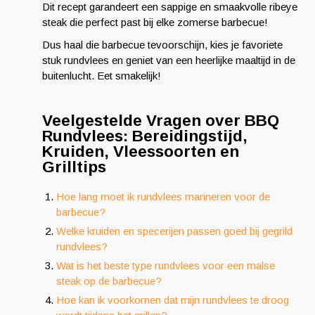
Dit recept garandeert een sappige en smaakvolle ribeye
steak die perfect past bij elke zomerse barbecue!
Dus haal die barbecue tevoorschijn, kies je favoriete
stuk rundvlees en geniet van een heerlijke maaltijd in de
buitenlucht. Eet smakelijk!
Veelgestelde Vragen over BBQ
Rundvlees: Bereidingstijd,
Kruiden, Vleessoorten en
Grilltips
Hoe lang moet ik rundvlees marineren voor de
barbecue?
Welke kruiden en specerijen passen goed bij gegrild
rundvlees?
Wat is het beste type rundvlees voor een malse
steak op de barbecue?
Hoe kan ik voorkomen dat mijn rundvlees te droog