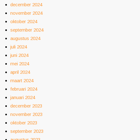
december 2024
november 2024
oktober 2024
september 2024
augustus 2024
juli 2024
juni 2024
mei 2024
april 2024
maart 2024
februari 2024
januari 2024
december 2023
november 2023
oktober 2023
september 2023
augustus 2023