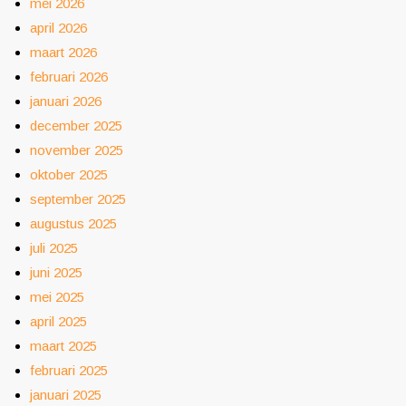
mei 2026
april 2026
maart 2026
februari 2026
januari 2026
december 2025
november 2025
oktober 2025
september 2025
augustus 2025
juli 2025
juni 2025
mei 2025
april 2025
maart 2025
februari 2025
januari 2025