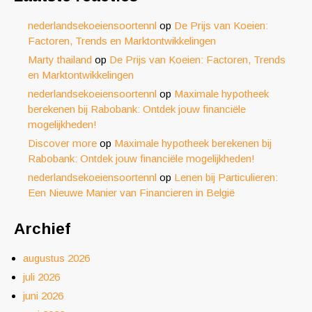
nederlandsekoeiensoortennl
op
De Prijs van Koeien:
Factoren, Trends en Marktontwikkelingen
Marty thailand
op
De Prijs van Koeien: Factoren, Trends
en Marktontwikkelingen
nederlandsekoeiensoortennl
op
Maximale hypotheek
berekenen bij Rabobank: Ontdek jouw financiële
mogelijkheden!
Discover more
op
Maximale hypotheek berekenen bij
Rabobank: Ontdek jouw financiële mogelijkheden!
nederlandsekoeiensoortennl
op
Lenen bij Particulieren:
Een Nieuwe Manier van Financieren in België
Archief
augustus 2026
juli 2026
juni 2026