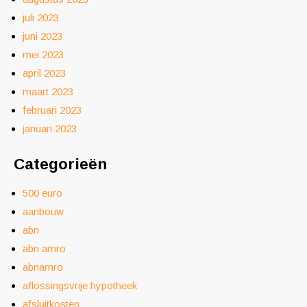
juli 2023
juni 2023
mei 2023
april 2023
maart 2023
februari 2023
januari 2023
Categorieën
500 euro
aanbouw
abn
abn amro
abnamro
aflossingsvrije hypotheek
afsluitkosten