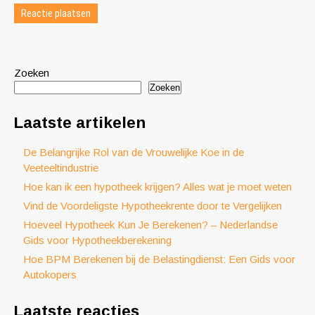
Zoeken
Zoeken
Laatste artikelen
De Belangrijke Rol van de Vrouwelijke Koe in de
Veeteeltindustrie
Hoe kan ik een hypotheek krijgen? Alles wat je moet weten
Vind de Voordeligste Hypotheekrente door te Vergelijken
Hoeveel Hypotheek Kun Je Berekenen? – Nederlandse
Gids voor Hypotheekberekening
Hoe BPM Berekenen bij de Belastingdienst: Een Gids voor
Autokopers
Laatste reacties