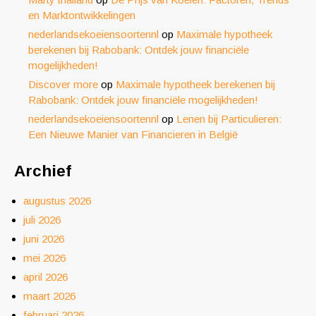
en Marktontwikkelingen
nederlandsekoeiensoortennl
op
Maximale hypotheek
berekenen bij Rabobank: Ontdek jouw financiële
mogelijkheden!
Discover more
op
Maximale hypotheek berekenen bij
Rabobank: Ontdek jouw financiële mogelijkheden!
nederlandsekoeiensoortennl
op
Lenen bij Particulieren:
Een Nieuwe Manier van Financieren in België
Archief
augustus 2026
juli 2026
juni 2026
mei 2026
april 2026
maart 2026
februari 2026