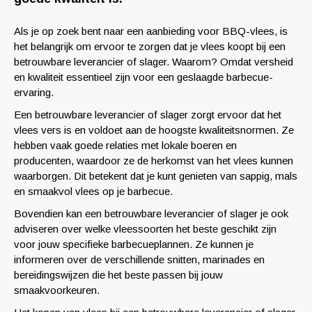
Als je op zoek bent naar een aanbieding voor BBQ-vlees, is
het belangrijk om ervoor te zorgen dat je vlees koopt bij een
betrouwbare leverancier of slager. Waarom? Omdat versheid
en kwaliteit essentieel zijn voor een geslaagde barbecue-
ervaring.
Een betrouwbare leverancier of slager zorgt ervoor dat het
vlees vers is en voldoet aan de hoogste kwaliteitsnormen. Ze
hebben vaak goede relaties met lokale boeren en
producenten, waardoor ze de herkomst van het vlees kunnen
waarborgen. Dit betekent dat je kunt genieten van sappig, mals
en smaakvol vlees op je barbecue.
Bovendien kan een betrouwbare leverancier of slager je ook
adviseren over welke vleessoorten het beste geschikt zijn
voor jouw specifieke barbecueplannen. Ze kunnen je
informeren over de verschillende snitten, marinades en
bereidingswijzen die het beste passen bij jouw
smaakvoorkeuren.