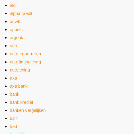
aldi
alpha credit
anwb
appels
argenta
auto
auto importeren
autofinanciering
autolening
axa
axa bank
bank
bank krediet
banken vergelijken
barf
bed