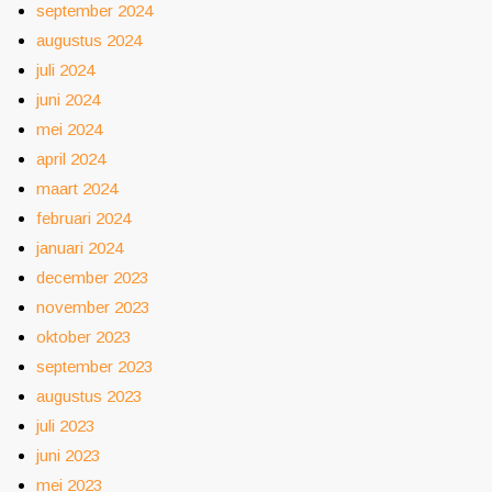
september 2024
augustus 2024
juli 2024
juni 2024
mei 2024
april 2024
maart 2024
februari 2024
januari 2024
december 2023
november 2023
oktober 2023
september 2023
augustus 2023
juli 2023
juni 2023
mei 2023