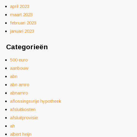
april 2023
maart 2023
februari 2023
januari 2023
Categorieën
500 euro
aanbouw
abn
abn amro
abnamro
aflossingsvrije hypotheek
afsluitkosten
afsluitprovisie
ah
albert heijn