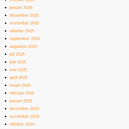
januari 2026
december 2025
november 2025
oktober 2025
september 2025
augustus 2025
juli 2025
juni 2025
mei 2025
april 2025
maart 2025
februari 2025
januari 2025
december 2024
november 2024
oktober 2024