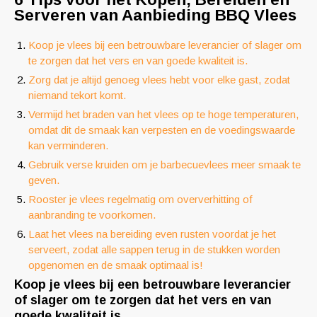
Serveren van Aanbieding BBQ Vlees
Koop je vlees bij een betrouwbare leverancier of slager om
te zorgen dat het vers en van goede kwaliteit is.
Zorg dat je altijd genoeg vlees hebt voor elke gast, zodat
niemand tekort komt.
Vermijd het braden van het vlees op te hoge temperaturen,
omdat dit de smaak kan verpesten en de voedingswaarde
kan verminderen.
Gebruik verse kruiden om je barbecuevlees meer smaak te
geven.
Rooster je vlees regelmatig om oververhitting of
aanbranding te voorkomen.
Laat het vlees na bereiding even rusten voordat je het
serveert, zodat alle sappen terug in de stukken worden
opgenomen en de smaak optimaal is!
Koop je vlees bij een betrouwbare leverancier
of slager om te zorgen dat het vers en van
goede kwaliteit is.