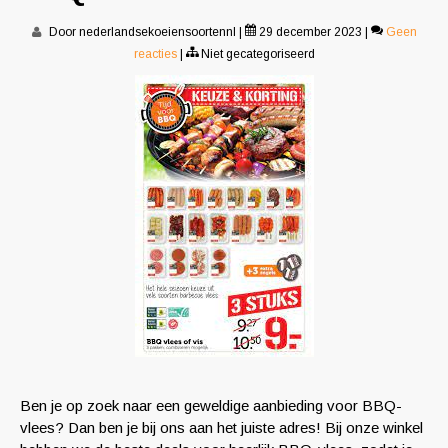
Door nederlandsekoeiensoortennl
|
29 december 2023
|
Geen
reacties
|
Niet gecategoriseerd
Ben je op zoek naar een geweldige aanbieding voor BBQ-
vlees? Dan ben je bij ons aan het juiste adres! Bij onze winkel