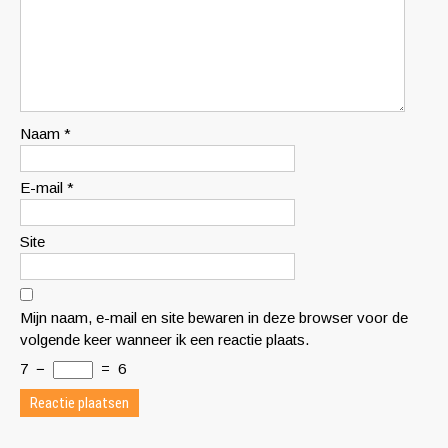
Naam
*
E-mail
*
Site
Mijn naam, e-mail en site bewaren in deze browser voor de
volgende keer wanneer ik een reactie plaats.
7
−
=
6