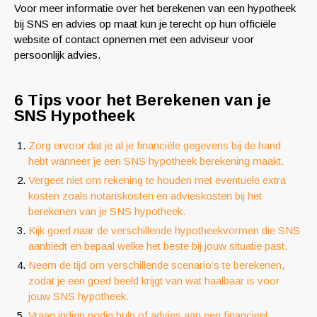
Voor meer informatie over het berekenen van een hypotheek
bij SNS en advies op maat kun je terecht op hun officiële
website of contact opnemen met een adviseur voor
persoonlijk advies.
6 Tips voor het Berekenen van je
SNS Hypotheek
Zorg ervoor dat je al je financiële gegevens bij de hand
hebt wanneer je een SNS hypotheek berekening maakt.
Vergeet niet om rekening te houden met eventuele extra
kosten zoals notariskosten en advieskosten bij het
berekenen van je SNS hypotheek.
Kijk goed naar de verschillende hypotheekvormen die SNS
aanbiedt en bepaal welke het beste bij jouw situatie past.
Neem de tijd om verschillende scenario’s te berekenen,
zodat je een goed beeld krijgt van wat haalbaar is voor
jouw SNS hypotheek.
Vraag indien nodig hulp of advies aan een financieel