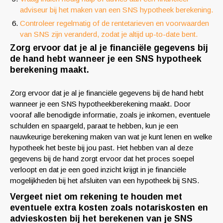
adviseur bij het maken van een SNS hypotheek berekening.
Controleer regelmatig of de rentetarieven en voorwaarden
van SNS zijn veranderd, zodat je altijd up-to-date bent.
Zorg ervoor dat je al je financiële gegevens bij
de hand hebt wanneer je een SNS hypotheek
berekening maakt.
Zorg ervoor dat je al je financiële gegevens bij de hand hebt
wanneer je een SNS hypotheekberekening maakt. Door
vooraf alle benodigde informatie, zoals je inkomen, eventuele
schulden en spaargeld, paraat te hebben, kun je een
nauwkeurige berekening maken van wat je kunt lenen en welke
hypotheek het beste bij jou past. Het hebben van al deze
gegevens bij de hand zorgt ervoor dat het proces soepel
verloopt en dat je een goed inzicht krijgt in je financiële
mogelijkheden bij het afsluiten van een hypotheek bij SNS.
Vergeet niet om rekening te houden met
eventuele extra kosten zoals notariskosten en
advieskosten bij het berekenen van je SNS