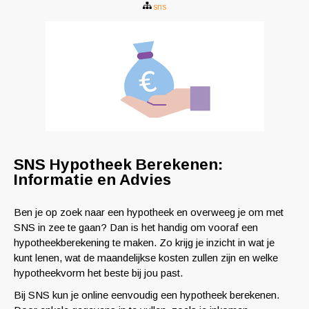
sns
SNS Hypotheek Berekenen:
Informatie en Advies
Ben je op zoek naar een hypotheek en overweeg je om met
SNS in zee te gaan? Dan is het handig om vooraf een
hypotheekberekening te maken. Zo krijg je inzicht in wat je
kunt lenen, wat de maandelijkse kosten zullen zijn en welke
hypotheekvorm het beste bij jou past.
Bij SNS kun je online eenvoudig een hypotheek berekenen.