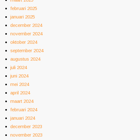
februari 2025
januari 2025
december 2024
november 2024
oktober 2024
september 2024
augustus 2024
juli 2024
juni 2024
mei 2024
april 2024
maart 2024
februari 2024
januari 2024
december 2023
november 2023