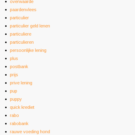
overwaarde
paardenvlees
particulier
particulier geld lenen
particuliere
particulieren
persoonlijke lening
plus
postbank
prijs
prive lening
pup
puppy
quick krediet
rabo
rabobank
rauwe voeding hond