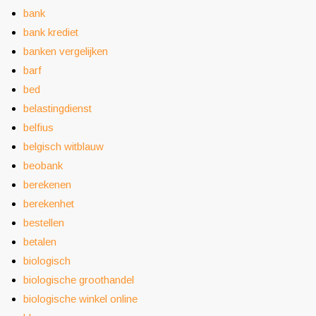
bank
bank krediet
banken vergelijken
barf
bed
belastingdienst
belfius
belgisch witblauw
beobank
berekenen
berekenhet
bestellen
betalen
biologisch
biologische groothandel
biologische winkel online