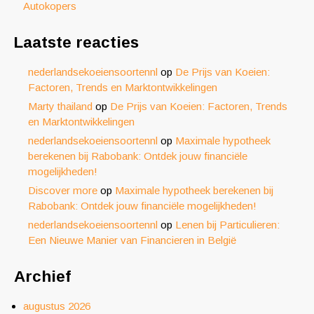
Autokopers
Laatste reacties
nederlandsekoeiensoortennl
op
De Prijs van Koeien:
Factoren, Trends en Marktontwikkelingen
Marty thailand
op
De Prijs van Koeien: Factoren, Trends
en Marktontwikkelingen
nederlandsekoeiensoortennl
op
Maximale hypotheek
berekenen bij Rabobank: Ontdek jouw financiële
mogelijkheden!
Discover more
op
Maximale hypotheek berekenen bij
Rabobank: Ontdek jouw financiële mogelijkheden!
nederlandsekoeiensoortennl
op
Lenen bij Particulieren:
Een Nieuwe Manier van Financieren in België
Archief
augustus 2026