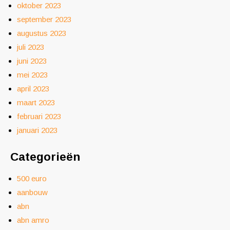
oktober 2023
september 2023
augustus 2023
juli 2023
juni 2023
mei 2023
april 2023
maart 2023
februari 2023
januari 2023
Categorieën
500 euro
aanbouw
abn
abn amro