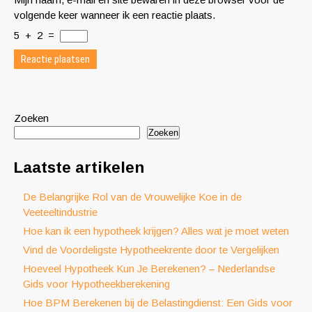
volgende keer wanneer ik een reactie plaats.
5
+
2
=
Zoeken
Zoeken
Laatste artikelen
De Belangrijke Rol van de Vrouwelijke Koe in de
Veeteeltindustrie
Hoe kan ik een hypotheek krijgen? Alles wat je moet weten
Vind de Voordeligste Hypotheekrente door te Vergelijken
Hoeveel Hypotheek Kun Je Berekenen? – Nederlandse
Gids voor Hypotheekberekening
Hoe BPM Berekenen bij de Belastingdienst: Een Gids voor