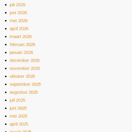
juli 2026
juni 2026
mei 2026
april 2026
maart 2026
februari 2026
januari 2026
december 2025
november 2025
oktober 2025
september 2025
augustus 2025
juli 2025
juni 2025
mei 2025
april 2025
maart 2025