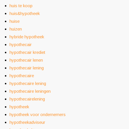
huis te koop
huis&hypotheek
huise
huizen
hybride hypotheek
hypothecair
hypothecair krediet
hypothecair lenen
hypothecair lening
hypothecaire
hypothecaire lening
hypothecaire leningen
hypothecairelening
hypotheek
hypotheek voor ondernemers
hypotheekadviseur