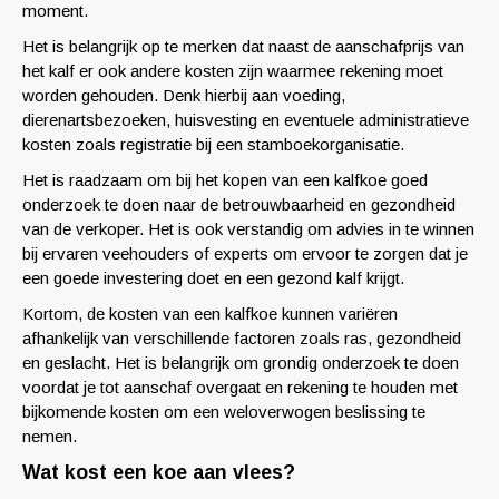
moment.
Het is belangrijk op te merken dat naast de aanschafprijs van
het kalf er ook andere kosten zijn waarmee rekening moet
worden gehouden. Denk hierbij aan voeding,
dierenartsbezoeken, huisvesting en eventuele administratieve
kosten zoals registratie bij een stamboekorganisatie.
Het is raadzaam om bij het kopen van een kalfkoe goed
onderzoek te doen naar de betrouwbaarheid en gezondheid
van de verkoper. Het is ook verstandig om advies in te winnen
bij ervaren veehouders of experts om ervoor te zorgen dat je
een goede investering doet en een gezond kalf krijgt.
Kortom, de kosten van een kalfkoe kunnen variëren
afhankelijk van verschillende factoren zoals ras, gezondheid
en geslacht. Het is belangrijk om grondig onderzoek te doen
voordat je tot aanschaf overgaat en rekening te houden met
bijkomende kosten om een weloverwogen beslissing te
nemen.
Wat kost een koe aan vlees?