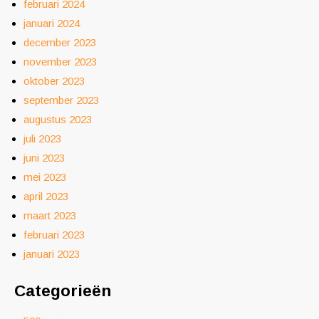
februari 2024
januari 2024
december 2023
november 2023
oktober 2023
september 2023
augustus 2023
juli 2023
juni 2023
mei 2023
april 2023
maart 2023
februari 2023
januari 2023
Categorieën