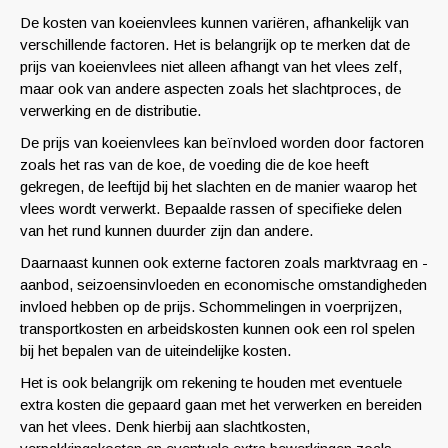
De kosten van koeienvlees kunnen variëren, afhankelijk van
verschillende factoren. Het is belangrijk op te merken dat de
prijs van koeienvlees niet alleen afhangt van het vlees zelf,
maar ook van andere aspecten zoals het slachtproces, de
verwerking en de distributie.
De prijs van koeienvlees kan beïnvloed worden door factoren
zoals het ras van de koe, de voeding die de koe heeft
gekregen, de leeftijd bij het slachten en de manier waarop het
vlees wordt verwerkt. Bepaalde rassen of specifieke delen
van het rund kunnen duurder zijn dan andere.
Daarnaast kunnen ook externe factoren zoals marktvraag en -
aanbod, seizoensinvloeden en economische omstandigheden
invloed hebben op de prijs. Schommelingen in voerprijzen,
transportkosten en arbeidskosten kunnen ook een rol spelen
bij het bepalen van de uiteindelijke kosten.
Het is ook belangrijk om rekening te houden met eventuele
extra kosten die gepaard gaan met het verwerken en bereiden
van het vlees. Denk hierbij aan slachtkosten,