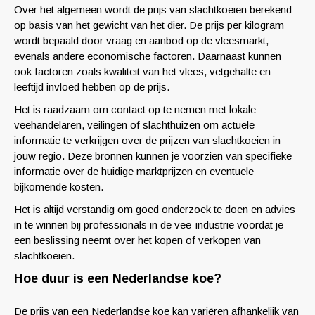
Over het algemeen wordt de prijs van slachtkoeien berekend
op basis van het gewicht van het dier. De prijs per kilogram
wordt bepaald door vraag en aanbod op de vleesmarkt,
evenals andere economische factoren. Daarnaast kunnen
ook factoren zoals kwaliteit van het vlees, vetgehalte en
leeftijd invloed hebben op de prijs.
Het is raadzaam om contact op te nemen met lokale
veehandelaren, veilingen of slachthuizen om actuele
informatie te verkrijgen over de prijzen van slachtkoeien in
jouw regio. Deze bronnen kunnen je voorzien van specifieke
informatie over de huidige marktprijzen en eventuele
bijkomende kosten.
Het is altijd verstandig om goed onderzoek te doen en advies
in te winnen bij professionals in de vee-industrie voordat je
een beslissing neemt over het kopen of verkopen van
slachtkoeien.
Hoe duur is een Nederlandse koe?
De prijs van een Nederlandse koe kan variëren afhankelijk van