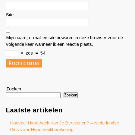
Site
Mijn naam, e-mail en site bewaren in deze browser voor de
volgende keer wanneer ik een reactie plaats.
×
zes
=
54
Zoeken
Zoeken
Laatste artikelen
Hoeveel Hypotheek Kun Je Berekenen? – Nederlandse
Gids voor Hypotheekberekening