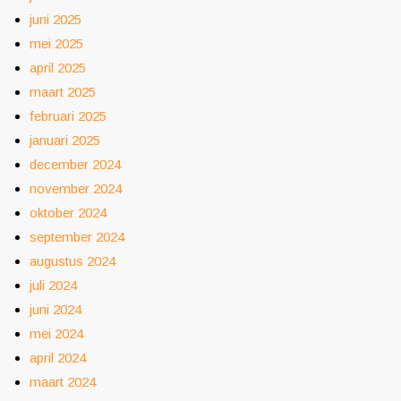
juni 2025
mei 2025
april 2025
maart 2025
februari 2025
januari 2025
december 2024
november 2024
oktober 2024
september 2024
augustus 2024
juli 2024
juni 2024
mei 2024
april 2024
maart 2024