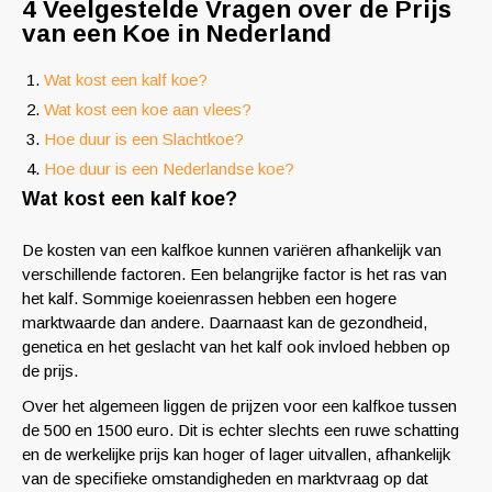
4 Veelgestelde Vragen over de Prijs
van een Koe in Nederland
Wat kost een kalf koe?
Wat kost een koe aan vlees?
Hoe duur is een Slachtkoe?
Hoe duur is een Nederlandse koe?
Wat kost een kalf koe?
De kosten van een kalfkoe kunnen variëren afhankelijk van
verschillende factoren. Een belangrijke factor is het ras van
het kalf. Sommige koeienrassen hebben een hogere
marktwaarde dan andere. Daarnaast kan de gezondheid,
genetica en het geslacht van het kalf ook invloed hebben op
de prijs.
Over het algemeen liggen de prijzen voor een kalfkoe tussen
de 500 en 1500 euro. Dit is echter slechts een ruwe schatting
en de werkelijke prijs kan hoger of lager uitvallen, afhankelijk
van de specifieke omstandigheden en marktvraag op dat