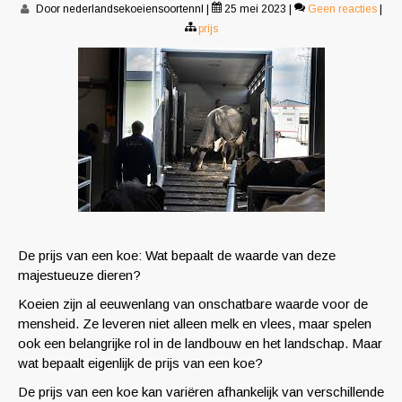
Door nederlandsekoeiensoortennl
|
25 mei 2023
|
Geen reacties
|
prijs
De prijs van een koe: Wat bepaalt de waarde van deze
majestueuze dieren?
Koeien zijn al eeuwenlang van onschatbare waarde voor de
mensheid. Ze leveren niet alleen melk en vlees, maar spelen
ook een belangrijke rol in de landbouw en het landschap. Maar
wat bepaalt eigenlijk de prijs van een koe?
De prijs van een koe kan variëren afhankelijk van verschillende