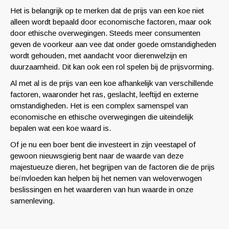
Het is belangrijk op te merken dat de prijs van een koe niet
alleen wordt bepaald door economische factoren, maar ook
door ethische overwegingen. Steeds meer consumenten
geven de voorkeur aan vee dat onder goede omstandigheden
wordt gehouden, met aandacht voor dierenwelzijn en
duurzaamheid. Dit kan ook een rol spelen bij de prijsvorming.
Al met al is de prijs van een koe afhankelijk van verschillende
factoren, waaronder het ras, geslacht, leeftijd en externe
omstandigheden. Het is een complex samenspel van
economische en ethische overwegingen die uiteindelijk
bepalen wat een koe waard is.
Of je nu een boer bent die investeert in zijn veestapel of
gewoon nieuwsgierig bent naar de waarde van deze
majestueuze dieren, het begrijpen van de factoren die de prijs
beïnvloeden kan helpen bij het nemen van weloverwogen
beslissingen en het waarderen van hun waarde in onze
samenleving.