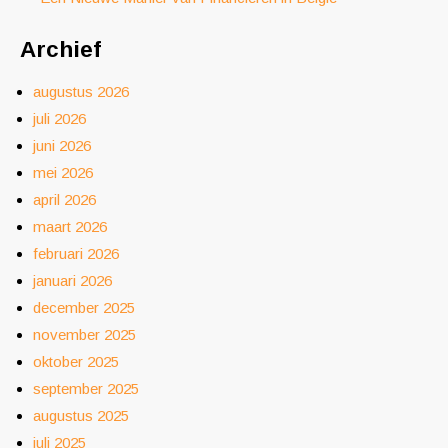
Archief
augustus 2026
juli 2026
juni 2026
mei 2026
april 2026
maart 2026
februari 2026
januari 2026
december 2025
november 2025
oktober 2025
september 2025
augustus 2025
juli 2025