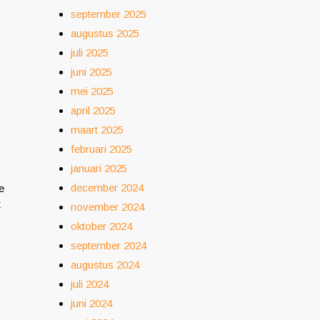
september 2025
augustus 2025
juli 2025
juni 2025
mei 2025
april 2025
maart 2025
februari 2025
januari 2025
december 2024
e
t
november 2024
oktober 2024
september 2024
augustus 2024
juli 2024
juni 2024