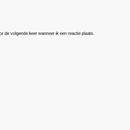
r de volgende keer wanneer ik een reactie plaats.