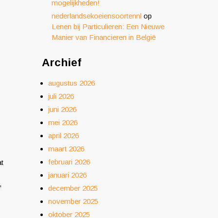
mogelijkheden!
nederlandsekoeiensoortennl
op
Lenen bij Particulieren: Een Nieuwe
Manier van Financieren in België
Archief
augustus 2026
juli 2026
juni 2026
mei 2026
april 2026
maart 2026
februari 2026
at
januari 2026
,
december 2025
november 2025
oktober 2025