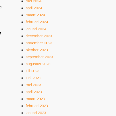
mei 2024
g
april 2024
maart 2024
februari 2024
januari 2024
t
december 2023
november 2023
oktober 2023
s
september 2023
augustus 2023
juli 2023
juni 2023
mei 2023
april 2023
maart 2023
februari 2023
januari 2023