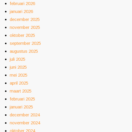
februari 2026
januari 2026
december 2025
november 2025
oktober 2025
september 2025
augustus 2025
juli 2025
juni 2025
mei 2025
april 2025
maart 2025
februari 2025
januari 2025
december 2024
november 2024
oktober 2024