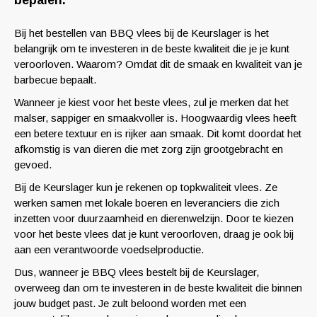
bepalen.
Bij het bestellen van BBQ vlees bij de Keurslager is het
belangrijk om te investeren in de beste kwaliteit die je je kunt
veroorloven. Waarom? Omdat dit de smaak en kwaliteit van je
barbecue bepaalt.
Wanneer je kiest voor het beste vlees, zul je merken dat het
malser, sappiger en smaakvoller is. Hoogwaardig vlees heeft
een betere textuur en is rijker aan smaak. Dit komt doordat het
afkomstig is van dieren die met zorg zijn grootgebracht en
gevoed.
Bij de Keurslager kun je rekenen op topkwaliteit vlees. Ze
werken samen met lokale boeren en leveranciers die zich
inzetten voor duurzaamheid en dierenwelzijn. Door te kiezen
voor het beste vlees dat je kunt veroorloven, draag je ook bij
aan een verantwoorde voedselproductie.
Dus, wanneer je BBQ vlees bestelt bij de Keurslager,
overweeg dan om te investeren in de beste kwaliteit die binnen
jouw budget past. Je zult beloond worden met een