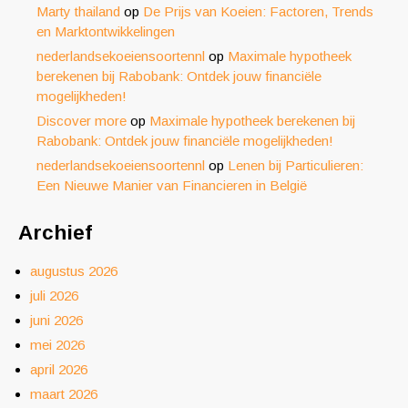
Marty thailand
op
De Prijs van Koeien: Factoren, Trends
en Marktontwikkelingen
nederlandsekoeiensoortennl
op
Maximale hypotheek
berekenen bij Rabobank: Ontdek jouw financiële
mogelijkheden!
Discover more
op
Maximale hypotheek berekenen bij
Rabobank: Ontdek jouw financiële mogelijkheden!
nederlandsekoeiensoortennl
op
Lenen bij Particulieren:
Een Nieuwe Manier van Financieren in België
Archief
augustus 2026
juli 2026
juni 2026
mei 2026
april 2026
maart 2026