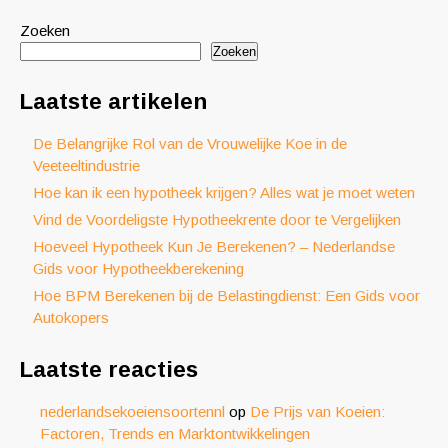
Zoeken
Zoeken
Laatste artikelen
De Belangrijke Rol van de Vrouwelijke Koe in de
Veeteeltindustrie
Hoe kan ik een hypotheek krijgen? Alles wat je moet weten
Vind de Voordeligste Hypotheekrente door te Vergelijken
Hoeveel Hypotheek Kun Je Berekenen? – Nederlandse
Gids voor Hypotheekberekening
Hoe BPM Berekenen bij de Belastingdienst: Een Gids voor
Autokopers
Laatste reacties
nederlandsekoeiensoortennl
op
De Prijs van Koeien:
Factoren, Trends en Marktontwikkelingen