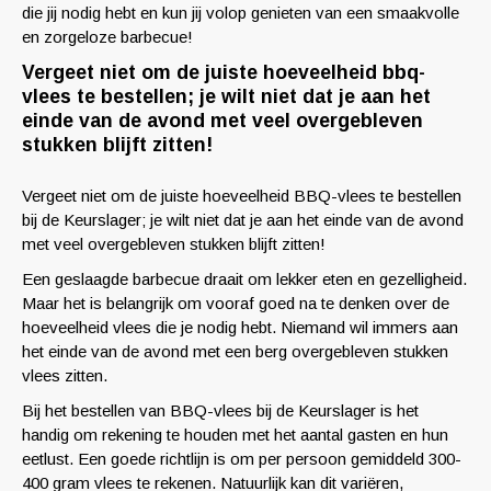
die jij nodig hebt en kun jij volop genieten van een smaakvolle
en zorgeloze barbecue!
Vergeet niet om de juiste hoeveelheid bbq-
vlees te bestellen; je wilt niet dat je aan het
einde van de avond met veel overgebleven
stukken blijft zitten!
Vergeet niet om de juiste hoeveelheid BBQ-vlees te bestellen
bij de Keurslager; je wilt niet dat je aan het einde van de avond
met veel overgebleven stukken blijft zitten!
Een geslaagde barbecue draait om lekker eten en gezelligheid.
Maar het is belangrijk om vooraf goed na te denken over de
hoeveelheid vlees die je nodig hebt. Niemand wil immers aan
het einde van de avond met een berg overgebleven stukken
vlees zitten.
Bij het bestellen van BBQ-vlees bij de Keurslager is het
handig om rekening te houden met het aantal gasten en hun
eetlust. Een goede richtlijn is om per persoon gemiddeld 300-
400 gram vlees te rekenen. Natuurlijk kan dit variëren,