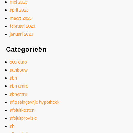
mei 2023
april 2023
maart 2023
februari 2023
januari 2023
Categorieën
500 euro
aanbouw
abn
abn amro
abnamro
aflossingsvrije hypotheek
afsluitkosten
afsluitprovisie
ah