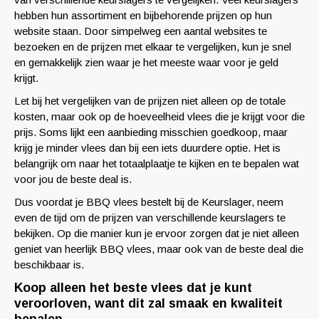
hebben hun assortiment en bijbehorende prijzen op hun
website staan. Door simpelweg een aantal websites te
bezoeken en de prijzen met elkaar te vergelijken, kun je snel
en gemakkelijk zien waar je het meeste waar voor je geld
krijgt.
Let bij het vergelijken van de prijzen niet alleen op de totale
kosten, maar ook op de hoeveelheid vlees die je krijgt voor die
prijs. Soms lijkt een aanbieding misschien goedkoop, maar
krijg je minder vlees dan bij een iets duurdere optie. Het is
belangrijk om naar het totaalplaatje te kijken en te bepalen wat
voor jou de beste deal is.
Dus voordat je BBQ vlees bestelt bij de Keurslager, neem
even de tijd om de prijzen van verschillende keurslagers te
bekijken. Op die manier kun je ervoor zorgen dat je niet alleen
geniet van heerlijk BBQ vlees, maar ook van de beste deal die
beschikbaar is.
Koop alleen het beste vlees dat je kunt
veroorloven, want dit zal smaak en kwaliteit