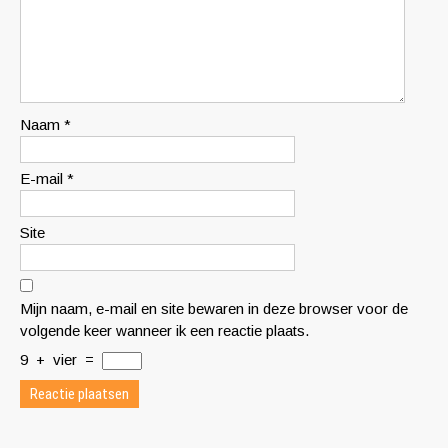
Naam
*
E-mail
*
Site
Mijn naam, e-mail en site bewaren in deze browser voor de
volgende keer wanneer ik een reactie plaats.
9
+
vier
=