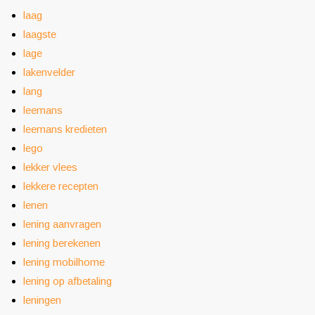
laag
laagste
lage
lakenvelder
lang
leemans
leemans kredieten
lego
lekker vlees
lekkere recepten
lenen
lening aanvragen
lening berekenen
lening mobilhome
lening op afbetaling
leningen