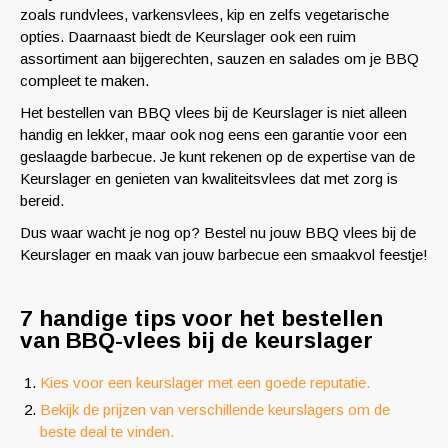
zoals rundvlees, varkensvlees, kip en zelfs vegetarische
opties. Daarnaast biedt de Keurslager ook een ruim
assortiment aan bijgerechten, sauzen en salades om je BBQ
compleet te maken.
Het bestellen van BBQ vlees bij de Keurslager is niet alleen
handig en lekker, maar ook nog eens een garantie voor een
geslaagde barbecue. Je kunt rekenen op de expertise van de
Keurslager en genieten van kwaliteitsvlees dat met zorg is
bereid.
Dus waar wacht je nog op? Bestel nu jouw BBQ vlees bij de
Keurslager en maak van jouw barbecue een smaakvol feestje!
7 handige tips voor het bestellen
van BBQ-vlees bij de keurslager
Kies voor een keurslager met een goede reputatie.
Bekijk de prijzen van verschillende keurslagers om de
beste deal te vinden.