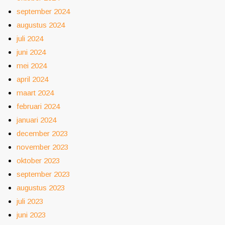
september 2024
augustus 2024
juli 2024
juni 2024
mei 2024
april 2024
maart 2024
februari 2024
januari 2024
december 2023
november 2023
oktober 2023
september 2023
augustus 2023
juli 2023
juni 2023