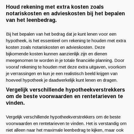
Houd rekening met extra kosten zoals
notariskosten en advieskosten bij het bepalen
van het leenbedrag.
Bij het bepalen van het bedrag dat je kunt lenen voor een
hypotheek, is het essentieel om rekening te houden met extra
kosten zoals notariskosten en advieskosten. Deze
bijkomende kosten kunnen aanzienlijk zijn en dienen
meegenomen te worden in je totale financiële planning. Door
vooraf rekening te houden met deze extra uitgaven, voorkom
je verrassingen en kun je een realistisch beeld krijgen van
hoeveel hypotheek je daadwerkelijk kunt lenen en dragen.
Vergelijk verschillende hypotheekverstrekkers
om de beste voorwaarden en rentetarieven te
vinden.
Vergelijk verschillende hypotheekverstrekkers om de beste
voorwaarden en rentetarieven te vinden. Het is verstandig om
niet alleen naar het maximale leenbedrag te kijken, maar ook