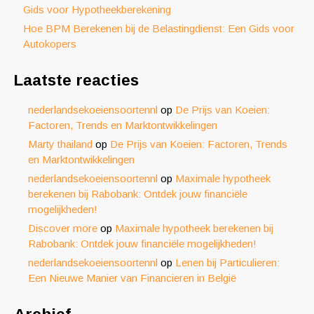
Gids voor Hypotheekberekening
Hoe BPM Berekenen bij de Belastingdienst: Een Gids voor
Autokopers
Laatste reacties
nederlandsekoeiensoortennl
op
De Prijs van Koeien:
Factoren, Trends en Marktontwikkelingen
Marty thailand
op
De Prijs van Koeien: Factoren, Trends
en Marktontwikkelingen
nederlandsekoeiensoortennl
op
Maximale hypotheek
berekenen bij Rabobank: Ontdek jouw financiële
mogelijkheden!
Discover more
op
Maximale hypotheek berekenen bij
Rabobank: Ontdek jouw financiële mogelijkheden!
nederlandsekoeiensoortennl
op
Lenen bij Particulieren:
Een Nieuwe Manier van Financieren in België