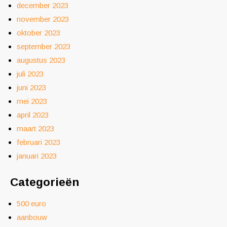
december 2023
november 2023
oktober 2023
september 2023
augustus 2023
juli 2023
juni 2023
mei 2023
april 2023
maart 2023
februari 2023
januari 2023
Categorieën
500 euro
aanbouw