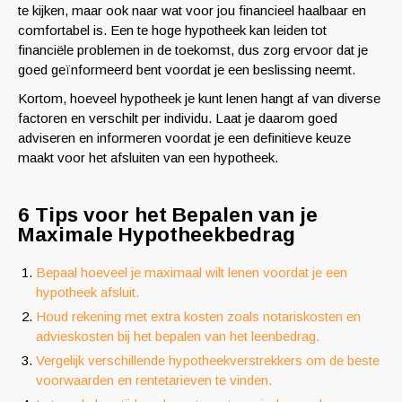
te kijken, maar ook naar wat voor jou financieel haalbaar en
comfortabel is. Een te hoge hypotheek kan leiden tot
financiële problemen in de toekomst, dus zorg ervoor dat je
goed geïnformeerd bent voordat je een beslissing neemt.
Kortom, hoeveel hypotheek je kunt lenen hangt af van diverse
factoren en verschilt per individu. Laat je daarom goed
adviseren en informeren voordat je een definitieve keuze
maakt voor het afsluiten van een hypotheek.
6 Tips voor het Bepalen van je
Maximale Hypotheekbedrag
Bepaal hoeveel je maximaal wilt lenen voordat je een
hypotheek afsluit.
Houd rekening met extra kosten zoals notariskosten en
advieskosten bij het bepalen van het leenbedrag.
Vergelijk verschillende hypotheekverstrekkers om de beste
voorwaarden en rentetarieven te vinden.