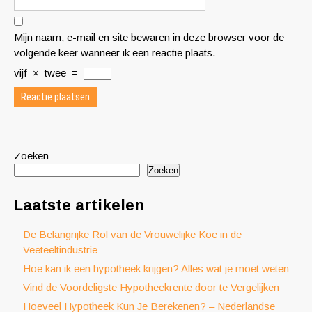
Mijn naam, e-mail en site bewaren in deze browser voor de
volgende keer wanneer ik een reactie plaats.
vijf
×
twee
=
Zoeken
Zoeken
Laatste artikelen
De Belangrijke Rol van de Vrouwelijke Koe in de
Veeteeltindustrie
Hoe kan ik een hypotheek krijgen? Alles wat je moet weten
Vind de Voordeligste Hypotheekrente door te Vergelijken
Hoeveel Hypotheek Kun Je Berekenen? – Nederlandse