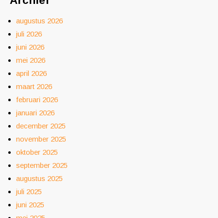
Archief
augustus 2026
juli 2026
juni 2026
mei 2026
april 2026
maart 2026
februari 2026
januari 2026
december 2025
november 2025
oktober 2025
september 2025
augustus 2025
juli 2025
juni 2025
mei 2025