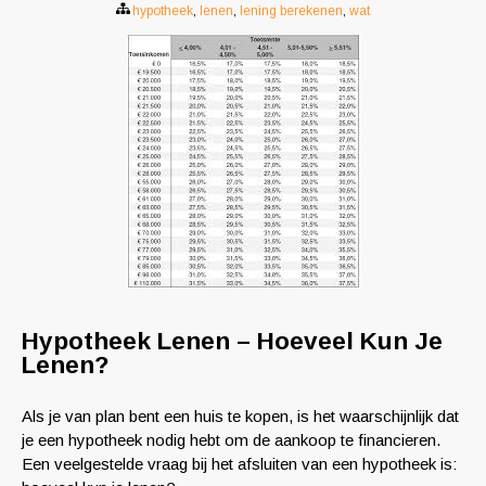
hypotheek
,
lenen
,
lening berekenen
,
wat
Hypotheek Lenen – Hoeveel Kun Je
Lenen?
Als je van plan bent een huis te kopen, is het waarschijnlijk dat
je een hypotheek nodig hebt om de aankoop te financieren.
Een veelgestelde vraag bij het afsluiten van een hypotheek is: