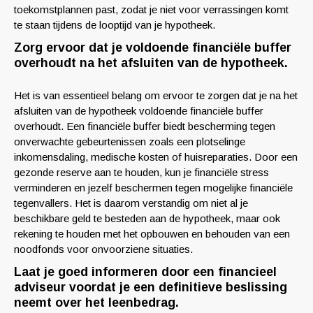
toekomstplannen past, zodat je niet voor verrassingen komt
te staan tijdens de looptijd van je hypotheek.
Zorg ervoor dat je voldoende financiële buffer
overhoudt na het afsluiten van de hypotheek.
Het is van essentieel belang om ervoor te zorgen dat je na het
afsluiten van de hypotheek voldoende financiële buffer
overhoudt. Een financiële buffer biedt bescherming tegen
onverwachte gebeurtenissen zoals een plotselinge
inkomensdaling, medische kosten of huisreparaties. Door een
gezonde reserve aan te houden, kun je financiële stress
verminderen en jezelf beschermen tegen mogelijke financiële
tegenvallers. Het is daarom verstandig om niet al je
beschikbare geld te besteden aan de hypotheek, maar ook
rekening te houden met het opbouwen en behouden van een
noodfonds voor onvoorziene situaties.
Laat je goed informeren door een financieel
adviseur voordat je een definitieve beslissing
neemt over het leenbedrag.