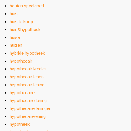
houten speelgoed
huis
huis te koop
huis&hypotheek
huise
huizen
hybride hypotheek
hypothecair
hypothecair krediet
hypothecair lenen
hypothecair lening
hypothecaire
hypothecaire lening
hypothecaire leningen
hypothecairelening
hypotheek