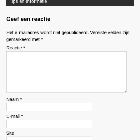
Tips en Informatie
Geef een reactie
Het e-mailadres wordt niet gepubliceerd.
Vereiste velden zijn
gemarkeerd met
*
Reactie
*
Naam
*
E-mail
*
Site