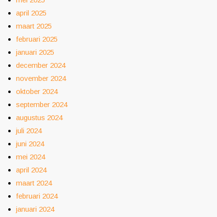
april 2025
maart 2025
februari 2025
januari 2025
december 2024
november 2024
oktober 2024
september 2024
augustus 2024
juli 2024
juni 2024
mei 2024
april 2024
maart 2024
februari 2024
januari 2024