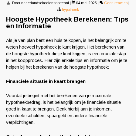
Door nederlandsekoeiensoortennl
|
04 mei 2025
|
Geen reacties
|
hypotheek
Hoogste Hypotheek Berekenen: Tips
en Informatie
Als je van plan bent een huis te kopen, is het belangrijk om te
weten hoeveel hypotheek je kunt krijgen. Het berekenen van
de hoogste hypotheek die je kunt krijgen, is een cruciale stap
in het koopproces. Hier zijn enkele tips en informatie om je te
helpen bij het berekenen van de hoogste hypotheek:
Financiële situatie in kaart brengen
Voordat je begint met het berekenen van je maximale
hypotheekbedrag, is het belangrijk om je financiële situatie
goed in kaart te brengen. Denk hierbij aan je inkomen,
eventuele schulden, spaargeld en andere financiële
verplichtingen.