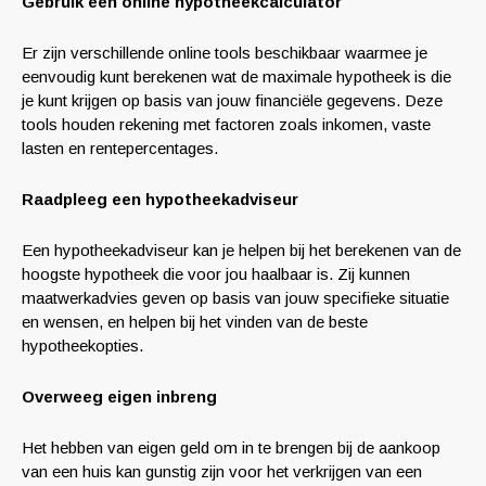
Gebruik een online hypotheekcalculator
Er zijn verschillende online tools beschikbaar waarmee je
eenvoudig kunt berekenen wat de maximale hypotheek is die
je kunt krijgen op basis van jouw financiële gegevens. Deze
tools houden rekening met factoren zoals inkomen, vaste
lasten en rentepercentages.
Raadpleeg een hypotheekadviseur
Een hypotheekadviseur kan je helpen bij het berekenen van de
hoogste hypotheek die voor jou haalbaar is. Zij kunnen
maatwerkadvies geven op basis van jouw specifieke situatie
en wensen, en helpen bij het vinden van de beste
hypotheekopties.
Overweeg eigen inbreng
Het hebben van eigen geld om in te brengen bij de aankoop
van een huis kan gunstig zijn voor het verkrijgen van een