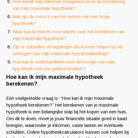
Hoe wordt mijn inkomen meegenomen in de berekening
van mijn maximale hypotheek?
Wat zijn de risico’s van het nemen van een hoge
hypotheek?
Waar kan ik terecht voor advies over het berekenen van
mijn maximale hypotheek?
Zijn er subsidies of regelingen die kunnen helpen bij het
verhogen van mijn maximale hypotheekbedrag?
Hoe kan ik onderhandelen over de hoogte van mijn
hypotheek met een geldverstrekker?
Hoe kan ik mijn maximale hypotheek
berekenen?
Een veelgestelde vraag is: “Hoe kan ik mijn maximale
hypotheek berekenen?” Het berekenen van je maximale
hypotheek is een belangrijke stap bij het kopen van een huis.
Om dit te doen, moet je jouw financiële situatie goed in kaart
brengen, waaronder je inkomen, vaste lasten en eventuele
schulden. Online hypotheekcalculators kunnen ook helpen bij