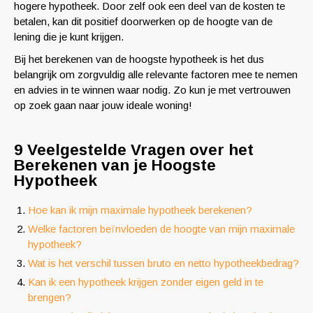
hogere hypotheek. Door zelf ook een deel van de kosten te
betalen, kan dit positief doorwerken op de hoogte van de
lening die je kunt krijgen.
Bij het berekenen van de hoogste hypotheek is het dus
belangrijk om zorgvuldig alle relevante factoren mee te nemen
en advies in te winnen waar nodig. Zo kun je met vertrouwen
op zoek gaan naar jouw ideale woning!
9 Veelgestelde Vragen over het
Berekenen van je Hoogste
Hypotheek
Hoe kan ik mijn maximale hypotheek berekenen?
Welke factoren beïnvloeden de hoogte van mijn maximale
hypotheek?
Wat is het verschil tussen bruto en netto hypotheekbedrag?
Kan ik een hypotheek krijgen zonder eigen geld in te
brengen?