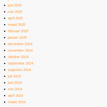
juni 2025
mei 2025
april 2025
maart 2025
februari 2025
januari 2025
december 2024
november 2024
oktober 2024
september 2024
augustus 2024
juli 2024
juni 2024
mei 2024
april 2024
maart 2024