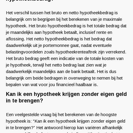
Het verschil tussen het bruto en netto hypotheekbedrag is
belangrijk om te begrijpen bij het berekenen van je maximale
hypotheek. Het bruto hypotheekbedrag is het totale bedrag dat
je maandelijks aan hypotheek betaalt, inclusief rente en
aflossing. Het netto hypotheekbedrag is het bedrag dat
daadwerkelijk uit je portemonnee gaat, nadat eventuele
belastingvoordelen zoals hypotheekrenteaftrek zijn verrekend.
Het bruto bedrag geeft een indicatie van de totale kosten van
je hypotheek, terwijl het netto bedrag laat zien wat je
daadwerkelijk maandelijks aan de bank betaalt. Het is dus
belangrijk om beide bedragen in overweging te nemen bij het
bepalen van wat voor jou financieel haalbaar is.
Kan ik een hypotheek krijgen zonder eigen geld
in te brengen?
Een veelgestelde vraag bij het berekenen van de hoogste
hypotheek is: “Kan ik een hypotheek krijgen zonder eigen geld
in te brengen?” Het antwoord hierop kan variëren afhankelijk