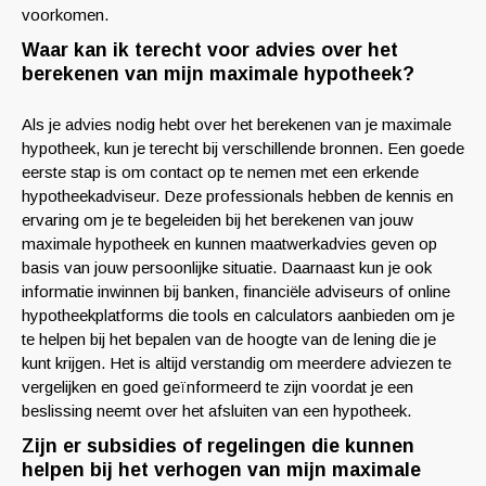
voorkomen.
Waar kan ik terecht voor advies over het
berekenen van mijn maximale hypotheek?
Als je advies nodig hebt over het berekenen van je maximale
hypotheek, kun je terecht bij verschillende bronnen. Een goede
eerste stap is om contact op te nemen met een erkende
hypotheekadviseur. Deze professionals hebben de kennis en
ervaring om je te begeleiden bij het berekenen van jouw
maximale hypotheek en kunnen maatwerkadvies geven op
basis van jouw persoonlijke situatie. Daarnaast kun je ook
informatie inwinnen bij banken, financiële adviseurs of online
hypotheekplatforms die tools en calculators aanbieden om je
te helpen bij het bepalen van de hoogte van de lening die je
kunt krijgen. Het is altijd verstandig om meerdere adviezen te
vergelijken en goed geïnformeerd te zijn voordat je een
beslissing neemt over het afsluiten van een hypotheek.
Zijn er subsidies of regelingen die kunnen
helpen bij het verhogen van mijn maximale