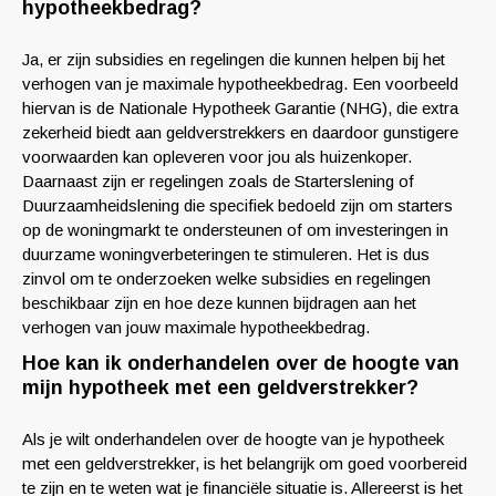
hypotheekbedrag?
Ja, er zijn subsidies en regelingen die kunnen helpen bij het
verhogen van je maximale hypotheekbedrag. Een voorbeeld
hiervan is de Nationale Hypotheek Garantie (NHG), die extra
zekerheid biedt aan geldverstrekkers en daardoor gunstigere
voorwaarden kan opleveren voor jou als huizenkoper.
Daarnaast zijn er regelingen zoals de Starterslening of
Duurzaamheidslening die specifiek bedoeld zijn om starters
op de woningmarkt te ondersteunen of om investeringen in
duurzame woningverbeteringen te stimuleren. Het is dus
zinvol om te onderzoeken welke subsidies en regelingen
beschikbaar zijn en hoe deze kunnen bijdragen aan het
verhogen van jouw maximale hypotheekbedrag.
Hoe kan ik onderhandelen over de hoogte van
mijn hypotheek met een geldverstrekker?
Als je wilt onderhandelen over de hoogte van je hypotheek
met een geldverstrekker, is het belangrijk om goed voorbereid
te zijn en te weten wat je financiële situatie is. Allereerst is het