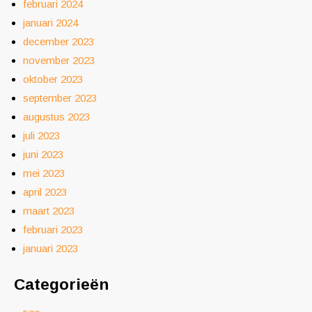
februari 2024
januari 2024
december 2023
november 2023
oktober 2023
september 2023
augustus 2023
juli 2023
juni 2023
mei 2023
april 2023
maart 2023
februari 2023
januari 2023
Categorieën