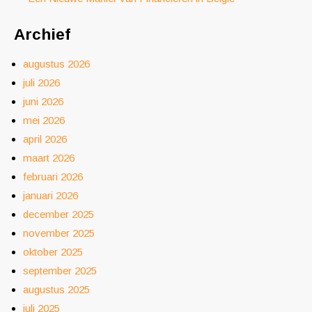
Archief
augustus 2026
juli 2026
juni 2026
mei 2026
april 2026
maart 2026
februari 2026
januari 2026
december 2025
november 2025
oktober 2025
september 2025
augustus 2025
juli 2025