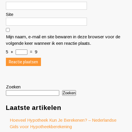
Site
Mijn naam, e-mail en site bewaren in deze browser voor de
volgende keer wanneer ik een reactie plaats.
5
+
=
9
Zoeken
Zoeken
Laatste artikelen
Hoeveel Hypotheek Kun Je Berekenen? – Nederlandse
Gids voor Hypotheekberekening