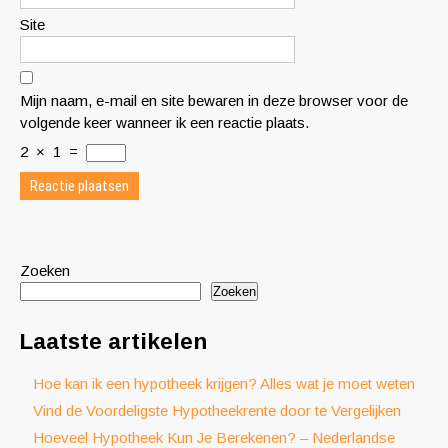
Site
Mijn naam, e-mail en site bewaren in deze browser voor de
volgende keer wanneer ik een reactie plaats.
2
×
1
=
Zoeken
Zoeken
Laatste artikelen
Hoe kan ik een hypotheek krijgen? Alles wat je moet weten
Vind de Voordeligste Hypotheekrente door te Vergelijken
Hoeveel Hypotheek Kun Je Berekenen? – Nederlandse