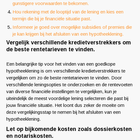
gunstigere voorwaarden te bekomen.
Hou rekening met de looptijd van de lening en kies een
termijn die bij je financiële situatie past.
Informeer je goed over mogelijke subsidies of premies die
je kan krijgen bij het afsluiten van een hypotheeklening.
Vergelijk verschillende kredietverstrekkers om
de beste rentetarieven te vinden.
Een belangrijke tip voor het vinden van een goedkope
hypotheeklening is om verschillende kredietverstrekkers te
vergelijken om zo de beste rentetarieven te vinden. Door
verschillende leningsopties te onderzoeken en de rentevoeten
van diverse financiële instellingen te vergelijken, kun je
uiteindelijk de meest voordelige lening selecteren die past bij
jouw financiële situatie. Het loont dus zeker de moeite om
deze vergelijkingsstap te nemen bij het afsluiten van een
hypotheeklening.
Let op bijkomende kosten zoals dossierkosten
en notariskosten.