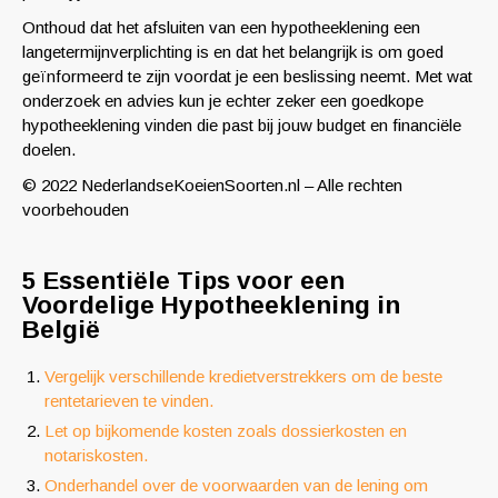
Onthoud dat het afsluiten van een hypotheeklening een
langetermijnverplichting is en dat het belangrijk is om goed
geïnformeerd te zijn voordat je een beslissing neemt. Met wat
onderzoek en advies kun je echter zeker een goedkope
hypotheeklening vinden die past bij jouw budget en financiële
doelen.
© 2022 NederlandseKoeienSoorten.nl – Alle rechten
voorbehouden
5 Essentiële Tips voor een
Voordelige Hypotheeklening in
België
Vergelijk verschillende kredietverstrekkers om de beste
rentetarieven te vinden.
Let op bijkomende kosten zoals dossierkosten en
notariskosten.
Onderhandel over de voorwaarden van de lening om