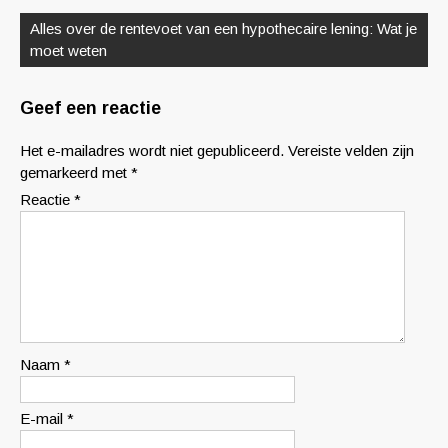
Alles over de rentevoet van een hypothecaire lening: Wat je
moet weten
Geef een reactie
Het e-mailadres wordt niet gepubliceerd.
Vereiste velden zijn
gemarkeerd met
*
Reactie
*
Naam
*
E-mail
*