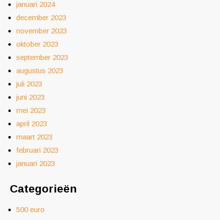
januari 2024
december 2023
november 2023
oktober 2023
september 2023
augustus 2023
juli 2023
juni 2023
mei 2023
april 2023
maart 2023
februari 2023
januari 2023
Categorieën
500 euro