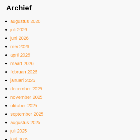
Archief
augustus 2026
juli 2026
juni 2026
mei 2026
april 2026
maart 2026
februari 2026
januari 2026
december 2025
november 2025
oktober 2025
september 2025
augustus 2025
juli 2025
juni 2025