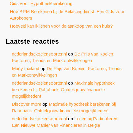
Gids voor Hypotheekberekening
Hoe BPM Berekenen bij de Belastingdienst: Een Gids voor
Autokopers
Hoeveel kan ik lenen voor de aankoop van een huis?
Laatste reacties
nederlandsekoeiensoortennl
op
De Prijs van Koeien:
Factoren, Trends en Marktontwikkelingen
Marty thailand
op
De Prijs van Koeien: Factoren, Trends
en Marktontwikkelingen
nederlandsekoeiensoortennl
op
Maximale hypotheek
berekenen bij Rabobank: Ontdek jouw financiële
mogelijkheden!
Discover more
op
Maximale hypotheek berekenen bij
Rabobank: Ontdek jouw financiële mogelijkheden!
nederlandsekoeiensoortennl
op
Lenen bij Particulieren:
Een Nieuwe Manier van Financieren in België