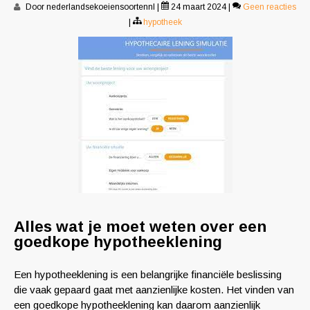
Door nederlandsekoeiensoortennl
|
24 maart 2024
|
Geen reacties
|
hypotheek
Alles wat je moet weten over een
goedkope hypotheeklening
Een hypotheeklening is een belangrijke financiële beslissing
die vaak gepaard gaat met aanzienlijke kosten. Het vinden van
een goedkope hypotheeklening kan daarom aanzienlijk