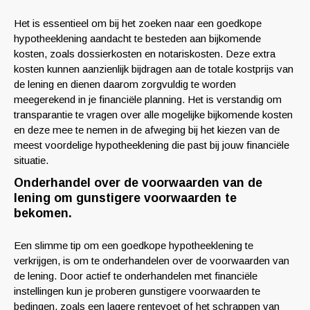
Het is essentieel om bij het zoeken naar een goedkope
hypotheeklening aandacht te besteden aan bijkomende
kosten, zoals dossierkosten en notariskosten. Deze extra
kosten kunnen aanzienlijk bijdragen aan de totale kostprijs van
de lening en dienen daarom zorgvuldig te worden
meegerekend in je financiële planning. Het is verstandig om
transparantie te vragen over alle mogelijke bijkomende kosten
en deze mee te nemen in de afweging bij het kiezen van de
meest voordelige hypotheeklening die past bij jouw financiële
situatie.
Onderhandel over de voorwaarden van de
lening om gunstigere voorwaarden te
bekomen.
Een slimme tip om een goedkope hypotheeklening te
verkrijgen, is om te onderhandelen over de voorwaarden van
de lening. Door actief te onderhandelen met financiële
instellingen kun je proberen gunstigere voorwaarden te
bedingen, zoals een lagere rentevoet of het schrappen van