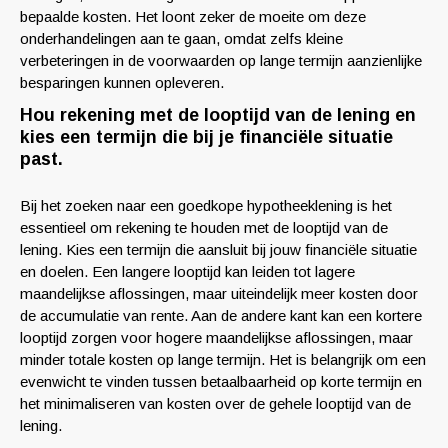
bepaalde kosten. Het loont zeker de moeite om deze
onderhandelingen aan te gaan, omdat zelfs kleine
verbeteringen in de voorwaarden op lange termijn aanzienlijke
besparingen kunnen opleveren.
Hou rekening met de looptijd van de lening en
kies een termijn die bij je financiële situatie
past.
Bij het zoeken naar een goedkope hypotheeklening is het
essentieel om rekening te houden met de looptijd van de
lening. Kies een termijn die aansluit bij jouw financiële situatie
en doelen. Een langere looptijd kan leiden tot lagere
maandelijkse aflossingen, maar uiteindelijk meer kosten door
de accumulatie van rente. Aan de andere kant kan een kortere
looptijd zorgen voor hogere maandelijkse aflossingen, maar
minder totale kosten op lange termijn. Het is belangrijk om een
evenwicht te vinden tussen betaalbaarheid op korte termijn en
het minimaliseren van kosten over de gehele looptijd van de
lening.