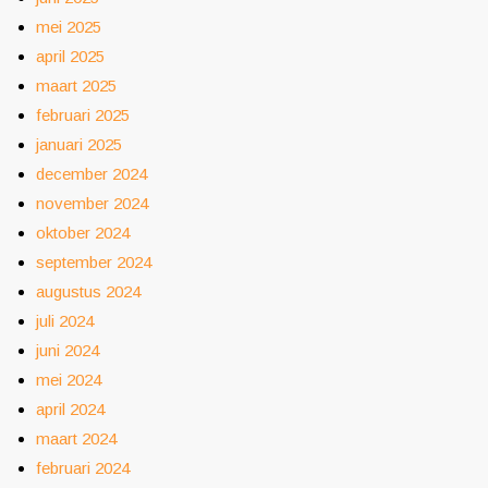
mei 2025
april 2025
maart 2025
februari 2025
januari 2025
december 2024
november 2024
oktober 2024
september 2024
augustus 2024
juli 2024
juni 2024
mei 2024
april 2024
maart 2024
februari 2024