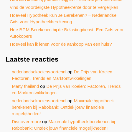
Vind de Voordeligste Hypotheekrente door te Vergelijken
Hoeveel Hypotheek Kun Je Berekenen? – Nederlandse
Gids voor Hypotheekberekening
Hoe BPM Berekenen bij de Belastingdienst: Een Gids voor
Autokopers
Hoeveel kan ik lenen voor de aankoop van een huis?
Laatste reacties
nederlandsekoeiensoortennl
op
De Prijs van Koeien:
Factoren, Trends en Marktontwikkelingen
Marty thailand
op
De Prijs van Koeien: Factoren, Trends
en Marktontwikkelingen
nederlandsekoeiensoortennl
op
Maximale hypotheek
berekenen bij Rabobank: Ontdek jouw financiële
mogelijkheden!
Discover more
op
Maximale hypotheek berekenen bij
Rabobank: Ontdek jouw financiële mogelijkheden!