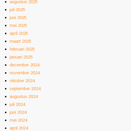
augustus 2025
juli 2025
juni 2025
mei 2025
april 2025
maart 2025
februari 2025
januari 2025
december 2024
november 2024
oktober 2024
september 2024
augustus 2024
juli 2024
juni 2024
mei 2024
april 2024