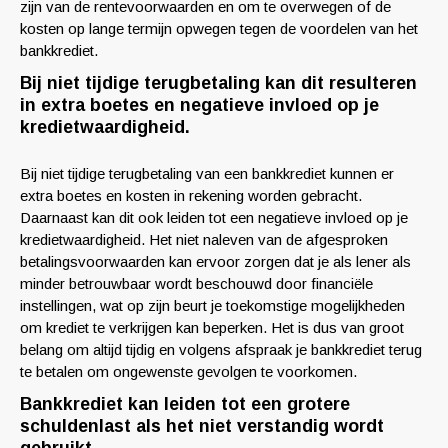
zijn van de rentevoorwaarden en om te overwegen of de
kosten op lange termijn opwegen tegen de voordelen van het
bankkrediet.
Bij niet tijdige terugbetaling kan dit resulteren
in extra boetes en negatieve invloed op je
kredietwaardigheid.
Bij niet tijdige terugbetaling van een bankkrediet kunnen er
extra boetes en kosten in rekening worden gebracht.
Daarnaast kan dit ook leiden tot een negatieve invloed op je
kredietwaardigheid. Het niet naleven van de afgesproken
betalingsvoorwaarden kan ervoor zorgen dat je als lener als
minder betrouwbaar wordt beschouwd door financiële
instellingen, wat op zijn beurt je toekomstige mogelijkheden
om krediet te verkrijgen kan beperken. Het is dus van groot
belang om altijd tijdig en volgens afspraak je bankkrediet terug
te betalen om ongewenste gevolgen te voorkomen.
Bankkrediet kan leiden tot een grotere
schuldenlast als het niet verstandig wordt