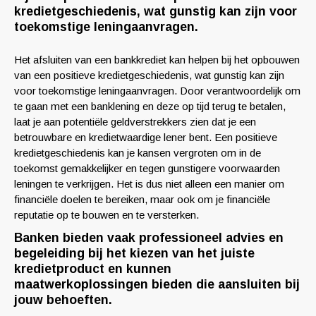
kredietgeschiedenis, wat gunstig kan zijn voor
toekomstige leningaanvragen.
Het afsluiten van een bankkrediet kan helpen bij het opbouwen
van een positieve kredietgeschiedenis, wat gunstig kan zijn
voor toekomstige leningaanvragen. Door verantwoordelijk om
te gaan met een banklening en deze op tijd terug te betalen,
laat je aan potentiële geldverstrekkers zien dat je een
betrouwbare en kredietwaardige lener bent. Een positieve
kredietgeschiedenis kan je kansen vergroten om in de
toekomst gemakkelijker en tegen gunstigere voorwaarden
leningen te verkrijgen. Het is dus niet alleen een manier om
financiële doelen te bereiken, maar ook om je financiële
reputatie op te bouwen en te versterken.
Banken bieden vaak professioneel advies en
begeleiding bij het kiezen van het juiste
kredietproduct en kunnen
maatwerkoplossingen bieden die aansluiten bij
jouw behoeften.