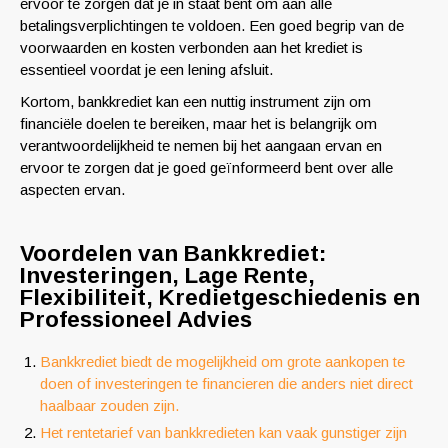
ervoor te zorgen dat je in staat bent om aan alle
betalingsverplichtingen te voldoen. Een goed begrip van de
voorwaarden en kosten verbonden aan het krediet is
essentieel voordat je een lening afsluit.
Kortom, bankkrediet kan een nuttig instrument zijn om
financiële doelen te bereiken, maar het is belangrijk om
verantwoordelijkheid te nemen bij het aangaan ervan en
ervoor te zorgen dat je goed geïnformeerd bent over alle
aspecten ervan.
Voordelen van Bankkrediet:
Investeringen, Lage Rente,
Flexibiliteit, Kredietgeschiedenis en
Professioneel Advies
Bankkrediet biedt de mogelijkheid om grote aankopen te
doen of investeringen te financieren die anders niet direct
haalbaar zouden zijn.
Het rentetarief van bankkredieten kan vaak gunstiger zijn