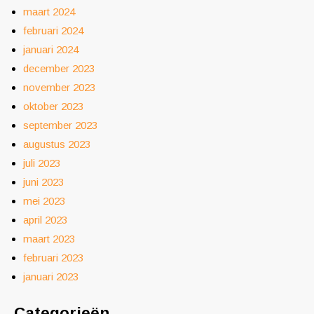
maart 2024
februari 2024
januari 2024
december 2023
november 2023
oktober 2023
september 2023
augustus 2023
juli 2023
juni 2023
mei 2023
april 2023
maart 2023
februari 2023
januari 2023
Categorieën