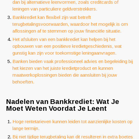
dan bij alternatieve leenvormen, zoals creditcards of
leningen van particuliere geldverstrekkers.
Bankkrediet kan flexibel zijn wat betreft
terugbetalingsvoorwaarden, waardoor het mogelijk is om
aflossingen af te stemmen op jouw financiële situatie.
Het afsluiten van een bankkrediet kan helpen bij het
opbouwen van een positieve kredietgeschiedenis, wat
gunstig kan zijn voor toekomstige leningaanvragen.
Banken bieden vaak professioneel advies en begeleiding bij
het kiezen van het juiste kredietproduct en kunnen
maatwerkoplossingen bieden die aansluiten bij jouw
behoeften.
Nadelen van Bankkrediet: Wat Je
Moet Weten Voordat Je Leent
Hoge rentetarieven kunnen leiden tot aanzienlijke kosten op
lange termijn.
Bij niet tijdige terugbetaling kan dit resulteren in extra boetes