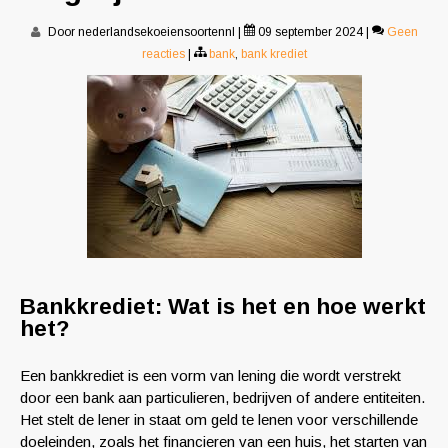
Door nederlandsekoeiensoortennl
|
09 september 2024
|
Geen
reacties
|
bank
,
bank krediet
Bankkrediet: Wat is het en hoe werkt
het?
Een bankkrediet is een vorm van lening die wordt verstrekt
door een bank aan particulieren, bedrijven of andere entiteiten.
Het stelt de lener in staat om geld te lenen voor verschillende
doeleinden, zoals het financieren van een huis, het starten van