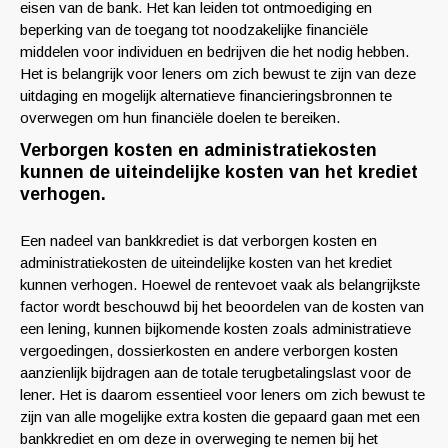
eisen van de bank. Het kan leiden tot ontmoediging en
beperking van de toegang tot noodzakelijke financiële
middelen voor individuen en bedrijven die het nodig hebben.
Het is belangrijk voor leners om zich bewust te zijn van deze
uitdaging en mogelijk alternatieve financieringsbronnen te
overwegen om hun financiële doelen te bereiken.
Verborgen kosten en administratiekosten
kunnen de uiteindelijke kosten van het krediet
verhogen.
Een nadeel van bankkrediet is dat verborgen kosten en
administratiekosten de uiteindelijke kosten van het krediet
kunnen verhogen. Hoewel de rentevoet vaak als belangrijkste
factor wordt beschouwd bij het beoordelen van de kosten van
een lening, kunnen bijkomende kosten zoals administratieve
vergoedingen, dossierkosten en andere verborgen kosten
aanzienlijk bijdragen aan de totale terugbetalingslast voor de
lener. Het is daarom essentieel voor leners om zich bewust te
zijn van alle mogelijke extra kosten die gepaard gaan met een
bankkrediet en om deze in overweging te nemen bij het