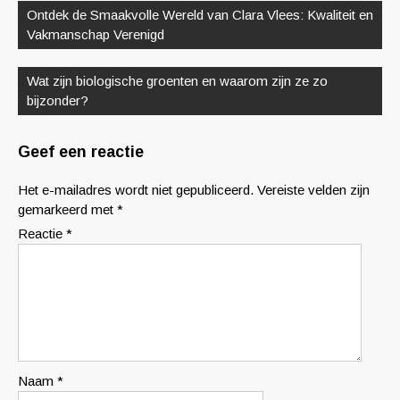
Ontdek de Smaakvolle Wereld van Clara Vlees: Kwaliteit en
Vakmanschap Verenigd
Wat zijn biologische groenten en waarom zijn ze zo
bijzonder?
Geef een reactie
Het e-mailadres wordt niet gepubliceerd.
Vereiste velden zijn
gemarkeerd met
*
Reactie
*
Naam
*