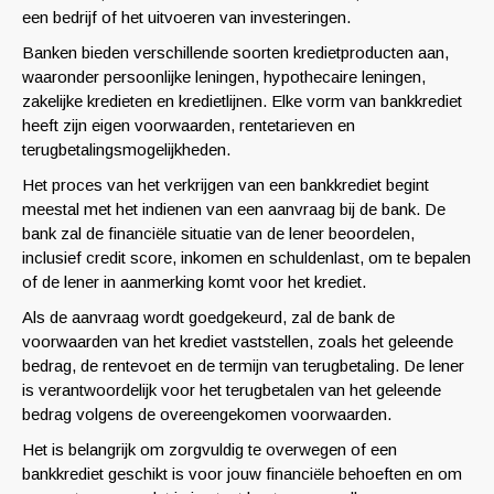
een bedrijf of het uitvoeren van investeringen.
Banken bieden verschillende soorten kredietproducten aan,
waaronder persoonlijke leningen, hypothecaire leningen,
zakelijke kredieten en kredietlijnen. Elke vorm van bankkrediet
heeft zijn eigen voorwaarden, rentetarieven en
terugbetalingsmogelijkheden.
Het proces van het verkrijgen van een bankkrediet begint
meestal met het indienen van een aanvraag bij de bank. De
bank zal de financiële situatie van de lener beoordelen,
inclusief credit score, inkomen en schuldenlast, om te bepalen
of de lener in aanmerking komt voor het krediet.
Als de aanvraag wordt goedgekeurd, zal de bank de
voorwaarden van het krediet vaststellen, zoals het geleende
bedrag, de rentevoet en de termijn van terugbetaling. De lener
is verantwoordelijk voor het terugbetalen van het geleende
bedrag volgens de overeengekomen voorwaarden.
Het is belangrijk om zorgvuldig te overwegen of een
bankkrediet geschikt is voor jouw financiële behoeften en om