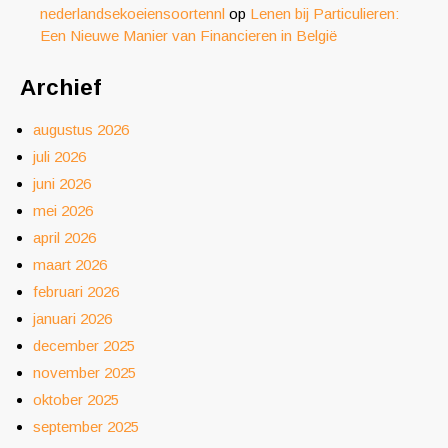
nederlandsekoeiensoortennl
op
Lenen bij Particulieren:
Een Nieuwe Manier van Financieren in België
Archief
augustus 2026
juli 2026
juni 2026
mei 2026
april 2026
maart 2026
februari 2026
januari 2026
december 2025
november 2025
oktober 2025
september 2025