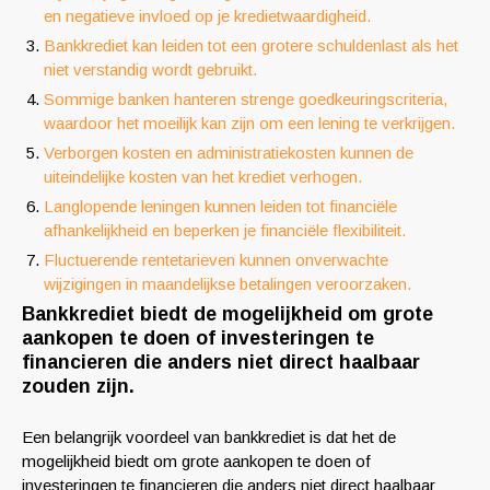
en negatieve invloed op je kredietwaardigheid.
Bankkrediet kan leiden tot een grotere schuldenlast als het
niet verstandig wordt gebruikt.
Sommige banken hanteren strenge goedkeuringscriteria,
waardoor het moeilijk kan zijn om een lening te verkrijgen.
Verborgen kosten en administratiekosten kunnen de
uiteindelijke kosten van het krediet verhogen.
Langlopende leningen kunnen leiden tot financiële
afhankelijkheid en beperken je financiële flexibiliteit.
Fluctuerende rentetarieven kunnen onverwachte
wijzigingen in maandelijkse betalingen veroorzaken.
Bankkrediet biedt de mogelijkheid om grote
aankopen te doen of investeringen te
financieren die anders niet direct haalbaar
zouden zijn.
Een belangrijk voordeel van bankkrediet is dat het de
mogelijkheid biedt om grote aankopen te doen of
investeringen te financieren die anders niet direct haalbaar