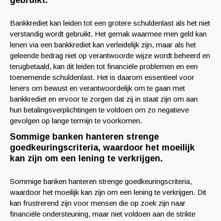
gebruikt.
Bankkrediet kan leiden tot een grotere schuldenlast als het niet
verstandig wordt gebruikt. Het gemak waarmee men geld kan
lenen via een bankkrediet kan verleidelijk zijn, maar als het
geleende bedrag niet op verantwoorde wijze wordt beheerd en
terugbetaald, kan dit leiden tot financiële problemen en een
toenemende schuldenlast. Het is daarom essentieel voor
leners om bewust en verantwoordelijk om te gaan met
bankkrediet en ervoor te zorgen dat zij in staat zijn om aan
hun betalingsverplichtingen te voldoen om zo negatieve
gevolgen op lange termijn te voorkomen.
Sommige banken hanteren strenge
goedkeuringscriteria, waardoor het moeilijk
kan zijn om een lening te verkrijgen.
Sommige banken hanteren strenge goedkeuringscriteria,
waardoor het moeilijk kan zijn om een lening te verkrijgen. Dit
kan frustrerend zijn voor mensen die op zoek zijn naar
financiële ondersteuning, maar niet voldoen aan de strikte