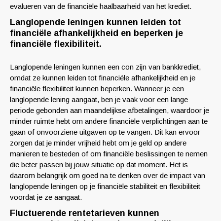
evalueren van de financiële haalbaarheid van het krediet.
Langlopende leningen kunnen leiden tot
financiële afhankelijkheid en beperken je
financiële flexibiliteit.
Langlopende leningen kunnen een con zijn van bankkrediet,
omdat ze kunnen leiden tot financiële afhankelijkheid en je
financiële flexibiliteit kunnen beperken. Wanneer je een
langlopende lening aangaat, ben je vaak voor een lange
periode gebonden aan maandelijkse afbetalingen, waardoor je
minder ruimte hebt om andere financiële verplichtingen aan te
gaan of onvoorziene uitgaven op te vangen. Dit kan ervoor
zorgen dat je minder vrijheid hebt om je geld op andere
manieren te besteden of om financiële beslissingen te nemen
die beter passen bij jouw situatie op dat moment. Het is
daarom belangrijk om goed na te denken over de impact van
langlopende leningen op je financiële stabiliteit en flexibiliteit
voordat je ze aangaat.
Fluctuerende rentetarieven kunnen