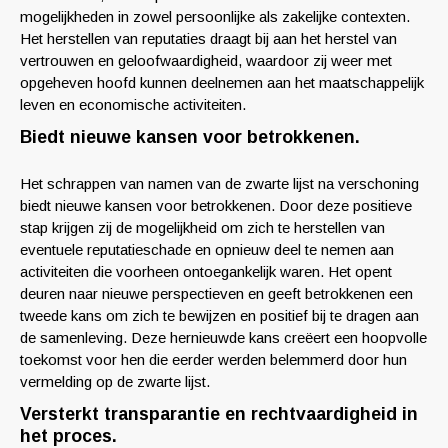
mogelijkheden in zowel persoonlijke als zakelijke contexten.
Het herstellen van reputaties draagt bij aan het herstel van
vertrouwen en geloofwaardigheid, waardoor zij weer met
opgeheven hoofd kunnen deelnemen aan het maatschappelijk
leven en economische activiteiten.
Biedt nieuwe kansen voor betrokkenen.
Het schrappen van namen van de zwarte lijst na verschoning
biedt nieuwe kansen voor betrokkenen. Door deze positieve
stap krijgen zij de mogelijkheid om zich te herstellen van
eventuele reputatieschade en opnieuw deel te nemen aan
activiteiten die voorheen ontoegankelijk waren. Het opent
deuren naar nieuwe perspectieven en geeft betrokkenen een
tweede kans om zich te bewijzen en positief bij te dragen aan
de samenleving. Deze hernieuwde kans creëert een hoopvolle
toekomst voor hen die eerder werden belemmerd door hun
vermelding op de zwarte lijst.
Versterkt transparantie en rechtvaardigheid in
het proces.