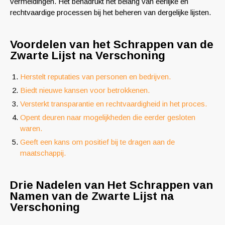
vermeldingen. Het benadrukt het belang van eerlijke en
rechtvaardige processen bij het beheren van dergelijke lijsten.
Voordelen van het Schrappen van de
Zwarte Lijst na Verschoning
Herstelt reputaties van personen en bedrijven.
Biedt nieuwe kansen voor betrokkenen.
Versterkt transparantie en rechtvaardigheid in het proces.
Opent deuren naar mogelijkheden die eerder gesloten
waren.
Geeft een kans om positief bij te dragen aan de
maatschappij.
Drie Nadelen van Het Schrappen van
Namen van de Zwarte Lijst na
Verschoning