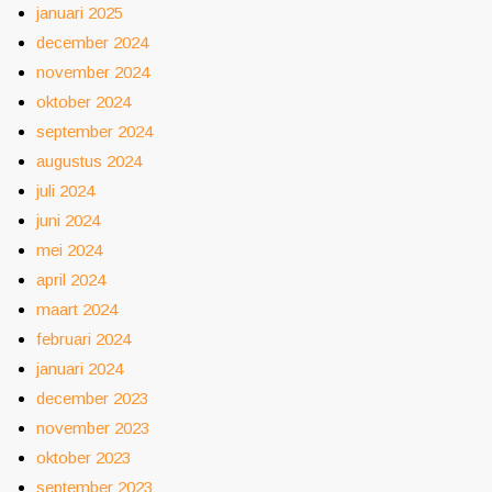
januari 2025
december 2024
november 2024
oktober 2024
september 2024
augustus 2024
juli 2024
juni 2024
mei 2024
april 2024
maart 2024
februari 2024
januari 2024
december 2023
november 2023
oktober 2023
september 2023