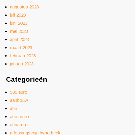
augustus 2023
juli 2023
juni 2023
mei 2023
april 2023
maart 2023
februari 2023
januari 2023
Categorieën
500 euro
aanbouw
abn
abn amro
abnamro
aflossingsvrije hypotheek