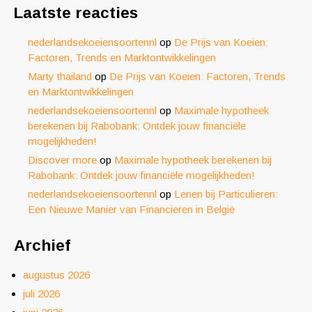
Laatste reacties
nederlandsekoeiensoortennl
op
De Prijs van Koeien:
Factoren, Trends en Marktontwikkelingen
Marty thailand
op
De Prijs van Koeien: Factoren, Trends
en Marktontwikkelingen
nederlandsekoeiensoortennl
op
Maximale hypotheek
berekenen bij Rabobank: Ontdek jouw financiële
mogelijkheden!
Discover more
op
Maximale hypotheek berekenen bij
Rabobank: Ontdek jouw financiële mogelijkheden!
nederlandsekoeiensoortennl
op
Lenen bij Particulieren:
Een Nieuwe Manier van Financieren in België
Archief
augustus 2026
juli 2026