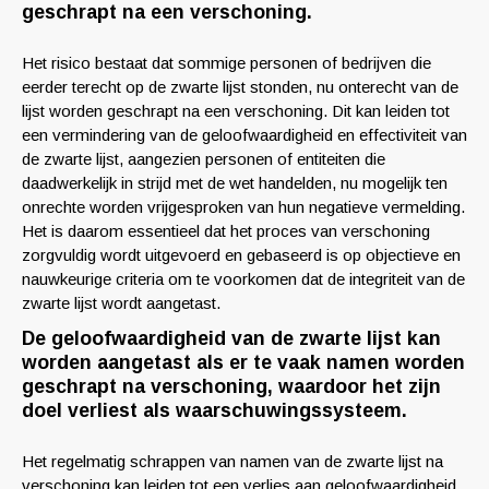
geschrapt na een verschoning.
Het risico bestaat dat sommige personen of bedrijven die
eerder terecht op de zwarte lijst stonden, nu onterecht van de
lijst worden geschrapt na een verschoning. Dit kan leiden tot
een vermindering van de geloofwaardigheid en effectiviteit van
de zwarte lijst, aangezien personen of entiteiten die
daadwerkelijk in strijd met de wet handelden, nu mogelijk ten
onrechte worden vrijgesproken van hun negatieve vermelding.
Het is daarom essentieel dat het proces van verschoning
zorgvuldig wordt uitgevoerd en gebaseerd is op objectieve en
nauwkeurige criteria om te voorkomen dat de integriteit van de
zwarte lijst wordt aangetast.
De geloofwaardigheid van de zwarte lijst kan
worden aangetast als er te vaak namen worden
geschrapt na verschoning, waardoor het zijn
doel verliest als waarschuwingssysteem.
Het regelmatig schrappen van namen van de zwarte lijst na
verschoning kan leiden tot een verlies aan geloofwaardigheid