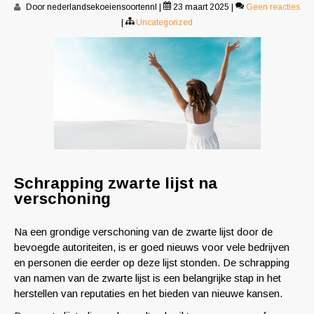
Door nederlandsekoeiensoortennl
|
23 maart 2025
|
Geen reacties
|
Uncategorized
Schrapping zwarte lijst na
verschoning
Na een grondige verschoning van de zwarte lijst door de
bevoegde autoriteiten, is er goed nieuws voor vele bedrijven
en personen die eerder op deze lijst stonden. De schrapping
van namen van de zwarte lijst is een belangrijke stap in het
herstellen van reputaties en het bieden van nieuwe kansen.