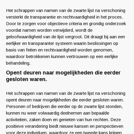
Het schrappen van namen van de zwarte lijst na verschoning
versterkt de transparantie en rechtvaardigheid in het proces.
Door te zorgen voor objectieve criteria en grondig onderzoek
voordat namen worden verwijderd, wordt de
geloofwaardigheid van de lijst vergroot. Dit draagt bij aan een
eerlijker en transparanter systeem waarin beslissingen op
basis van feiten en rechtvaardigheid worden genomen,
waardoor betrokkenen kunnen vertrouwen op een eerlijke
behandeling.
Opent deuren naar mogelijkheden die eerder
gesloten waren.
Het schrappen van namen van de zwarte lijst na verschoning
opent deuren naar mogelijkheden die eerder gesloten waren.
Personen of bedrijven die eerder op de zwarte lijst stonden,
kunnen nu weer volwaardig deelnemen aan bepaalde
activiteiten, zaken doen en genieten van hun rechten. Deze
positieve verandering biedt nieuwe kansen en perspectieven
voor deze individuen, waardoor ze een tweede kans krijgen