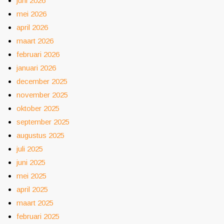
juni 2026
mei 2026
april 2026
maart 2026
februari 2026
januari 2026
december 2025
november 2025
oktober 2025
september 2025
augustus 2025
juli 2025
juni 2025
mei 2025
april 2025
maart 2025
februari 2025