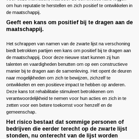
om hun reputatie te herstellen en zich positief te ontwikkelen in
de maatschappij.
Geeft een kans om positief bij te dragen aan de
maatschappij.
Het schrappen van namen van de zwarte lijst na verschoning
biedt betrokken partijen een kans om positief bij te dragen aan
de maatschappij. Door deze nieuwe start kunnen zij hun
talenten en vaardigheden benutten om op een constructieve
manier bij te dragen aan de samenleving. Het opent de deuren
naar mogelijkheden om zich te bewijzen, zichzelf te
ontwikkelen en een positieve impact te hebben op anderen.
Deze kans tot rehabilitatie stimuleert betrokkenen om
verantwoordelijkheid te nemen voor hun acties en zich in te
zetten voor een betere toekomst voor henzelf en de
gemeenschap.
Het risico bestaat dat sommige personen of
bedrijven die eerder terecht op de zwarte lijst
stonden, nu onterecht van de lijst worden