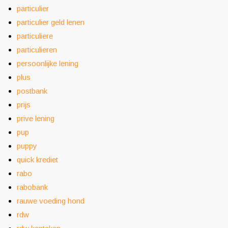
particulier
particulier geld lenen
particuliere
particulieren
persoonlijke lening
plus
postbank
prijs
prive lening
pup
puppy
quick krediet
rabo
rabobank
rauwe voeding hond
rdw