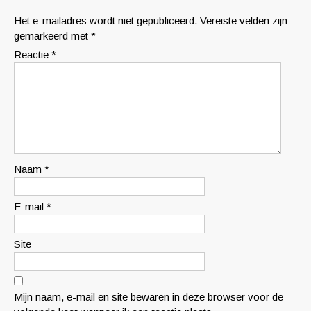
Het e-mailadres wordt niet gepubliceerd.
Vereiste velden zijn
gemarkeerd met
*
Reactie
*
Naam
*
E-mail
*
Site
Mijn naam, e-mail en site bewaren in deze browser voor de