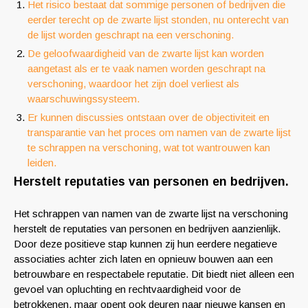
Het risico bestaat dat sommige personen of bedrijven die
eerder terecht op de zwarte lijst stonden, nu onterecht van
de lijst worden geschrapt na een verschoning.
De geloofwaardigheid van de zwarte lijst kan worden
aangetast als er te vaak namen worden geschrapt na
verschoning, waardoor het zijn doel verliest als
waarschuwingssysteem.
Er kunnen discussies ontstaan over de objectiviteit en
transparantie van het proces om namen van de zwarte lijst
te schrappen na verschoning, wat tot wantrouwen kan
leiden.
Herstelt reputaties van personen en bedrijven.
Het schrappen van namen van de zwarte lijst na verschoning
herstelt de reputaties van personen en bedrijven aanzienlijk.
Door deze positieve stap kunnen zij hun eerdere negatieve
associaties achter zich laten en opnieuw bouwen aan een
betrouwbare en respectabele reputatie. Dit biedt niet alleen een
gevoel van opluchting en rechtvaardigheid voor de
betrokkenen, maar opent ook deuren naar nieuwe kansen en