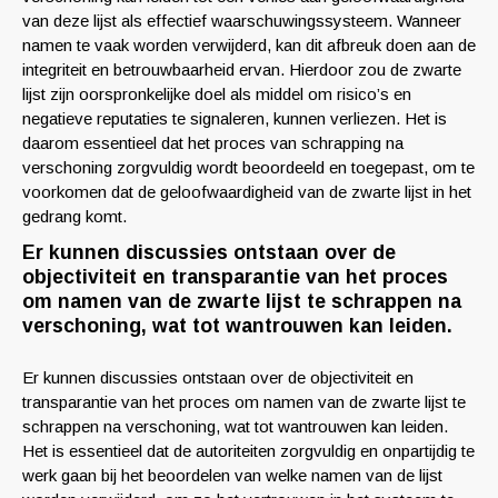
van deze lijst als effectief waarschuwingssysteem. Wanneer
namen te vaak worden verwijderd, kan dit afbreuk doen aan de
integriteit en betrouwbaarheid ervan. Hierdoor zou de zwarte
lijst zijn oorspronkelijke doel als middel om risico’s en
negatieve reputaties te signaleren, kunnen verliezen. Het is
daarom essentieel dat het proces van schrapping na
verschoning zorgvuldig wordt beoordeeld en toegepast, om te
voorkomen dat de geloofwaardigheid van de zwarte lijst in het
gedrang komt.
Er kunnen discussies ontstaan over de
objectiviteit en transparantie van het proces
om namen van de zwarte lijst te schrappen na
verschoning, wat tot wantrouwen kan leiden.
Er kunnen discussies ontstaan over de objectiviteit en
transparantie van het proces om namen van de zwarte lijst te
schrappen na verschoning, wat tot wantrouwen kan leiden.
Het is essentieel dat de autoriteiten zorgvuldig en onpartijdig te
werk gaan bij het beoordelen van welke namen van de lijst