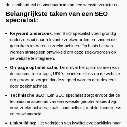
de zichtbaarheid en vindbaarheid van een website verbeteren.
Belangrijkste taken van een SEO
specialist:
Keyword onderzoek:
Een SEO specialist voert grondig
onderzoek uit naar relevante zoekwoorden en -zinnen die
gebruikers invoeren in zoekmachines. Op basis hiervan
worden strategieën ontwikkeld om deze zoekwoorden op
de website te integreren.
On-page optimalisatie:
Dit omvat het optimaliseren van
de content, meta-tags, URL’s en interne links op de website
om ervoor te zorgen dat deze goed worden geïndexeerd
door zoekmachines.
Technische SEO:
Een SEO specialist zorgt ervoor dat de
technische aspecten van een website geoptimaliseerd zijn
voor zoekmachines, zoals laadsnelheid, mobile-friendliness
en crawlbaarheid.
Linkbuilding:
Het verkrijgen van kwalitatieve backlinks naar