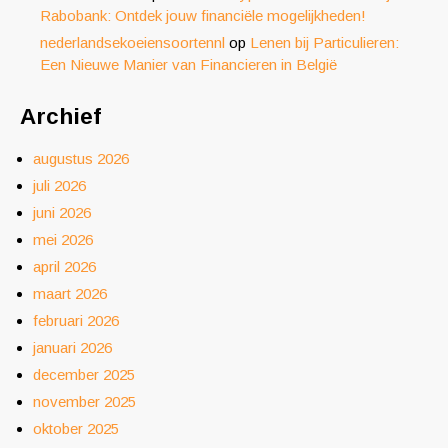
Rabobank: Ontdek jouw financiële mogelijkheden!
nederlandsekoeiensoortennl
op
Lenen bij Particulieren:
Een Nieuwe Manier van Financieren in België
Archief
augustus 2026
juli 2026
juni 2026
mei 2026
april 2026
maart 2026
februari 2026
januari 2026
december 2025
november 2025
oktober 2025