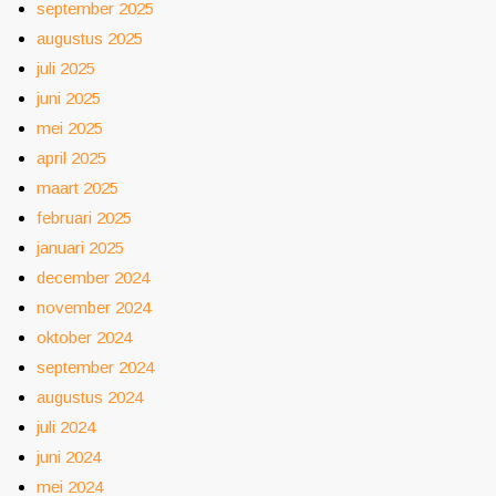
september 2025
augustus 2025
juli 2025
juni 2025
mei 2025
april 2025
maart 2025
februari 2025
januari 2025
december 2024
november 2024
oktober 2024
september 2024
augustus 2024
juli 2024
juni 2024
mei 2024