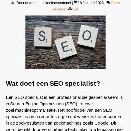
Door nederlandsekoeiensoortennl
|
18 februari 2026
|
Geen
reacties
|
wat
Wat doet een SEO specialist?
Een SEO specialist is een professional die gespecialiseerd is
in Search Engine Optimization (SEO), oftewel
zoekmachineoptimalisatie. Het hoofddoel van een SEO
specialist is om ervoor te zorgen dat websites hoger scoren
in de zoekresultaten van zoekmachines zoals Google. Dit
wordt bereikt door verschillende technieken toe te passen die