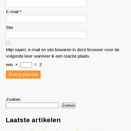
E-mail
*
Site
Mijn naam, e-mail en site bewaren in deze browser voor de
volgende keer wanneer ik een reactie plaats.
een
×
=
2
Zoeken
Zoeken
Laatste artikelen