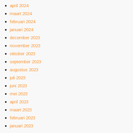
april 2024
maart 2024
februari 2024
januari 2024
december 2023
november 2023
oktober 2023
september 2023
augustus 2023
juli 2023
juni 2023
mei 2023
april 2023
maart 2023
februari 2023
januari 2023