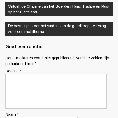
Ontdek de Charme van het Boerderij Huis: Traditie en Rust
op het Platteland
De beste tips voor het vinden van de goedkoopste lening
voor een mobilhome
Geef een reactie
Het e-mailadres wordt niet gepubliceerd.
Vereiste velden zijn
gemarkeerd met
*
Reactie
*
Naam
*