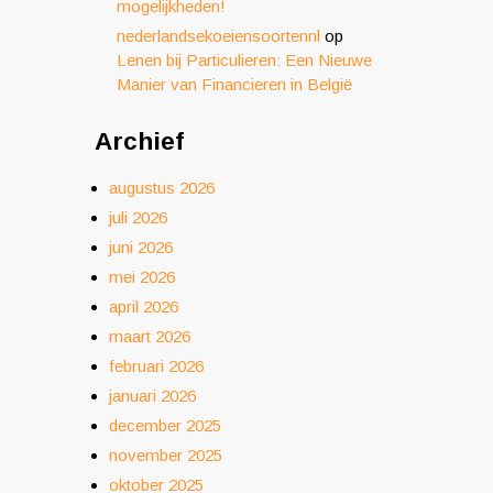
mogelijkheden!
nederlandsekoeiensoortennl
op
Lenen bij Particulieren: Een Nieuwe
Manier van Financieren in België
Archief
augustus 2026
juli 2026
juni 2026
mei 2026
april 2026
maart 2026
februari 2026
januari 2026
december 2025
november 2025
oktober 2025