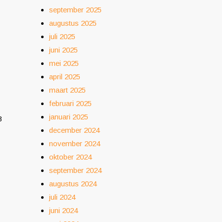
september 2025
augustus 2025
juli 2025
juni 2025
mei 2025
april 2025
maart 2025
februari 2025
januari 2025
3
december 2024
november 2024
oktober 2024
september 2024
augustus 2024
juli 2024
juni 2024