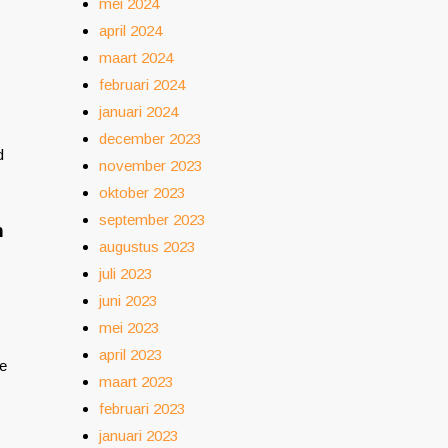
mei 2024
april 2024
maart 2024
februari 2024
januari 2024
december 2023
d
november 2023
oktober 2023
september 2023
n
augustus 2023
juli 2023
juni 2023
mei 2023
april 2023
we
maart 2023
februari 2023
januari 2023