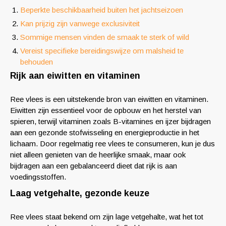
Beperkte beschikbaarheid buiten het jachtseizoen
Kan prijzig zijn vanwege exclusiviteit
Sommige mensen vinden de smaak te sterk of wild
Vereist specifieke bereidingswijze om malsheid te
behouden
Rijk aan eiwitten en vitaminen
Ree vlees is een uitstekende bron van eiwitten en vitaminen.
Eiwitten zijn essentieel voor de opbouw en het herstel van
spieren, terwijl vitaminen zoals B-vitamines en ijzer bijdragen
aan een gezonde stofwisseling en energieproductie in het
lichaam. Door regelmatig ree vlees te consumeren, kun je dus
niet alleen genieten van de heerlijke smaak, maar ook
bijdragen aan een gebalanceerd dieet dat rijk is aan
voedingsstoffen.
Laag vetgehalte, gezonde keuze
Ree vlees staat bekend om zijn lage vetgehalte, wat het tot