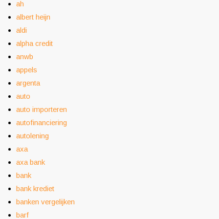
ah
albert heijn
aldi
alpha credit
anwb
appels
argenta
auto
auto importeren
autofinanciering
autolening
axa
axa bank
bank
bank krediet
banken vergelijken
barf