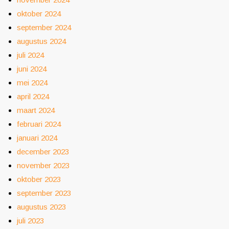
oktober 2024
september 2024
augustus 2024
juli 2024
juni 2024
mei 2024
april 2024
maart 2024
februari 2024
januari 2024
december 2023
november 2023
oktober 2023
september 2023
augustus 2023
juli 2023