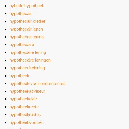
hybride hypotheek
hypothecair
hypothecair krediet
hypothecair lenen
hypothecair lening
hypothecaire
hypothecaire lening
hypothecaire leningen
hypothecairelening
hypotheek
hypotheek voor ondernemers
hypotheekadviseur
hypotheekakte
hypotheekrente
hypotheekrentes
hypotheekvormen