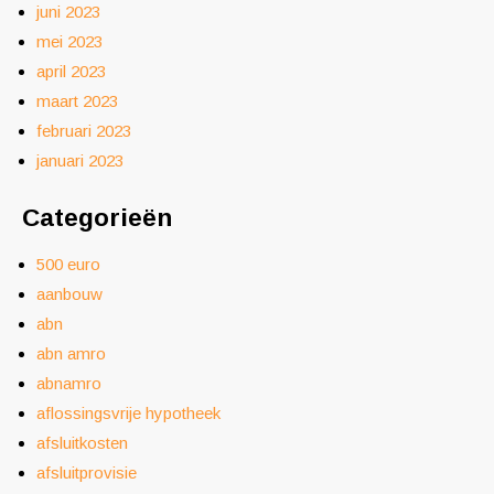
juni 2023
mei 2023
april 2023
maart 2023
februari 2023
januari 2023
Categorieën
500 euro
aanbouw
abn
abn amro
abnamro
aflossingsvrije hypotheek
afsluitkosten
afsluitprovisie