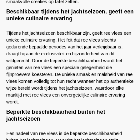
smaakvolle creaties op tafel zetten.
Beschikbaar tijdens het jachtseizoen, geeft een
unieke culinaire ervaring
Tijdens het jachtseizoen beschikbaar zijn, geeft ree vlees een
unieke culinaire ervaring. Het feit dat ree vlees slechts
gedurende bepaalde periodes van het jaar verkrijgbaar is,
draagt bij aan de exclusiviteit en bijzonderheid van dit
wildgerecht. Door de beperkte beschikbaarheid wordt het
genieten van ree vlees een speciale gelegenheid die
fijnproevers koesteren. De unieke smaak en malsheid van ree
vlees komen volledig tot hun recht wanneer het op authentieke
wijze bereid wordt tijdens het jachtseizoen, waardoor elke
maaltijd met ree vlees een onvergetelijke culinaire ervaring
wordt.
Beperkte beschikbaarheid buiten het
jachtseizoen
Een nadeel van ree vlees is de beperkte beschikbaarheid