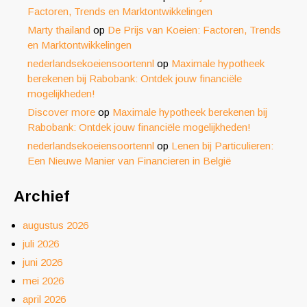
Factoren, Trends en Marktontwikkelingen
Marty thailand
op
De Prijs van Koeien: Factoren, Trends
en Marktontwikkelingen
nederlandsekoeiensoortennl
op
Maximale hypotheek
berekenen bij Rabobank: Ontdek jouw financiële
mogelijkheden!
Discover more
op
Maximale hypotheek berekenen bij
Rabobank: Ontdek jouw financiële mogelijkheden!
nederlandsekoeiensoortennl
op
Lenen bij Particulieren:
Een Nieuwe Manier van Financieren in België
Archief
augustus 2026
juli 2026
juni 2026
mei 2026
april 2026