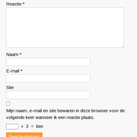
Reactie
*
Naam
*
E-mail
*
Site
Mijn naam, e-mail en site bewaren in deze browser voor de
volgende keer wanneer ik een reactie plaats.
+
3
=
tien