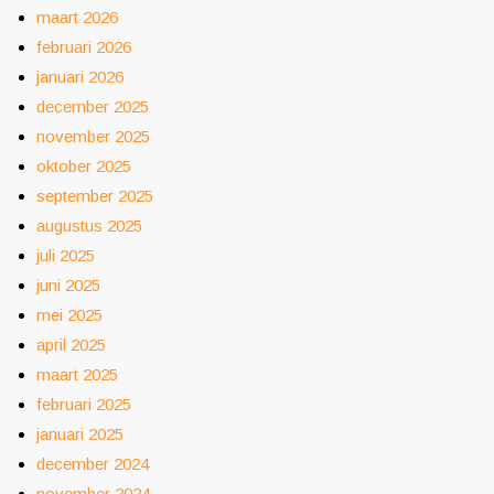
maart 2026
februari 2026
januari 2026
december 2025
november 2025
oktober 2025
september 2025
augustus 2025
juli 2025
juni 2025
mei 2025
april 2025
maart 2025
februari 2025
januari 2025
december 2024
november 2024