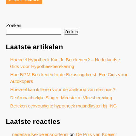
Zoeken
Zoeken
Laatste artikelen
Hoeveel Hypotheek Kun Je Berekenen? – Nederlandse
Gids voor Hypotheekberekening
Hoe BPM Berekenen bij de Belastingdienst: Een Gids voor
Autokopers
Hoeveel kan ik lenen voor de aankoop van een huis?
De Ambachtelijke Slager: Meester in Vleesbereiding
Bereken eenvoudig je hypotheek maandlasten bij ING
Laatste reacties
nederlandsekoeiensoortennl
op
De Prijs van Koeien: