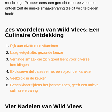
meebrengt. Probeer eens een gerecht met ree vlees en
ontdek zelf de unieke smaakervaring die dit wild te bieden
heeft!
Zes Voordelen van Wild Vlees: Een
Culinaire Ontdekking
Rijk aan eiwitten en vitaminen
Laag vetgehalte, gezonde keuze
Verfijnde smaak die zich goed leent voor diverse
bereidingen
Exclusieve delicatesse met een bijzonder karakter
Veelzijdig in de keuken
Beschikbaar tijdens het jachtseizoen, geeft een unieke
culinaire ervaring
Vier Nadelen van Wild Vlees