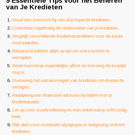
9 Essentiële Tips voor het Beheren
van Je Kredieten
Houd een overzicht bij van al je lopende kredieten.
Controleer regelmatig de rentevoeten van je kredieten.
Vergelijk verschillende kredietverstrekkers voor de beste
voorwaarden.
Betaal je kredieten altijd op tijd om extra kosten te
vermijden.
Weet hoeveel je maandelijks aflost en hoe lang de looptijd
nog is.
Overweeg het samenvoegen van kredieten om kosten te
verlagen.
Raadpleeg een financieel adviseur bij twijfel over je
kredietsituatie.
Let op voor overkreditering en leen enkel wat je echt nodig
hebt.
Blijf alert voor eventuele wijzigingen in wetgeving omtrent
kredieten.