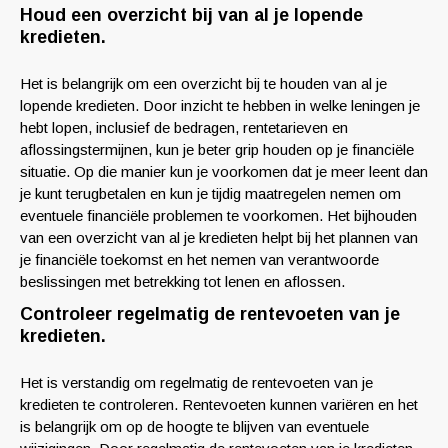
Houd een overzicht bij van al je lopende
kredieten.
Het is belangrijk om een overzicht bij te houden van al je
lopende kredieten. Door inzicht te hebben in welke leningen je
hebt lopen, inclusief de bedragen, rentetarieven en
aflossingstermijnen, kun je beter grip houden op je financiële
situatie. Op die manier kun je voorkomen dat je meer leent dan
je kunt terugbetalen en kun je tijdig maatregelen nemen om
eventuele financiële problemen te voorkomen. Het bijhouden
van een overzicht van al je kredieten helpt bij het plannen van
je financiële toekomst en het nemen van verantwoorde
beslissingen met betrekking tot lenen en aflossen.
Controleer regelmatig de rentevoeten van je
kredieten.
Het is verstandig om regelmatig de rentevoeten van je
kredieten te controleren. Rentevoeten kunnen variëren en het
is belangrijk om op de hoogte te blijven van eventuele