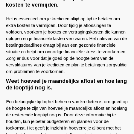
kosten te vermijden.
Het is essentieel om je kredieten altijd op tijd te betalen om
extra kosten te vermijden. Door tijdig je aflossingen te
voldoen, voorkom je boetes en vertragingskosten die kunnen
oplopen en je financiële lasten verzwaren. Het naleven van de
betalingsdeadlines draagt bij aan een gezonde financiële
situatie en helpt om onnodige financiële stress te voorkomen.
Zorg er dus voor dat je goed op de hoogte bent van de
vervaldatums van je kredieten en plan je betalingen zorgvuldig
om problemen te voorkomen.
Weet hoeveel je maandelijks aflost en hoe lang
de looptijd nog is.
Een belangrijke tip bij het beheren van kredieten is om goed op
de hoogte te zijn van hoeveel je maandelijks aflost en hoelang
de resterende looptijd nog is. Door deze informatie bij te
houden, kun je beter budgetteren en plannen voor de
toekomst. Het geeft je inzicht in hoeverre je al bent met het