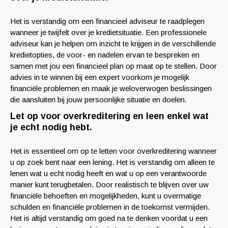
Het is verstandig om een financieel adviseur te raadplegen
wanneer je twijfelt over je kredietsituatie. Een professionele
adviseur kan je helpen om inzicht te krijgen in de verschillende
kredietopties, de voor- en nadelen ervan te bespreken en
samen met jou een financieel plan op maat op te stellen. Door
advies in te winnen bij een expert voorkom je mogelijk
financiële problemen en maak je weloverwogen beslissingen
die aansluiten bij jouw persoonlijke situatie en doelen.
Let op voor overkreditering en leen enkel wat
je echt nodig hebt.
Het is essentieel om op te letten voor overkreditering wanneer
u op zoek bent naar een lening. Het is verstandig om alleen te
lenen wat u echt nodig heeft en wat u op een verantwoorde
manier kunt terugbetalen. Door realistisch te blijven over uw
financiële behoeften en mogelijkheden, kunt u overmatige
schulden en financiële problemen in de toekomst vermijden.
Het is altijd verstandig om goed na te denken voordat u een