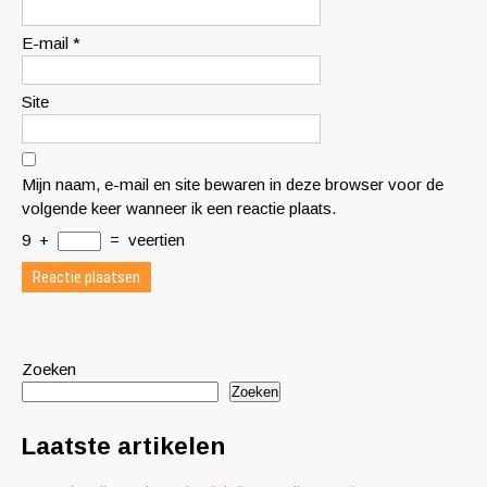
E-mail
*
Site
Mijn naam, e-mail en site bewaren in deze browser voor de
volgende keer wanneer ik een reactie plaats.
9
+
=
veertien
Zoeken
Zoeken
Laatste artikelen