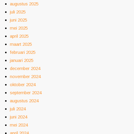
augustus 2025
juli 2025
juni 2025
mei 2025
april 2025
maart 2025
februari 2025
januari 2025
december 2024
november 2024
oktober 2024
september 2024
augustus 2024
juli 2024
juni 2024
mei 2024
april 2024