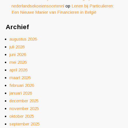
nederlandsekoeiensoortennl
op
Lenen bij Particulieren:
Een Nieuwe Manier van Financieren in België
Archief
augustus 2026
juli 2026
juni 2026
mei 2026
april 2026
maart 2026
februari 2026
januari 2026
december 2025
november 2025
oktober 2025
september 2025