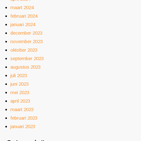
maart 2024
februari 2024
januari 2024
december 2023
november 2023
oktober 2023
september 2023
augustus 2023
juli 2023
juni 2023
mei 2023
april 2023
maart 2023
februari 2023
januari 2023