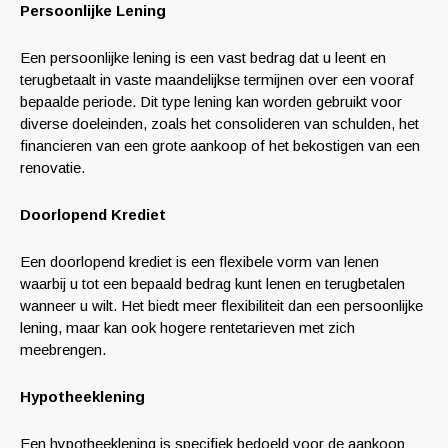
Persoonlijke Lening
Een persoonlijke lening is een vast bedrag dat u leent en
terugbetaalt in vaste maandelijkse termijnen over een vooraf
bepaalde periode. Dit type lening kan worden gebruikt voor
diverse doeleinden, zoals het consolideren van schulden, het
financieren van een grote aankoop of het bekostigen van een
renovatie.
Doorlopend Krediet
Een doorlopend krediet is een flexibele vorm van lenen
waarbij u tot een bepaald bedrag kunt lenen en terugbetalen
wanneer u wilt. Het biedt meer flexibiliteit dan een persoonlijke
lening, maar kan ook hogere rentetarieven met zich
meebrengen.
Hypotheeklening
Een hypotheeklening is specifiek bedoeld voor de aankoop