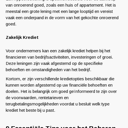
van onroerend goed, zoals een huis of appartement. Het is
meestal een grote lening met een lange looptijd en vereist
vaak een onderpand in de vorm van het gekochte onroerend
goed.
Zakelijk Krediet
Voor ondernemers kan een zakelijk krediet helpen bij het
financieren van bedrijfsactiviteiten, investeringen of groei.
Deze leningen zijn vaak afgestemd op de specifieke
behoeften en omstandigheden van het bedrijf.
Kortom, er zijn verschillende kredietopties beschikbaar die
kunnen worden afgestemd op uw financiële behoeften en
doelen. Het is belangrijk om goed geïnformeerd te zijn over
de voorwaarden, rentetarieven en
terugbetalingsmogelijkheden voordat u besluit welk type
krediet het beste bij u past.