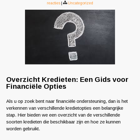
reacties
|
Uncategorized
Overzicht Kredieten: Een Gids voor
Financiële Opties
Als u op zoek bent naar financiële ondersteuning, dan is het
verkennen van verschillende kredietopties een belangrijke
stap. Hier bieden we een overzicht van de verschillende
soorten kredieten die beschikbaar zijn en hoe ze kunnen
worden gebruikt.