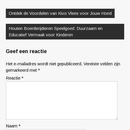
Berichtnavigatie
Ontdek de Voordelen van Kivo Vlees voor Jouw Hond
Houten Boerderijdieren Speelgoed: Duurzaam en
Educatief Vermaak voor Kinderen
Geef een reactie
Het e-mailadres wordt niet gepubliceerd.
Vereiste velden zijn
gemarkeerd met
*
Reactie
*
Naam
*