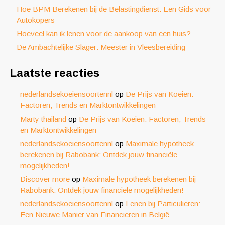
Hoe BPM Berekenen bij de Belastingdienst: Een Gids voor
Autokopers
Hoeveel kan ik lenen voor de aankoop van een huis?
De Ambachtelijke Slager: Meester in Vleesbereiding
Laatste reacties
nederlandsekoeiensoortennl
op
De Prijs van Koeien:
Factoren, Trends en Marktontwikkelingen
Marty thailand
op
De Prijs van Koeien: Factoren, Trends
en Marktontwikkelingen
nederlandsekoeiensoortennl
op
Maximale hypotheek
berekenen bij Rabobank: Ontdek jouw financiële
mogelijkheden!
Discover more
op
Maximale hypotheek berekenen bij
Rabobank: Ontdek jouw financiële mogelijkheden!
nederlandsekoeiensoortennl
op
Lenen bij Particulieren:
Een Nieuwe Manier van Financieren in België