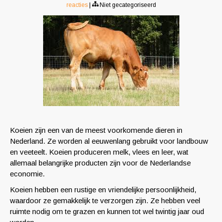
reacties
|
Niet gecategoriseerd
Koeien zijn een van de meest voorkomende dieren in
Nederland. Ze worden al eeuwenlang gebruikt voor landbouw
en veeteelt. Koeien produceren melk, vlees en leer, wat
allemaal belangrijke producten zijn voor de Nederlandse
economie.
Koeien hebben een rustige en vriendelijke persoonlijkheid,
waardoor ze gemakkelijk te verzorgen zijn. Ze hebben veel
ruimte nodig om te grazen en kunnen tot wel twintig jaar oud