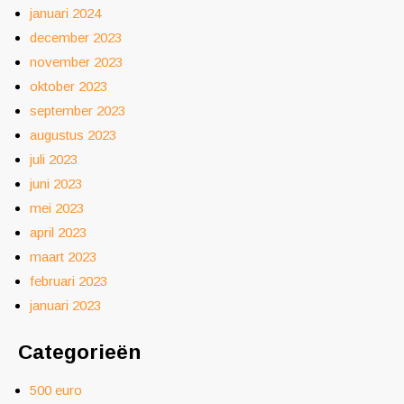
januari 2024
december 2023
november 2023
oktober 2023
september 2023
augustus 2023
juli 2023
juni 2023
mei 2023
april 2023
maart 2023
februari 2023
januari 2023
Categorieën
500 euro