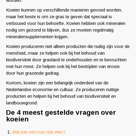
worden.
Koeien kunnen op verschillende manieren gevoed worden,
maar het beste is om ze gras te geven dat speciaal is
verbouwd voor hun behoefte. Koeien hebben ook mineralen
nodig om gezond te blijven, dus ze moeten regelmatig
mineralensupplementen krijgen.
Koeien produceren niet alleen producten die nuttig zijn voor de
mensheid, maar ze helpen ook bij het behoud van
biodiversiteit door grasland te onderhouden en te bevruchten
met hun mest. Ze helpen ook bij het bestrijden van erosie
door hun grazende gedrag.
Kortom, koeien zijn een belangrijk onderdeel van de
Nederlandse economie en cultuur. Ze produceren nuttige
producten en helpen bij het behoud van biodiversiteit en
landbouwgrond.
De 4 meest gestelde vragen over
koeien
Wat kan een koe niet eten?