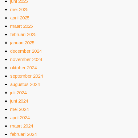
juni 2025
mei 2025
april 2025
maart 2025
februari 2025
januari 2025
december 2024
november 2024
oktober 2024
september 2024
augustus 2024
juli 2024
juni 2024
mei 2024
april 2024
maart 2024
februari 2024