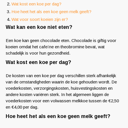
Wat kost een koe per dag?
Hoe heet het als een koe geen melk geeft?
Wat voor soort koeien zijn er?
Wat kan een koe niet eten?
Een koe kan geen chocolade eten. Chocolade is giftig voor
koeien omdat het cafeïne en theobromine bevat, wat
schadelijk is voor hun gezondheid.
Wat kost een koe per dag?
De kosten van een koe per dag verschillen sterk afhankelijk
van de omstandigheden waarin de koe gehouden wordt. De
voederkosten, verzorgingskosten, huisvestingskosten en
andere kosten variëren sterk. In het algemeen liggen de
voederkosten voor een volwassen melkkoe tussen de €2,50
en €4,00 per dag.
Hoe heet het als een koe geen melk geeft?