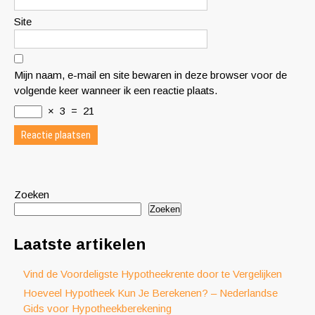
Site
Mijn naam, e-mail en site bewaren in deze browser voor de
volgende keer wanneer ik een reactie plaats.
×
3
=
21
Zoeken
Zoeken
Laatste artikelen
Vind de Voordeligste Hypotheekrente door te Vergelijken
Hoeveel Hypotheek Kun Je Berekenen? – Nederlandse
Gids voor Hypotheekberekening