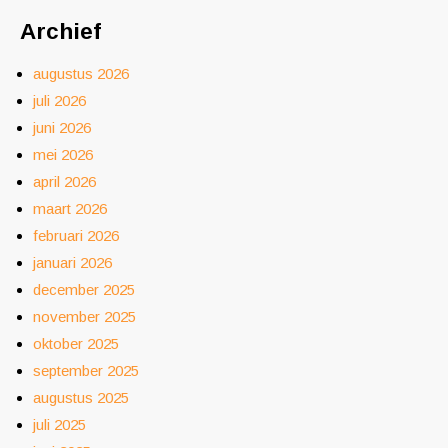
Archief
augustus 2026
juli 2026
juni 2026
mei 2026
april 2026
maart 2026
februari 2026
januari 2026
december 2025
november 2025
oktober 2025
september 2025
augustus 2025
juli 2025