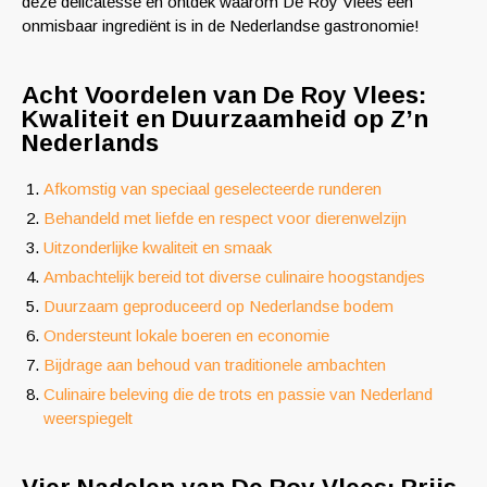
deze delicatesse en ontdek waarom De Roy Vlees een
onmisbaar ingrediënt is in de Nederlandse gastronomie!
Acht Voordelen van De Roy Vlees:
Kwaliteit en Duurzaamheid op Z’n
Nederlands
Afkomstig van speciaal geselecteerde runderen
Behandeld met liefde en respect voor dierenwelzijn
Uitzonderlijke kwaliteit en smaak
Ambachtelijk bereid tot diverse culinaire hoogstandjes
Duurzaam geproduceerd op Nederlandse bodem
Ondersteunt lokale boeren en economie
Bijdrage aan behoud van traditionele ambachten
Culinaire beleving die de trots en passie van Nederland
weerspiegelt