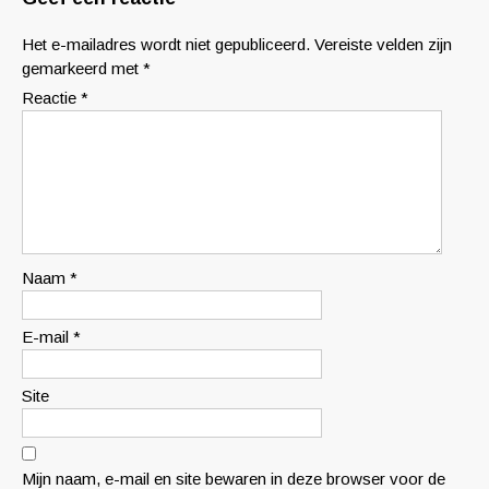
Het e-mailadres wordt niet gepubliceerd.
Vereiste velden zijn
gemarkeerd met
*
Reactie
*
Naam
*
E-mail
*
Site
Mijn naam, e-mail en site bewaren in deze browser voor de