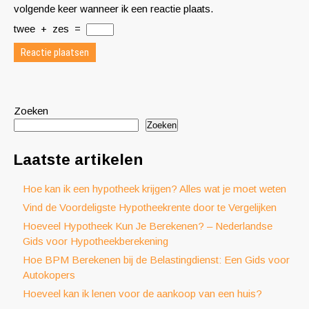
volgende keer wanneer ik een reactie plaats.
twee
+
zes
=
Zoeken
Zoeken
Laatste artikelen
Hoe kan ik een hypotheek krijgen? Alles wat je moet weten
Vind de Voordeligste Hypotheekrente door te Vergelijken
Hoeveel Hypotheek Kun Je Berekenen? – Nederlandse
Gids voor Hypotheekberekening
Hoe BPM Berekenen bij de Belastingdienst: Een Gids voor
Autokopers
Hoeveel kan ik lenen voor de aankoop van een huis?