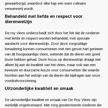
gewaarborgd, waardoor elke hap een ware culinaire
verwennerij wordt.
Behandeld met liefde en respect voor
dierenwelzijn
De roy vlees onderscheidt zich door het feit dat de runderen
met liefde en respect worden behandeld, met speciale
aandacht voor dierenwelzijn. Door deze zorgvuldige
benadering kunnen consumenten met een gerust hart genieten
van dit hoogwaardige vlees, wetende dat de dieren een goed
leven hebben gehad. Deze focus op dierenwelzijn draagt niet
alleen bij aan de kwaliteit van het vlees, maar ook aan een
bewuste en duurzame keuze voor consumenten die waarde
hechten aan het welzijn van de dieren die bijdragen aan onze
voedselvoorziening.
Uitzonderlijke kwaliteit en smaak
De uitzonderlijke kwaliteit en smaak van De Roy Vlees zijn
werkelijk ongeëvenaard. Met zorg geselecteerde runderen die