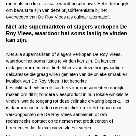
meer als een luxe traktatie wordt beschouwd. Het is belangrijk
om bewust te zijn van deze prijsdifferentiatie bij het
overwegen van De Roy Vlees als culinair alternatief.
Niet alle supermarkten of slagers verkopen De
Roy Vlees, waardoor het soms lastig te vinden
kan zijn.
Niet alle supermarkten of slagers verkopen De Roy Vlees,
waardoor het soms lastig te vinden kan zijn. Dit kan een
uitdaging vormen voor liefhebbers van deze hoogwaardige
delicatesse die graag willen genieten van de unieke smaak en
kwaliteit van De Roy Vlees. Het beperkte
beschikbaarheidsbereik kan het voor consumenten moeilijk
maken om dit bijzondere vleesproduct in hun lokale winkels te
vinden, wat de toegang tot deze culinaire ervaring beperkt. Het
is daarom aan te raden om specifiek op zoek te gaan naar
verkooppunten die De Roy Vlees aanbieden of om
rechtstreeks contact op te nemen met producenten of
boerderijen die dit exclusieve vlees leveren.