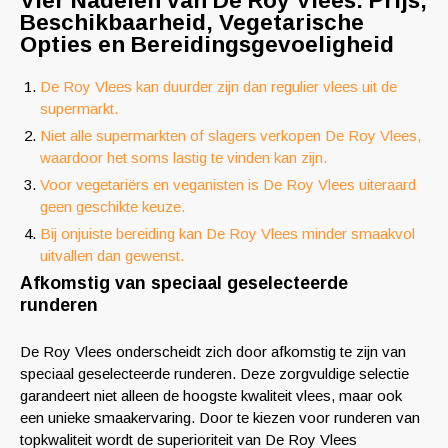
Vier Nadelen van De Roy Vlees: Prijs,
Beschikbaarheid, Vegetarische
Opties en Bereidingsgevoeligheid
De Roy Vlees kan duurder zijn dan regulier vlees uit de
supermarkt.
Niet alle supermarkten of slagers verkopen De Roy Vlees,
waardoor het soms lastig te vinden kan zijn.
Voor vegetariërs en veganisten is De Roy Vlees uiteraard
geen geschikte keuze.
Bij onjuiste bereiding kan De Roy Vlees minder smaakvol
uitvallen dan gewenst.
Afkomstig van speciaal geselecteerde
runderen
De Roy Vlees onderscheidt zich door afkomstig te zijn van
speciaal geselecteerde runderen. Deze zorgvuldige selectie
garandeert niet alleen de hoogste kwaliteit vlees, maar ook
een unieke smaakervaring. Door te kiezen voor runderen van
topkwaliteit wordt de superioriteit van De Roy Vlees