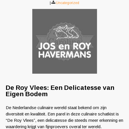
|
Uncategorized
De Roy Vlees: Een Delicatesse van
Eigen Bodem
De Nederlandse culinaire wereld staat bekend om zijn
diversiteit en kwaliteit. Een parel in deze culinaire schatkist is
“De Roy Vlees”, een delicatesse die steeds meer erkenning en
waardering krijgt van fijnproevers overal ter wereld.