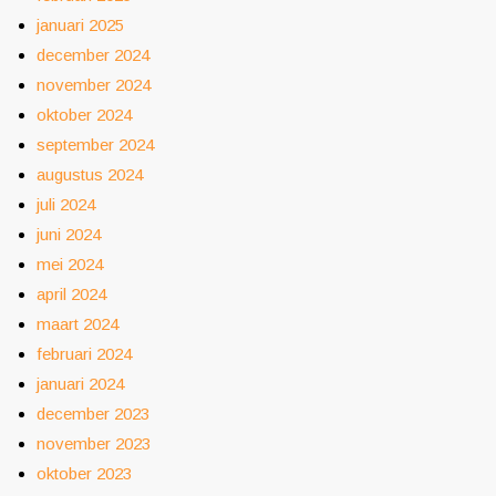
januari 2025
december 2024
november 2024
oktober 2024
september 2024
augustus 2024
juli 2024
juni 2024
mei 2024
april 2024
maart 2024
februari 2024
januari 2024
december 2023
november 2023
oktober 2023