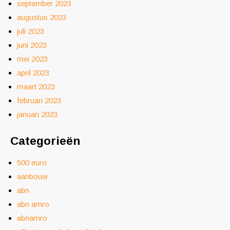
september 2023
augustus 2023
juli 2023
juni 2023
mei 2023
april 2023
maart 2023
februari 2023
januari 2023
Categorieën
500 euro
aanbouw
abn
abn amro
abnamro