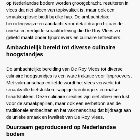
op Nederlandse bodem worden grootgebracht, resulteren in
vlees dat niet alleen van topkwaliteit is, maar ook een
smaakexplosie biedt bij elke hap. De ambachtelijke
bereidingswijze en aandacht voor detail dragen bij aan de
unieke en verfijnde smaakbeleving die De Roy Vlees zo
geliefd maakt onder fijnproevers en culinaire liefhebbers.
Ambachtelijk bereid tot diverse culinaire
hoogstandjes
De ambachtelijke bereiding van De Roy Vlees tot diverse
culinaire hoogstandjes is een ware traktatie voor fijnproevers.
Met vakmanschap en liefde wordt het vlees verwerkt tot
smaakvolle biefstukken, sappige hamburgers en malse
braadstukken. Deze culinaire creaties zijn niet alleen een lust
voor de smaakpapillen, maar ook een eerbetoon aan de
traditionele ambachten en het vakmanschap dat bijdraagt aan
de unieke smaak en kwaliteit van De Roy Vlees.
Duurzaam geproduceerd op Nederlandse
bodem