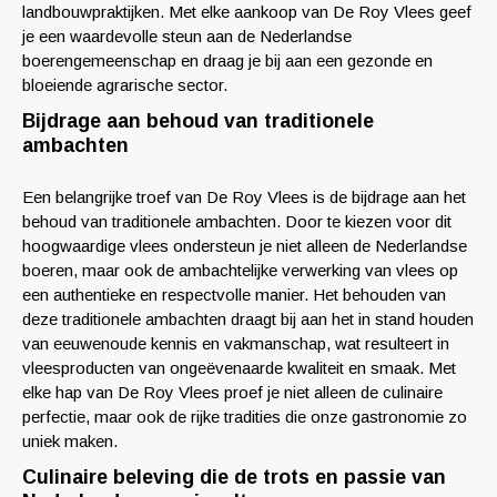
landbouwpraktijken. Met elke aankoop van De Roy Vlees geef
je een waardevolle steun aan de Nederlandse
boerengemeenschap en draag je bij aan een gezonde en
bloeiende agrarische sector.
Bijdrage aan behoud van traditionele
ambachten
Een belangrijke troef van De Roy Vlees is de bijdrage aan het
behoud van traditionele ambachten. Door te kiezen voor dit
hoogwaardige vlees ondersteun je niet alleen de Nederlandse
boeren, maar ook de ambachtelijke verwerking van vlees op
een authentieke en respectvolle manier. Het behouden van
deze traditionele ambachten draagt bij aan het in stand houden
van eeuwenoude kennis en vakmanschap, wat resulteert in
vleesproducten van ongeëvenaarde kwaliteit en smaak. Met
elke hap van De Roy Vlees proef je niet alleen de culinaire
perfectie, maar ook de rijke tradities die onze gastronomie zo
uniek maken.
Culinaire beleving die de trots en passie van