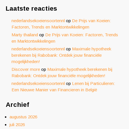
Laatste reacties
nederlandsekoeiensoortennl
op
De Prijs van Koeien:
Factoren, Trends en Marktontwikkelingen
Marty thailand
op
De Prijs van Koeien: Factoren, Trends
en Marktontwikkelingen
nederlandsekoeiensoortennl
op
Maximale hypotheek
berekenen bij Rabobank: Ontdek jouw financiële
mogelijkheden!
Discover more
op
Maximale hypotheek berekenen bij
Rabobank: Ontdek jouw financiële mogelijkheden!
nederlandsekoeiensoortennl
op
Lenen bij Particulieren:
Een Nieuwe Manier van Financieren in België
Archief
augustus 2026
juli 2026