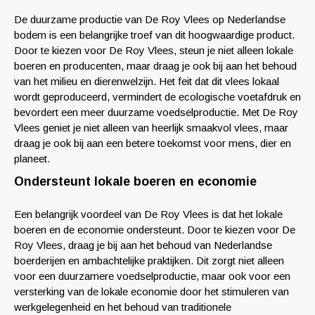
De duurzame productie van De Roy Vlees op Nederlandse
bodem is een belangrijke troef van dit hoogwaardige product.
Door te kiezen voor De Roy Vlees, steun je niet alleen lokale
boeren en producenten, maar draag je ook bij aan het behoud
van het milieu en dierenwelzijn. Het feit dat dit vlees lokaal
wordt geproduceerd, vermindert de ecologische voetafdruk en
bevordert een meer duurzame voedselproductie. Met De Roy
Vlees geniet je niet alleen van heerlijk smaakvol vlees, maar
draag je ook bij aan een betere toekomst voor mens, dier en
planeet.
Ondersteunt lokale boeren en economie
Een belangrijk voordeel van De Roy Vlees is dat het lokale
boeren en de economie ondersteunt. Door te kiezen voor De
Roy Vlees, draag je bij aan het behoud van Nederlandse
boerderijen en ambachtelijke praktijken. Dit zorgt niet alleen
voor een duurzamere voedselproductie, maar ook voor een
versterking van de lokale economie door het stimuleren van
werkgelegenheid en het behoud van traditionele