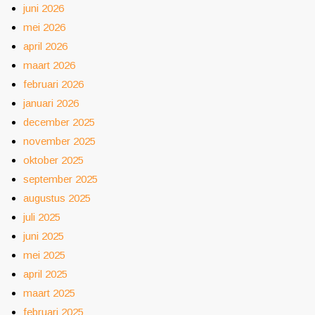
juni 2026
mei 2026
april 2026
maart 2026
februari 2026
januari 2026
december 2025
november 2025
oktober 2025
september 2025
augustus 2025
juli 2025
juni 2025
mei 2025
april 2025
maart 2025
februari 2025