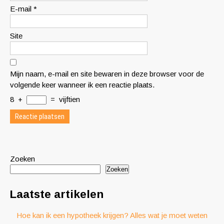
E-mail
*
Site
Mijn naam, e-mail en site bewaren in deze browser voor de
volgende keer wanneer ik een reactie plaats.
8
+
=
vijftien
Zoeken
Zoeken
Laatste artikelen
Hoe kan ik een hypotheek krijgen? Alles wat je moet weten