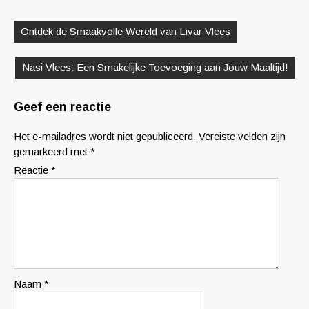
Berichtnavigatie
Ontdek de Smaakvolle Wereld van Livar Vlees
Nasi Vlees: Een Smakelijke Toevoeging aan Jouw Maaltijd!
Geef een reactie
Het e-mailadres wordt niet gepubliceerd.
Vereiste velden zijn
gemarkeerd met
*
Reactie
*
Naam
*