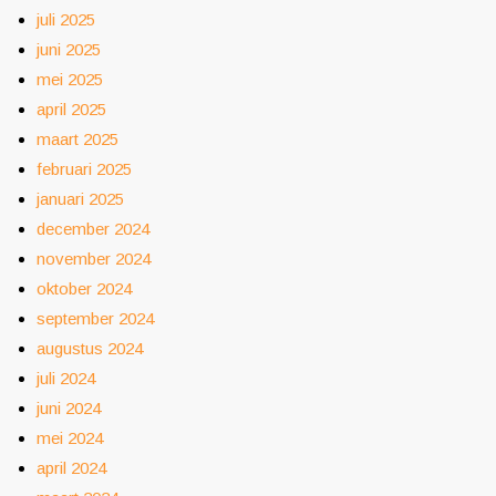
juli 2025
juni 2025
mei 2025
april 2025
maart 2025
februari 2025
januari 2025
december 2024
november 2024
oktober 2024
september 2024
augustus 2024
juli 2024
juni 2024
mei 2024
april 2024