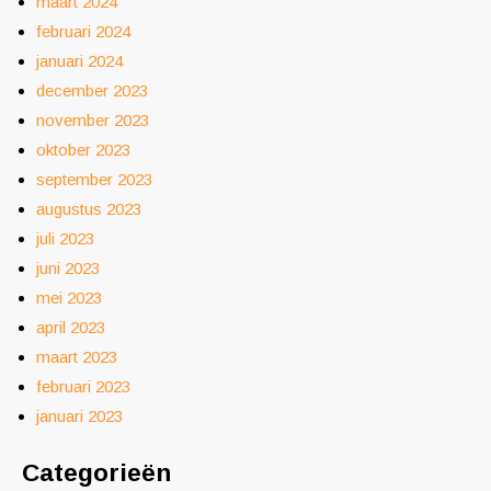
maart 2024
februari 2024
januari 2024
december 2023
november 2023
oktober 2023
september 2023
augustus 2023
juli 2023
juni 2023
mei 2023
april 2023
maart 2023
februari 2023
januari 2023
Categorieën