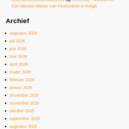
Een Nieuwe Manier van Financieren in België
Archief
augustus 2026
juli 2026
juni 2026
mei 2026
april 2026
maart 2026
februari 2026
januari 2026
december 2025
november 2025
oktober 2025
september 2025
augustus 2025