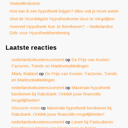
Veeteeltindustrie
Hoe kan ik een hypotheek krijgen? Alles wat je moet weten
Vind de Voordeligste Hypotheekrente door te Vergelijken
Hoeveel Hypotheek Kun Je Berekenen? – Nederlandse
Gids voor Hypotheekberekening
Laatste reacties
nederlandsekoeiensoortennl
op
De Prijs van Koeien:
Factoren, Trends en Marktontwikkelingen
Marty thailand
op
De Prijs van Koeien: Factoren, Trends
en Marktontwikkelingen
nederlandsekoeiensoortennl
op
Maximale hypotheek
berekenen bij Rabobank: Ontdek jouw financiële
mogelijkheden!
Discover more
op
Maximale hypotheek berekenen bij
Rabobank: Ontdek jouw financiële mogelijkheden!
nederlandsekoeiensoortennl
op
Lenen bij Particulieren: