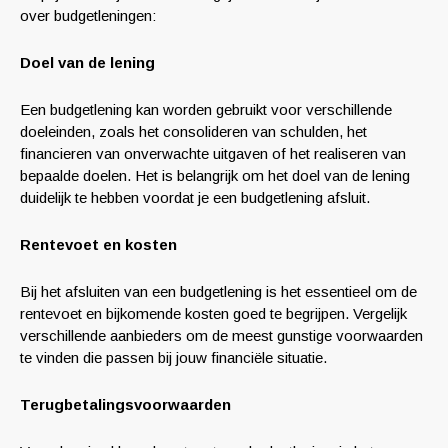
over budgetleningen:
Doel van de lening
Een budgetlening kan worden gebruikt voor verschillende
doeleinden, zoals het consolideren van schulden, het
financieren van onverwachte uitgaven of het realiseren van
bepaalde doelen. Het is belangrijk om het doel van de lening
duidelijk te hebben voordat je een budgetlening afsluit.
Rentevoet en kosten
Bij het afsluiten van een budgetlening is het essentieel om de
rentevoet en bijkomende kosten goed te begrijpen. Vergelijk
verschillende aanbieders om de meest gunstige voorwaarden
te vinden die passen bij jouw financiële situatie.
Terugbetalingsvoorwaarden