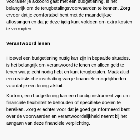
Vooraleer je akkoord gaat met een budgetlening, is het
belangrijk om de terugbetalingsvoorwaarden te kennen. Zorg
ervoor dat je comfortabel bent met de maandelijkse
aflossingen en dat je deze tijdig kunt voldoen om extra kosten
te vermijden.
Verantwoord lenen
Hoewel een budgetlening nuttig kan zijn in bepaalde situaties,
is het belangrijk om verantwoord te lenen en alleen geld te
lenen wat je echt nodig hebt en kunt terugbetalen. Maak altijd
een realistische inschatting van je financiële mogelijkheden
voordat je een lening afsluit.
Kortom, een budgetlening kan een handig instrument zijn om
financiële flexibiliteit te behouden of specifieke doelen te
bereiken. Zorg er echter voor dat je goed geïnformeerd bent
over de voorwaarden en verantwoordelijkheid neemt bij het
aangaan van deze financiële verplichting.