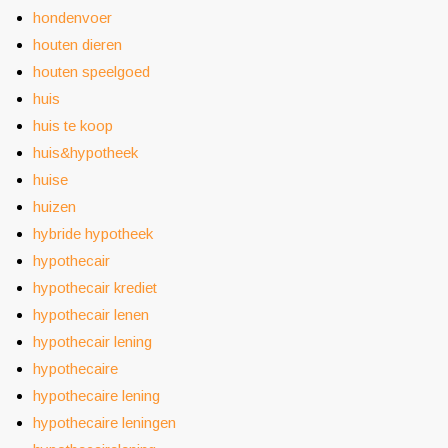
hondenvoer
houten dieren
houten speelgoed
huis
huis te koop
huis&hypotheek
huise
huizen
hybride hypotheek
hypothecair
hypothecair krediet
hypothecair lenen
hypothecair lening
hypothecaire
hypothecaire lening
hypothecaire leningen