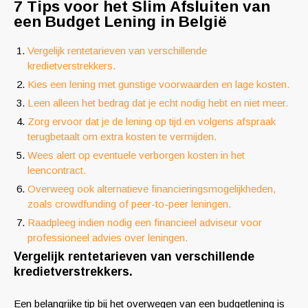
7 Tips voor het Slim Afsluiten van
een Budget Lening in België
Vergelijk rentetarieven van verschillende
kredietverstrekkers.
Kies een lening met gunstige voorwaarden en lage kosten.
Leen alleen het bedrag dat je echt nodig hebt en niet meer.
Zorg ervoor dat je de lening op tijd en volgens afspraak
terugbetaalt om extra kosten te vermijden.
Wees alert op eventuele verborgen kosten in het
leencontract.
Overweeg ook alternatieve financieringsmogelijkheden,
zoals crowdfunding of peer-to-peer leningen.
Raadpleeg indien nodig een financieel adviseur voor
professioneel advies over leningen.
Vergelijk rentetarieven van verschillende
kredietverstrekkers.
Een belangrijke tip bij het overwegen van een budgetlening is