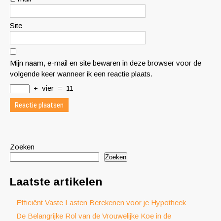
Site
Mijn naam, e-mail en site bewaren in deze browser voor de
volgende keer wanneer ik een reactie plaats.
+
vier
=
11
Zoeken
Zoeken
Laatste artikelen
Efficiënt Vaste Lasten Berekenen voor je Hypotheek
De Belangrijke Rol van de Vrouwelijke Koe in de