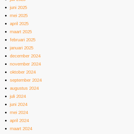
juni 2025
mei 2025
april 2025
maart 2025
februari 2025
januari 2025
december 2024
november 2024
oktober 2024
september 2024
augustus 2024
juli 2024
juni 2024
mei 2024
april 2024
maart 2024