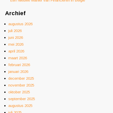
Een Nieuwe Manier van Financieren in België
Archief
augustus 2026
juli 2026
juni 2026
mei 2026
april 2026
maart 2026
februari 2026
januari 2026
december 2025
november 2025
oktober 2025
september 2025
augustus 2025
juli 2025