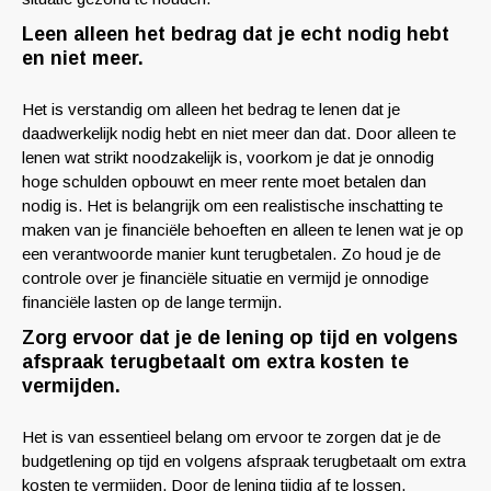
Leen alleen het bedrag dat je echt nodig hebt
en niet meer.
Het is verstandig om alleen het bedrag te lenen dat je
daadwerkelijk nodig hebt en niet meer dan dat. Door alleen te
lenen wat strikt noodzakelijk is, voorkom je dat je onnodig
hoge schulden opbouwt en meer rente moet betalen dan
nodig is. Het is belangrijk om een realistische inschatting te
maken van je financiële behoeften en alleen te lenen wat je op
een verantwoorde manier kunt terugbetalen. Zo houd je de
controle over je financiële situatie en vermijd je onnodige
financiële lasten op de lange termijn.
Zorg ervoor dat je de lening op tijd en volgens
afspraak terugbetaalt om extra kosten te
vermijden.
Het is van essentieel belang om ervoor te zorgen dat je de
budgetlening op tijd en volgens afspraak terugbetaalt om extra
kosten te vermijden. Door de lening tijdig af te lossen,