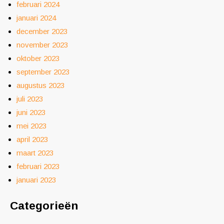
februari 2024
januari 2024
december 2023
november 2023
oktober 2023
september 2023
augustus 2023
juli 2023
juni 2023
mei 2023
april 2023
maart 2023
februari 2023
januari 2023
Categorieën