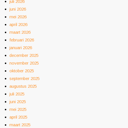
juli 2026
juni 2026
mei 2026
april 2026
maart 2026
februari 2026
januari 2026
december 2025
november 2025
oktober 2025
september 2025
augustus 2025
juli 2025
juni 2025
mei 2025
april 2025
maart 2025