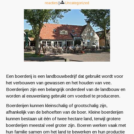
reacties
|
Uncategorized
Een boerderij is een landbouwbedrijf dat gebruikt wordt voor
het verbouwen van gewassen en het houden van vee.
Boerderijen zijn een belangrijk onderdeel van de landbouw en
worden al eeuwenlang gebruikt om voedsel te produceren.
Boerderijen kunnen kleinschalig of grootschalig zijn,
afhankelijk van de behoeften van de boer. Kleine boerderijen
kunnen bestaan uit één of twee hectare land, terwijl grotere
boerderijen meestal veel groter zijn. Boeren werken vaak met
hun familie samen om het land te bewerken en hun productie