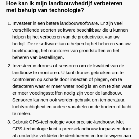
Hoe kan ik mijn landbouwbedrijf verbeteren
met behulp van technologie?
Investeer in een betere landbouwsoftware. Er zijn veel
verschillende soorten software beschikbaar die u kunnen
helpen bij het verbeteren van de productiviteit van uw
bedrijf. Deze software kan u helpen bij het beheren van uw
boekhouding, het monitoren van grondstoffen en het
beheren van bestellingen.
Investeer in drones of sensoren om de kwaliteit van de
landbouw te monitoren. U kunt drones gebruiken om te
controleren op schade door insecten of plagen, om te
detecteren waar er meer water nodig is en om te zien waar
er meer voedingsstoffen nodig zijn voor de landbouw.
Sensoren kunnen ook worden gebruikt om temperatuur,
luchtvochtigheid en andere variabelen in de bodem of lucht
te meten.
Gebruik GPS-technologie voor precisie-landbouw. Met
GPS-technologie kunt u precisielandbouw toepassen door
afzonderlijke velddelen te identificeren en toe te wijzen aan