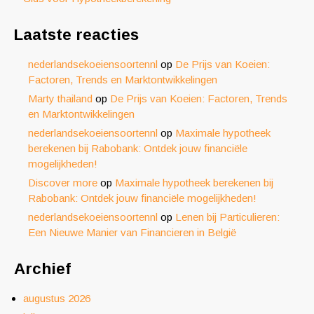
Laatste reacties
nederlandsekoeiensoortennl
op
De Prijs van Koeien:
Factoren, Trends en Marktontwikkelingen
Marty thailand
op
De Prijs van Koeien: Factoren, Trends
en Marktontwikkelingen
nederlandsekoeiensoortennl
op
Maximale hypotheek
berekenen bij Rabobank: Ontdek jouw financiële
mogelijkheden!
Discover more
op
Maximale hypotheek berekenen bij
Rabobank: Ontdek jouw financiële mogelijkheden!
nederlandsekoeiensoortennl
op
Lenen bij Particulieren:
Een Nieuwe Manier van Financieren in België
Archief
augustus 2026