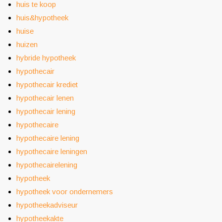
huis te koop
huis&hypotheek
huise
huizen
hybride hypotheek
hypothecair
hypothecair krediet
hypothecair lenen
hypothecair lening
hypothecaire
hypothecaire lening
hypothecaire leningen
hypothecairelening
hypotheek
hypotheek voor ondernemers
hypotheekadviseur
hypotheekakte