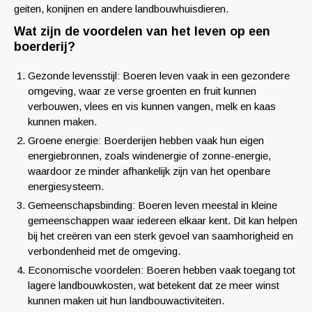
geiten, konijnen en andere landbouwhuisdieren.
Wat zijn de voordelen van het leven op een
boerderij?
Gezonde levensstijl: Boeren leven vaak in een gezondere
omgeving, waar ze verse groenten en fruit kunnen
verbouwen, vlees en vis kunnen vangen, melk en kaas
kunnen maken.
Groene energie: Boerderijen hebben vaak hun eigen
energiebronnen, zoals windenergie of zonne-energie,
waardoor ze minder afhankelijk zijn van het openbare
energiesysteem.
Gemeenschapsbinding: Boeren leven meestal in kleine
gemeenschappen waar iedereen elkaar kent. Dit kan helpen
bij het creëren van een sterk gevoel van saamhorigheid en
verbondenheid met de omgeving.
Economische voordelen: Boeren hebben vaak toegang tot
lagere landbouwkosten, wat betekent dat ze meer winst
kunnen maken uit hun landbouwactiviteiten.