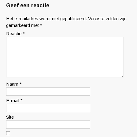
Geef een reactie
Het e-mailadres wordt niet gepubliceerd.
Vereiste velden zijn
gemarkeerd met
*
Reactie
*
Naam
*
E-mail
*
Site