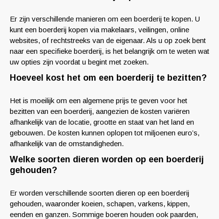
Er zijn verschillende manieren om een boerderij te kopen. U
kunt een boerderij kopen via makelaars, veilingen, online
websites, of rechtstreeks van de eigenaar. Als u op zoek bent
naar een specifieke boerderij, is het belangrijk om te weten wat
uw opties zijn voordat u begint met zoeken.
Hoeveel kost het om een boerderij te bezitten?
Het is moeilijk om een algemene prijs te geven voor het
bezitten van een boerderij, aangezien de kosten variëren
afhankelijk van de locatie, grootte en staat van het land en
gebouwen. De kosten kunnen oplopen tot miljoenen euro’s,
afhankelijk van de omstandigheden.
Welke soorten dieren worden op een boerderij
gehouden?
Er worden verschillende soorten dieren op een boerderij
gehouden, waaronder koeien, schapen, varkens, kippen,
eenden en ganzen. Sommige boeren houden ook paarden,