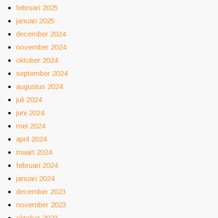
februari 2025
januari 2025
december 2024
november 2024
oktober 2024
september 2024
augustus 2024
juli 2024
juni 2024
mei 2024
april 2024
maart 2024
februari 2024
januari 2024
december 2023
november 2023
oktober 2023