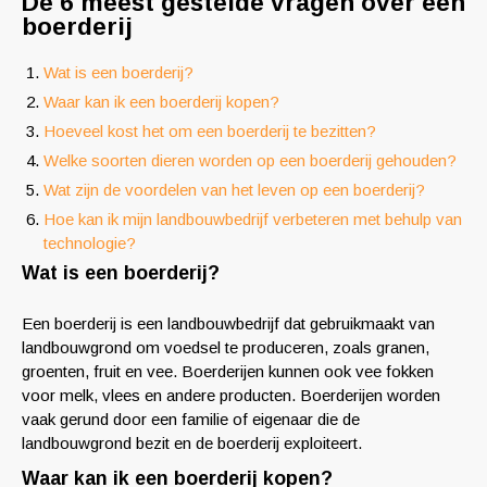
De 6 meest gestelde vragen over een
boerderij
Wat is een boerderij?
Waar kan ik een boerderij kopen?
Hoeveel kost het om een boerderij te bezitten?
Welke soorten dieren worden op een boerderij gehouden?
Wat zijn de voordelen van het leven op een boerderij?
Hoe kan ik mijn landbouwbedrijf verbeteren met behulp van
technologie?
Wat is een boerderij?
Een boerderij is een landbouwbedrijf dat gebruikmaakt van
landbouwgrond om voedsel te produceren, zoals granen,
groenten, fruit en vee. Boerderijen kunnen ook vee fokken
voor melk, vlees en andere producten. Boerderijen worden
vaak gerund door een familie of eigenaar die de
landbouwgrond bezit en de boerderij exploiteert.
Waar kan ik een boerderij kopen?