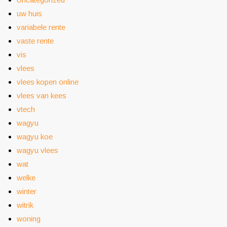
uw huis
variabele rente
vaste rente
vis
vlees
vlees kopen online
vlees van kees
vtech
wagyu
wagyu koe
wagyu vlees
wat
welke
winter
witrik
woning