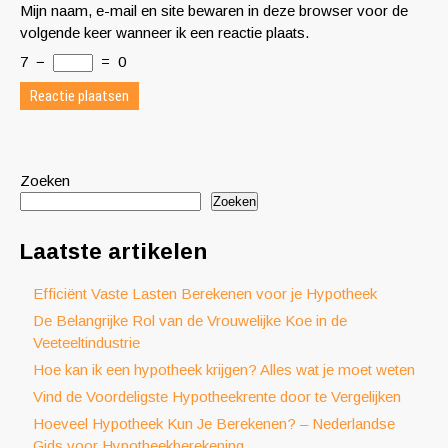
Mijn naam, e-mail en site bewaren in deze browser voor de
volgende keer wanneer ik een reactie plaats.
7
−
=
0
Zoeken
Zoeken
Laatste artikelen
Efficiënt Vaste Lasten Berekenen voor je Hypotheek
De Belangrijke Rol van de Vrouwelijke Koe in de
Veeteeltindustrie
Hoe kan ik een hypotheek krijgen? Alles wat je moet weten
Vind de Voordeligste Hypotheekrente door te Vergelijken
Hoeveel Hypotheek Kun Je Berekenen? – Nederlandse
Gids voor Hypotheekberekening