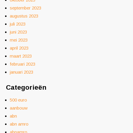
september 2023
augustus 2023
juli 2023
juni 2023
mei 2023
april 2023
maart 2023
februari 2023
januari 2023
Categorieën
500 euro
aanbouw
abn
abn amro
abnamro