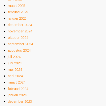
maart 2025
februari 2025
januari 2025
december 2024
november 2024
oktober 2024
september 2024
augustus 2024
juli 2024
juni 2024
mei 2024
april 2024
maart 2024
februari 2024
januari 2024
december 2023