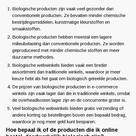
Biologische producten zijn vaak veel gezonder dan
conventionele producten. Ze bevatten minder chemische
bestrijdingsmiddelen, kunstmatige kleurstoffen en
smaakstoffen.
Biologische producten hebben meestal een lagere
milieubelasting dan conventionele producten. Ze worden
geproduceerd met minder chemische stoffen en meer
duurzame methodes.
Biologische webwinkels bieden vaak een breder
assortiment dan traditionele winkels, waardoor je meer
keuze hebt als het gaat om biologisch geteelde producten.
De prijzen van biologische producten in e-commerce
winkels zijn vaak lager dan die in traditionele winkels, omdat
de overheadkosten lager zijn en de concurrentie groter is.
Veel biologische webwinkels bieden gratis verzending of
andere korting op bestellingen boven een bepaald bedrag,
waardoor je nog meer geld kunt besparen.
Hoe bepaal ik of de producten die ik online