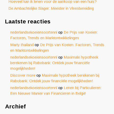
Hoeveel kan ik lenen voor de aankoop van een huis?
De Ambachtelijke Slager: Meester in Vleesbereiding
Laatste reacties
nederlandsekoeiensoortennl
op
De Prijs van Koeien:
Factoren, Trends en Marktontwikkelingen
Marty thailand
op
De Prijs van Koeien: Factoren, Trends
en Marktontwikkelingen
nederlandsekoeiensoortennl
op
Maximale hypotheek
berekenen bij Rabobank: Ontdek jouw financiële
mogelijkheden!
Discover more
op
Maximale hypotheek berekenen bij
Rabobank: Ontdek jouw financiële mogelijkheden!
nederlandsekoeiensoortennl
op
Lenen bij Particulieren:
Een Nieuwe Manier van Financieren in België
Archief