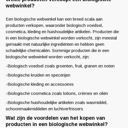
webwinkel?
Een biologische webwinkel kan een breed scala aan
producten verkopen, waaronder biologisch voedsel,
cosmetica, kleding en huishoudelijke artikelen. Producten die
in een biologische webwinkel worden verkocht, zijn meestal
gemaakt met natuurlijke ingrediënten en hebben geen
schadelijke chemicaliën. Sommige producten die in een
biologische webwinkel worden verkocht, zijn:
-Biologisch voedsel zoals groenten, fruit, granen en noten
-Biologische kruiden en specerijen
-Biologische kleding en accessoires
-Biologische cosmetica zoals lotions, crèmes en oliën
-Biologische huishoudelijke artikelen zoals wasmiddel,
schoonmaakmiddelen en luchtverfrissers
Wat zijn de voordelen van het kopen van
producten in een biologische webwinkel?