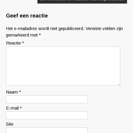
Geef een reactie
Het e-mailadres wordt niet gepubliceerd.
Vereiste velden zijn
gemarkeerd met
*
Reactie
*
Naam
*
E-mail
*
Site