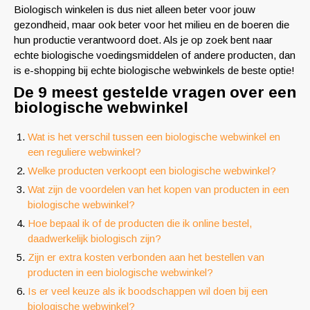
Biologisch winkelen is dus niet alleen beter voor jouw
gezondheid, maar ook beter voor het milieu en de boeren die
hun productie verantwoord doet. Als je op zoek bent naar
echte biologische voedingsmiddelen of andere producten, dan
is e-shopping bij echte biologische webwinkels de beste optie!
De 9 meest gestelde vragen over een
biologische webwinkel
Wat is het verschil tussen een biologische webwinkel en
een reguliere webwinkel?
Welke producten verkoopt een biologische webwinkel?
Wat zijn de voordelen van het kopen van producten in een
biologische webwinkel?
Hoe bepaal ik of de producten die ik online bestel,
daadwerkelijk biologisch zijn?
Zijn er extra kosten verbonden aan het bestellen van
producten in een biologische webwinkel?
Is er veel keuze als ik boodschappen wil doen bij een
biologische webwinkel?