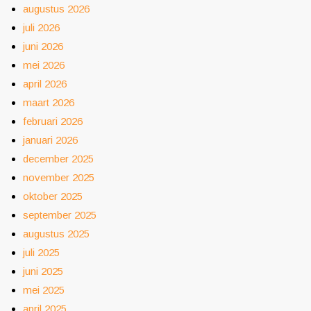
augustus 2026
juli 2026
juni 2026
mei 2026
april 2026
maart 2026
februari 2026
januari 2026
december 2025
november 2025
oktober 2025
september 2025
augustus 2025
juli 2025
juni 2025
mei 2025
april 2025