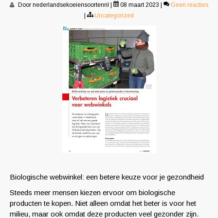
Door nederlandsekoeiensoortennl
|
08 maart 2023
|
Geen reacties
|
Uncategorized
Biologische webwinkel: een betere keuze voor je gezondheid
Steeds meer mensen kiezen ervoor om biologische
producten te kopen. Niet alleen omdat het beter is voor het
milieu, maar ook omdat deze producten veel gezonder zijn.