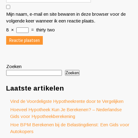
Mijn naam, e-mail en site bewaren in deze browser voor de
volgende keer wanneer ik een reactie plaats.
8
×
=
thirty two
Zoeken
Zoeken
Laatste artikelen
Vind de Voordeligste Hypotheekrente door te Vergelijken
Hoeveel Hypotheek Kun Je Berekenen? – Nederlandse
Gids voor Hypotheekberekening
Hoe BPM Berekenen bij de Belastingdienst: Een Gids voor
Autokopers