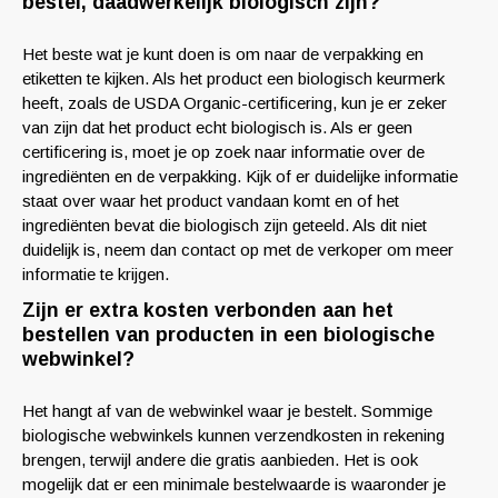
bestel, daadwerkelijk biologisch zijn?
Het beste wat je kunt doen is om naar de verpakking en
etiketten te kijken. Als het product een biologisch keurmerk
heeft, zoals de USDA Organic-certificering, kun je er zeker
van zijn dat het product echt biologisch is. Als er geen
certificering is, moet je op zoek naar informatie over de
ingrediënten en de verpakking. Kijk of er duidelijke informatie
staat over waar het product vandaan komt en of het
ingrediënten bevat die biologisch zijn geteeld. Als dit niet
duidelijk is, neem dan contact op met de verkoper om meer
informatie te krijgen.
Zijn er extra kosten verbonden aan het
bestellen van producten in een biologische
webwinkel?
Het hangt af van de webwinkel waar je bestelt. Sommige
biologische webwinkels kunnen verzendkosten in rekening
brengen, terwijl andere die gratis aanbieden. Het is ook
mogelijk dat er een minimale bestelwaarde is waaronder je