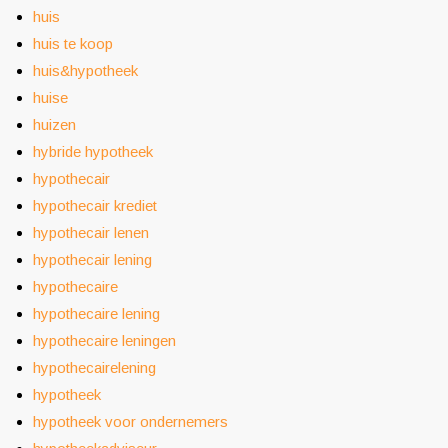
huis
huis te koop
huis&hypotheek
huise
huizen
hybride hypotheek
hypothecair
hypothecair krediet
hypothecair lenen
hypothecair lening
hypothecaire
hypothecaire lening
hypothecaire leningen
hypothecairelening
hypotheek
hypotheek voor ondernemers