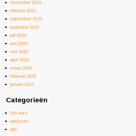
november 2023
oktober 2023
september 2023
augustus 2023
juli 2023
juni 2023
mei 2023
april 2023
maart 2023
februari 2023
januari 2023
Categorieën
500 euro
aanbouw
abn