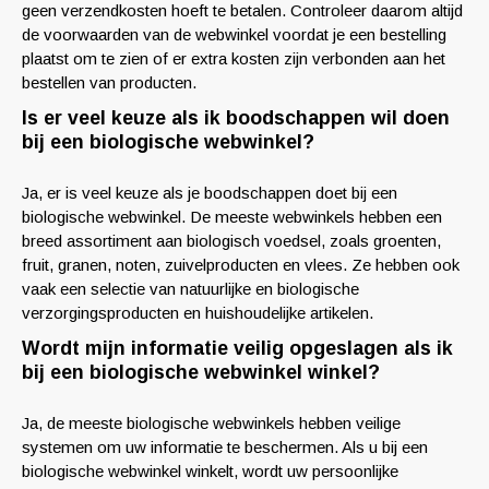
geen verzendkosten hoeft te betalen. Controleer daarom altijd
de voorwaarden van de webwinkel voordat je een bestelling
plaatst om te zien of er extra kosten zijn verbonden aan het
bestellen van producten.
Is er veel keuze als ik boodschappen wil doen
bij een biologische webwinkel?
Ja, er is veel keuze als je boodschappen doet bij een
biologische webwinkel. De meeste webwinkels hebben een
breed assortiment aan biologisch voedsel, zoals groenten,
fruit, granen, noten, zuivelproducten en vlees. Ze hebben ook
vaak een selectie van natuurlijke en biologische
verzorgingsproducten en huishoudelijke artikelen.
Wordt mijn informatie veilig opgeslagen als ik
bij een biologische webwinkel winkel?
Ja, de meeste biologische webwinkels hebben veilige
systemen om uw informatie te beschermen. Als u bij een
biologische webwinkel winkelt, wordt uw persoonlijke