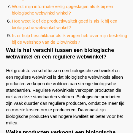
Wordt mijn informatie veilig opgeslagen als ik bij een
biologische webwinkel winkel?
Hoe weet ik of de productkwaliteit goed is als ik bij een
biologische webwinkel winkel?
Is er hulp beschikbaar als ik vragen heb over mijn bestelling
bij de webshop van de Biowinkels?
Wat is het verschil tussen een biologische
webwinkel en een reguliere webwinkel?
Het grootste verschil tussen een biologische webwinkel en
een reguliere webwinkel is dat biologische webwinkels alleen
producten verkopen die voldoen aan strenge biologische
standaarden. Reguliere webwinkels verkopen producten die
niet aan deze standaarden voldoen. Biologische producten
zijn vaak duurder dan reguliere producten, omdat ze meer tijd
en moeite kosten om te produceren. Daarnaast zijn
biologische producten van hogere kwaliteit en beter voor het
milieu.
Welke producten verkoopt een biologische