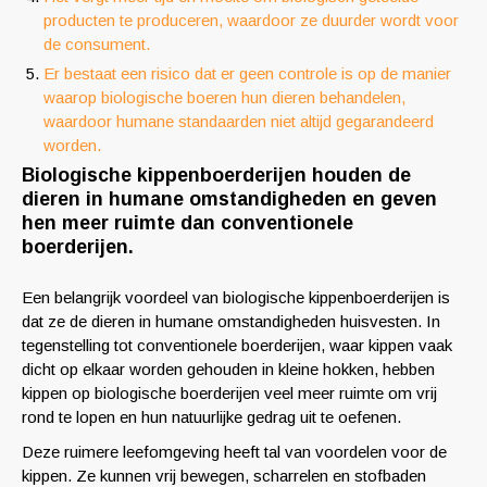
producten te produceren, waardoor ze duurder wordt voor
de consument.
Er bestaat een risico dat er geen controle is op de manier
waarop biologische boeren hun dieren behandelen,
waardoor humane standaarden niet altijd gegarandeerd
worden.
Biologische kippenboerderijen houden de
dieren in humane omstandigheden en geven
hen meer ruimte dan conventionele
boerderijen.
Een belangrijk voordeel van biologische kippenboerderijen is
dat ze de dieren in humane omstandigheden huisvesten. In
tegenstelling tot conventionele boerderijen, waar kippen vaak
dicht op elkaar worden gehouden in kleine hokken, hebben
kippen op biologische boerderijen veel meer ruimte om vrij
rond te lopen en hun natuurlijke gedrag uit te oefenen.
Deze ruimere leefomgeving heeft tal van voordelen voor de
kippen. Ze kunnen vrij bewegen, scharrelen en stofbaden