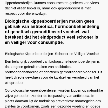
kippenboerderijen, kunnen consumenten genieten van vlees
dat niet alleen lekker is, maar ook geproduceerd is met
respect voor dierenwelzijn.
Biologische kippenboerderijen maken geen
gebruik van antibiotica, hormoonbehandeling
of genetisch gemodificeerd voedsel, wat
betekent dat het eindproduct veel schoner is
en veiliger voor consumptie.
Biologische Kippenboerderijen: Schoner en Veiliger Voedsel
Een belangrijk voordeel van biologische kippenboerderijen is
dat ze geen gebruik maken van antibiotica,
hormoonbehandeling of genetisch gemodificeerd voedsel. Dit
heeft directe gevolgen voor de kwaliteit en veiligheid van het
eindproduct.
Op biologische kippenboerderijen worden kippen op natuurlijke
wijze gehouden, zonder de toepassing van antibiotica. In
plaats daarvan ligt de nadruk op preventieve maatregelen om
ziektes te voorkomen, zoals een gezonde voeding en goede