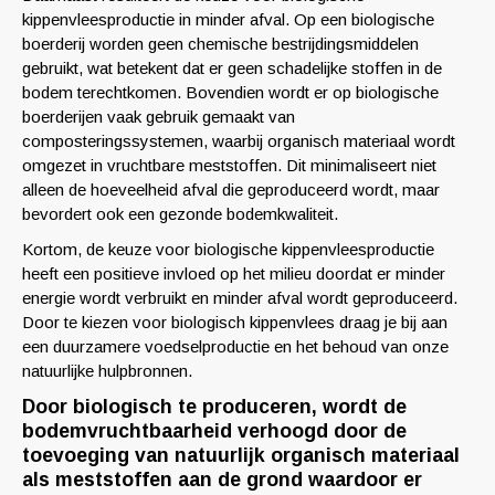
kippenvleesproductie in minder afval. Op een biologische
boerderij worden geen chemische bestrijdingsmiddelen
gebruikt, wat betekent dat er geen schadelijke stoffen in de
bodem terechtkomen. Bovendien wordt er op biologische
boerderijen vaak gebruik gemaakt van
composteringssystemen, waarbij organisch materiaal wordt
omgezet in vruchtbare meststoffen. Dit minimaliseert niet
alleen de hoeveelheid afval die geproduceerd wordt, maar
bevordert ook een gezonde bodemkwaliteit.
Kortom, de keuze voor biologische kippenvleesproductie
heeft een positieve invloed op het milieu doordat er minder
energie wordt verbruikt en minder afval wordt geproduceerd.
Door te kiezen voor biologisch kippenvlees draag je bij aan
een duurzamere voedselproductie en het behoud van onze
natuurlijke hulpbronnen.
Door biologisch te produceren, wordt de
bodemvruchtbaarheid verhoogd door de
toevoeging van natuurlijk organisch materiaal
als meststoffen aan de grond waardoor er