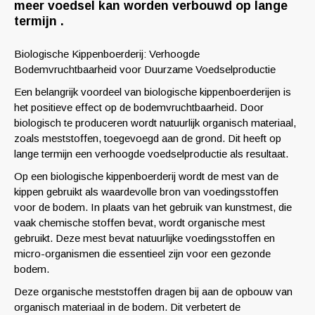
meer voedsel kan worden verbouwd op lange
termijn .
Biologische Kippenboerderij: Verhoogde
Bodemvruchtbaarheid voor Duurzame Voedselproductie
Een belangrijk voordeel van biologische kippenboerderijen is
het positieve effect op de bodemvruchtbaarheid. Door
biologisch te produceren wordt natuurlijk organisch materiaal,
zoals meststoffen, toegevoegd aan de grond. Dit heeft op
lange termijn een verhoogde voedselproductie als resultaat.
Op een biologische kippenboerderij wordt de mest van de
kippen gebruikt als waardevolle bron van voedingsstoffen
voor de bodem. In plaats van het gebruik van kunstmest, die
vaak chemische stoffen bevat, wordt organische mest
gebruikt. Deze mest bevat natuurlijke voedingsstoffen en
micro-organismen die essentieel zijn voor een gezonde
bodem.
Deze organische meststoffen dragen bij aan de opbouw van
organisch materiaal in de bodem. Dit verbetert de