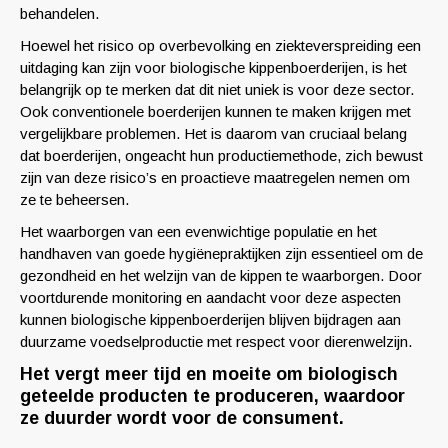
behandelen.
Hoewel het risico op overbevolking en ziekteverspreiding een
uitdaging kan zijn voor biologische kippenboerderijen, is het
belangrijk op te merken dat dit niet uniek is voor deze sector.
Ook conventionele boerderijen kunnen te maken krijgen met
vergelijkbare problemen. Het is daarom van cruciaal belang
dat boerderijen, ongeacht hun productiemethode, zich bewust
zijn van deze risico’s en proactieve maatregelen nemen om
ze te beheersen.
Het waarborgen van een evenwichtige populatie en het
handhaven van goede hygiënepraktijken zijn essentieel om de
gezondheid en het welzijn van de kippen te waarborgen. Door
voortdurende monitoring en aandacht voor deze aspecten
kunnen biologische kippenboerderijen blijven bijdragen aan
duurzame voedselproductie met respect voor dierenwelzijn.
Het vergt meer tijd en moeite om biologisch
geteelde producten te produceren, waardoor
ze duurder wordt voor de consument.