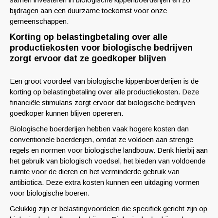
bijdragen aan een duurzame toekomst voor onze
gemeenschappen.
Korting op belastingbetaling over alle
productiekosten voor biologische bedrijven
zorgt ervoor dat ze goedkoper blijven
Een groot voordeel van biologische kippenboerderijen is de
korting op belastingbetaling over alle productiekosten. Deze
financiële stimulans zorgt ervoor dat biologische bedrijven
goedkoper kunnen blijven opereren.
Biologische boerderijen hebben vaak hogere kosten dan
conventionele boerderijen, omdat ze voldoen aan strenge
regels en normen voor biologische landbouw. Denk hierbij aan
het gebruik van biologisch voedsel, het bieden van voldoende
ruimte voor de dieren en het verminderde gebruik van
antibiotica. Deze extra kosten kunnen een uitdaging vormen
voor biologische boeren.
Gelukkig zijn er belastingvoordelen die specifiek gericht zijn op