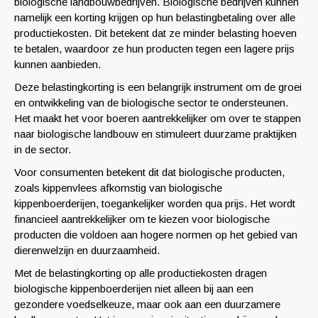
biologische landbouwbedrijven. Biologische bedrijven kunnen
namelijk een korting krijgen op hun belastingbetaling over alle
productiekosten. Dit betekent dat ze minder belasting hoeven
te betalen, waardoor ze hun producten tegen een lagere prijs
kunnen aanbieden.
Deze belastingkorting is een belangrijk instrument om de groei
en ontwikkeling van de biologische sector te ondersteunen.
Het maakt het voor boeren aantrekkelijker om over te stappen
naar biologische landbouw en stimuleert duurzame praktijken
in de sector.
Voor consumenten betekent dit dat biologische producten,
zoals kippenvlees afkomstig van biologische
kippenboerderijen, toegankelijker worden qua prijs. Het wordt
financieel aantrekkelijker om te kiezen voor biologische
producten die voldoen aan hogere normen op het gebied van
dierenwelzijn en duurzaamheid.
Met de belastingkorting op alle productiekosten dragen
biologische kippenboerderijen niet alleen bij aan een
gezondere voedselkeuze, maar ook aan een duurzamere