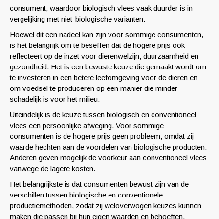
consument, waardoor biologisch vlees vaak duurder is in
vergelijking met niet-biologische varianten.
Hoewel dit een nadeel kan zijn voor sommige consumenten,
is het belangrijk om te beseffen dat de hogere prijs ook
reflecteert op de inzet voor dierenwelzijn, duurzaamheid en
gezondheid. Het is een bewuste keuze die gemaakt wordt om
te investeren in een betere leefomgeving voor de dieren en
om voedsel te produceren op een manier die minder
schadelijk is voor het milieu.
Uiteindelijk is de keuze tussen biologisch en conventioneel
vlees een persoonlijke afweging. Voor sommige
consumenten is de hogere prijs geen probleem, omdat zij
waarde hechten aan de voordelen van biologische producten.
Anderen geven mogelijk de voorkeur aan conventioneel vlees
vanwege de lagere kosten.
Het belangrijkste is dat consumenten bewust zijn van de
verschillen tussen biologische en conventionele
productiemethoden, zodat zij weloverwogen keuzes kunnen
maken die passen bij hun eigen waarden en behoeften.