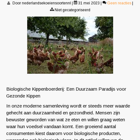
Door nederlandsekoeiensoortennl
|
31 mei 2023
|
Geen reacties
|
Niet gecategoriseerd
Biologische Kippenboerderij: Een Duurzaam Paradijs voor
Gezonde Kippen
In onze moderne samenleving wordt er steeds meer waarde
gehecht aan duurzaamheid en gezondheid. Mensen zijn
bewuster geworden van wat ze eten en willen graag weten
waar hun voedsel vandaan komt. Een groeiend aantal
consumenten kiest daarom voor biologische producten,