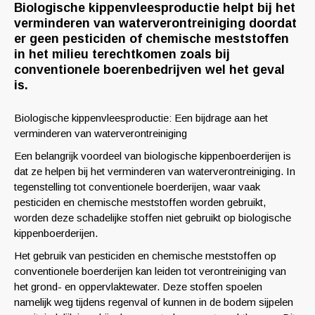
Biologische kippenvleesproductie helpt bij het
verminderen van waterverontreiniging doordat
er geen pesticiden of chemische meststoffen
in het milieu terechtkomen zoals bij
conventionele boerenbedrijven wel het geval
is.
Biologische kippenvleesproductie: Een bijdrage aan het
verminderen van waterverontreiniging
Een belangrijk voordeel van biologische kippenboerderijen is
dat ze helpen bij het verminderen van waterverontreiniging. In
tegenstelling tot conventionele boerderijen, waar vaak
pesticiden en chemische meststoffen worden gebruikt,
worden deze schadelijke stoffen niet gebruikt op biologische
kippenboerderijen.
Het gebruik van pesticiden en chemische meststoffen op
conventionele boerderijen kan leiden tot verontreiniging van
het grond- en oppervlaktewater. Deze stoffen spoelen
namelijk weg tijdens regenval of kunnen in de bodem sijpelen