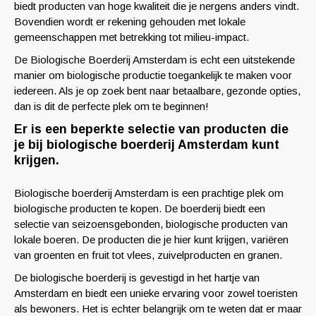
biedt producten van hoge kwaliteit die je nergens anders vindt.
Bovendien wordt er rekening gehouden met lokale
gemeenschappen met betrekking tot milieu-impact.
De Biologische Boerderij Amsterdam is echt een uitstekende
manier om biologische productie toegankelijk te maken voor
iedereen. Als je op zoek bent naar betaalbare, gezonde opties,
dan is dit de perfecte plek om te beginnen!
Er is een beperkte selectie van producten die
je bij biologische boerderij Amsterdam kunt
krijgen.
Biologische boerderij Amsterdam is een prachtige plek om
biologische producten te kopen. De boerderij biedt een
selectie van seizoensgebonden, biologische producten van
lokale boeren. De producten die je hier kunt krijgen, variëren
van groenten en fruit tot vlees, zuivelproducten en granen.
De biologische boerderij is gevestigd in het hartje van
Amsterdam en biedt een unieke ervaring voor zowel toeristen
als bewoners. Het is echter belangrijk om te weten dat er maar