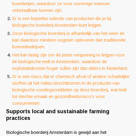
boerderijen, waardoor ze voor sommige mensen
onbetaalbaar kunnen zijn.
Er is een beperkte selectie van producten die je bij
biologische boerderij Amsterdam kunt krijgen.
Deze biologische boerderij is afhankelijk van het weer en
kan daardoor mindere oogsten opleveren dan traditionele
boerenbedrijven.
Het kan lastig zijn om de juiste vergunning te krijgen voor
de biologische teelt in Amsterdam, waardoor de
exploitatiekosten hoger zullen zijn dan elders in Nederland.
Er is een risico dat er chemisch afval of andere schadelijke
stoffen uit het milieu terechtkomen in de productie van
biologische voedingsmiddelen op deze boerderij, wat leidt
tot slechte smaak en gezondheidsrisico’s voor
consumenten.
Supports local and sustainable farming
practices
Biologische boerderij Amsterdam is gewijd aan het