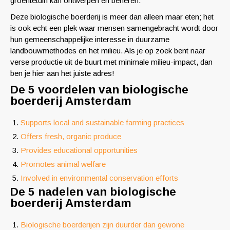
groentetuin kan ontwerpen en beheren.
Deze biologische boerderij is meer dan alleen maar eten; het
is ook echt een plek waar mensen samengebracht wordt door
hun gemeenschappelijke interesse in duurzame
landbouwmethodes en het milieu. Als je op zoek bent naar
verse productie uit de buurt met minimale milieu-impact, dan
ben je hier aan het juiste adres!
De 5 voordelen van biologische
boerderij Amsterdam
Supports local and sustainable farming practices
Offers fresh, organic produce
Provides educational opportunities
Promotes animal welfare
Involved in environmental conservation efforts
De 5 nadelen van biologische
boerderij Amsterdam
Biologische boerderijen zijn duurder dan gewone