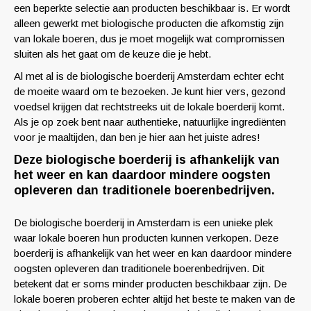
een beperkte selectie aan producten beschikbaar is. Er wordt
alleen gewerkt met biologische producten die afkomstig zijn
van lokale boeren, dus je moet mogelijk wat compromissen
sluiten als het gaat om de keuze die je hebt.
Al met al is de biologische boerderij Amsterdam echter echt
de moeite waard om te bezoeken. Je kunt hier vers, gezond
voedsel krijgen dat rechtstreeks uit de lokale boerderij komt.
Als je op zoek bent naar authentieke, natuurlijke ingrediënten
voor je maaltijden, dan ben je hier aan het juiste adres!
Deze biologische boerderij is afhankelijk van
het weer en kan daardoor mindere oogsten
opleveren dan traditionele boerenbedrijven.
De biologische boerderij in Amsterdam is een unieke plek
waar lokale boeren hun producten kunnen verkopen. Deze
boerderij is afhankelijk van het weer en kan daardoor mindere
oogsten opleveren dan traditionele boerenbedrijven. Dit
betekent dat er soms minder producten beschikbaar zijn. De
lokale boeren proberen echter altijd het beste te maken van de