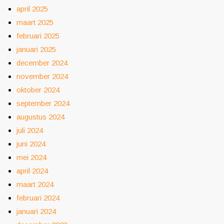
april 2025
maart 2025
februari 2025
januari 2025
december 2024
november 2024
oktober 2024
september 2024
augustus 2024
juli 2024
juni 2024
mei 2024
april 2024
maart 2024
februari 2024
januari 2024