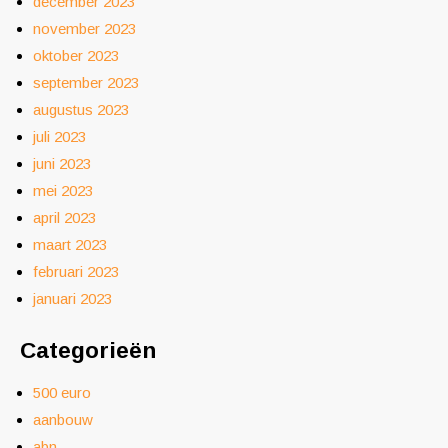
december 2023
november 2023
oktober 2023
september 2023
augustus 2023
juli 2023
juni 2023
mei 2023
april 2023
maart 2023
februari 2023
januari 2023
Categorieën
500 euro
aanbouw
abn