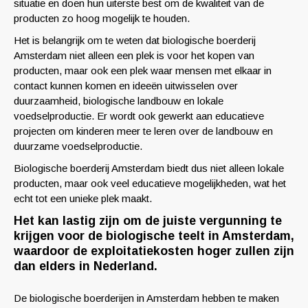
situatie en doen hun uiterste best om de kwaliteit van de
producten zo hoog mogelijk te houden.
Het is belangrijk om te weten dat biologische boerderij
Amsterdam niet alleen een plek is voor het kopen van
producten, maar ook een plek waar mensen met elkaar in
contact kunnen komen en ideeën uitwisselen over
duurzaamheid, biologische landbouw en lokale
voedselproductie. Er wordt ook gewerkt aan educatieve
projecten om kinderen meer te leren over de landbouw en
duurzame voedselproductie.
Biologische boerderij Amsterdam biedt dus niet alleen lokale
producten, maar ook veel educatieve mogelijkheden, wat het
echt tot een unieke plek maakt.
Het kan lastig zijn om de juiste vergunning te
krijgen voor de biologische teelt in Amsterdam,
waardoor de exploitatiekosten hoger zullen zijn
dan elders in Nederland.
De biologische boerderijen in Amsterdam hebben te maken