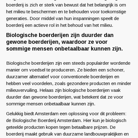
boerderij is zich er sterk van bewust dat het belangrijk is om
het milieu te beschermen en te behouden voor toekomstige
generaties. Door middel van hun inspanningen speelt de
boerderij een actieve rol in het behoud van het milieu.
Biologische boerderijen zijn duurder dan
gewone boerderijen, waardoor ze voor
sommige mensen onbetaalbaar kunnen zijn.
Biologische boerderijen zijn een steeds populairder wordende
manier om voedsel te produceren. Ze bieden een schoner,
duurzamer alternatief voor conventionele boerderijen en
hebben veel voordelen, zoals gezondere producten en minder
milieuvervuiling. Helaas zijn biologische boerderijen vaak
duurder dan gewone boerderijen, wat betekent dat ze voor
sommige mensen onbetaalbaar kunnen zijn.
Gelukkig biedt Amsterdam een oplossing voor dit probleem:
de Biologische Boerderij Amsterdam. Hier kun je biologisch
geteelde producten kopen tegen betaalbare prijzen. De
boerderij maakt gebruik van duurzame landbouwpraktijken en