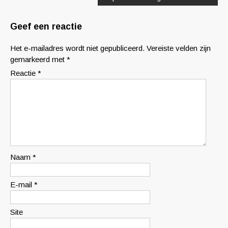
Geef een reactie
Het e-mailadres wordt niet gepubliceerd.
Vereiste velden zijn
gemarkeerd met
*
Reactie
*
Naam
*
E-mail
*
Site