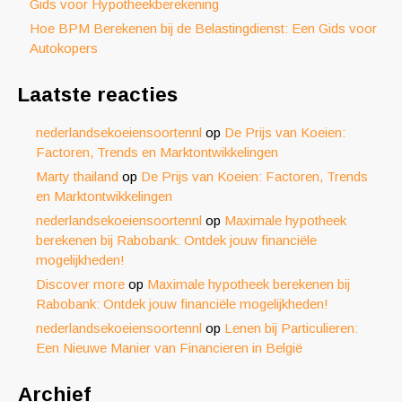
Gids voor Hypotheekberekening
Hoe BPM Berekenen bij de Belastingdienst: Een Gids voor
Autokopers
Laatste reacties
nederlandsekoeiensoortennl
op
De Prijs van Koeien:
Factoren, Trends en Marktontwikkelingen
Marty thailand
op
De Prijs van Koeien: Factoren, Trends
en Marktontwikkelingen
nederlandsekoeiensoortennl
op
Maximale hypotheek
berekenen bij Rabobank: Ontdek jouw financiële
mogelijkheden!
Discover more
op
Maximale hypotheek berekenen bij
Rabobank: Ontdek jouw financiële mogelijkheden!
nederlandsekoeiensoortennl
op
Lenen bij Particulieren:
Een Nieuwe Manier van Financieren in België
Archief