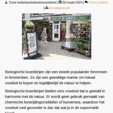
Door nederlandsekoeiensoortennl
|
03 maart 2023
|
Geen reacties
|
Uncategorized
Biologische boerderijen zijn een steeds populairder fenomeen
in Amsterdam. Ze zijn een geweldige manier om lokaal
voedsel te kopen en tegelijkertijd de natuur te helpen.
Biologische boerderijen bieden vers voedsel dat is geteeld in
harmonie met de natuur. Er wordt geen gebruik gemaakt van
chemische bestrijdingsmiddelen of kunstmest, waardoor het
voedsel veel gezonder is dan dat wat je in de supermarkt