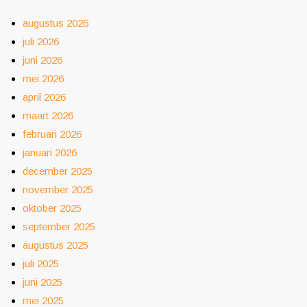
augustus 2026
juli 2026
juni 2026
mei 2026
april 2026
maart 2026
februari 2026
januari 2026
december 2025
november 2025
oktober 2025
september 2025
augustus 2025
juli 2025
juni 2025
mei 2025