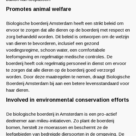
Promotes animal welfare
Biologische boerderij Amsterdam heeft een strikt beleid om
ervoor te zorgen dat alle dieren op de boerderij met respect en
zorg behandeld worden. Dit beleid is ontworpen om de welzijn
van dieren te bevorderen, inclusief een gezond
voedingsregime, schoon water, een comfortabele
leefomgeving en regelmatige medische controles. De
boerderij heeft ook regelmatig personeel in dienst om ervoor
te zorgen dat alle dieren op de boerderij goed verzorgd
worden. Door deze maatregelen te nemen, draagt ​​Biologische
Boerderij Amsterdam bij aan een betere levensstandaard voor
haar dieren.
Involved in environmental conservation efforts
De biologische boerderij in Amsterdam is een pro-actief
deelnemer aan milieu-initiatieven. Zo plant de boerderij
bomen, herstelt ze moerassen en beschermt ze de
leefgebieden van bedreigde diersoorten in de omgeving. De