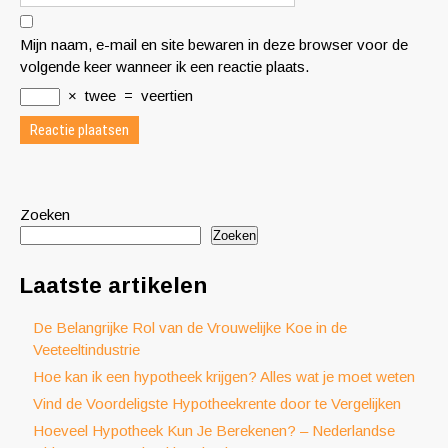
Mijn naam, e-mail en site bewaren in deze browser voor de
volgende keer wanneer ik een reactie plaats.
×
twee
=
veertien
Zoeken
Zoeken
Laatste artikelen
De Belangrijke Rol van de Vrouwelijke Koe in de
Veeteeltindustrie
Hoe kan ik een hypotheek krijgen? Alles wat je moet weten
Vind de Voordeligste Hypotheekrente door te Vergelijken
Hoeveel Hypotheek Kun Je Berekenen? – Nederlandse