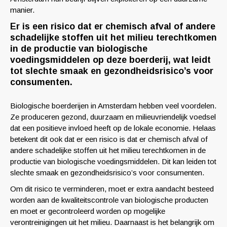
manier.
Er is een risico dat er chemisch afval of andere
schadelijke stoffen uit het milieu terechtkomen
in de productie van biologische
voedingsmiddelen op deze boerderij, wat leidt
tot slechte smaak en gezondheidsrisico’s voor
consumenten.
Biologische boerderijen in Amsterdam hebben veel voordelen.
Ze produceren gezond, duurzaam en milieuvriendelijk voedsel
dat een positieve invloed heeft op de lokale economie. Helaas
betekent dit ook dat er een risico is dat er chemisch afval of
andere schadelijke stoffen uit het milieu terechtkomen in de
productie van biologische voedingsmiddelen. Dit kan leiden tot
slechte smaak en gezondheidsrisico’s voor consumenten.
Om dit risico te verminderen, moet er extra aandacht besteed
worden aan de kwaliteitscontrole van biologische producten
en moet er gecontroleerd worden op mogelijke
verontreinigingen uit het milieu. Daarnaast is het belangrijk om