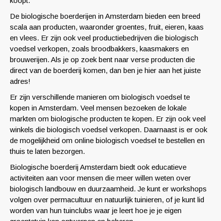
koopt.
De biologische boerderijen in Amsterdam bieden een breed
scala aan producten, waaronder groentes, fruit, eieren, kaas
en vlees. Er zijn ook veel productiebedrijven die biologisch
voedsel verkopen, zoals broodbakkers, kaasmakers en
brouwerijen. Als je op zoek bent naar verse producten die
direct van de boerderij komen, dan ben je hier aan het juiste
adres!
Er zijn verschillende manieren om biologisch voedsel te
kopen in Amsterdam. Veel mensen bezoeken de lokale
markten om biologische producten te kopen. Er zijn ook veel
winkels die biologisch voedsel verkopen. Daarnaast is er ook
de mogelijkheid om online biologisch voedsel te bestellen en
thuis te laten bezorgen.
Biologische boerderij Amsterdam biedt ook educatieve
activiteiten aan voor mensen die meer willen weten over
biologisch landbouw en duurzaamheid. Je kunt er workshops
volgen over permacultuur en natuurlijk tuinieren, of je kunt lid
worden van hun tuinclubs waar je leert hoe je je eigen