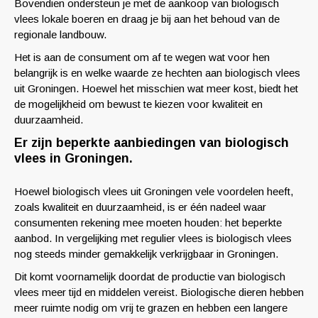
Bovendien ondersteun je met de aankoop van biologisch
vlees lokale boeren en draag je bij aan het behoud van de
regionale landbouw.
Het is aan de consument om af te wegen wat voor hen
belangrijk is en welke waarde ze hechten aan biologisch vlees
uit Groningen. Hoewel het misschien wat meer kost, biedt het
de mogelijkheid om bewust te kiezen voor kwaliteit en
duurzaamheid.
Er zijn beperkte aanbiedingen van biologisch
vlees in Groningen.
Hoewel biologisch vlees uit Groningen vele voordelen heeft,
zoals kwaliteit en duurzaamheid, is er één nadeel waar
consumenten rekening mee moeten houden: het beperkte
aanbod. In vergelijking met regulier vlees is biologisch vlees
nog steeds minder gemakkelijk verkrijgbaar in Groningen.
Dit komt voornamelijk doordat de productie van biologisch
vlees meer tijd en middelen vereist. Biologische dieren hebben
meer ruimte nodig om vrij te grazen en hebben een langere