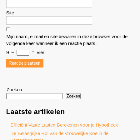
Site
Mijn naam, e-mail en site bewaren in deze browser voor de
volgende keer wanneer ik een reactie plaats.
9
−
=
vier
Zoeken
Zoeken
Laatste artikelen
Efficiënt Vaste Lasten Berekenen voor je Hypotheek
De Belangrijke Rol van de Vrouwelijke Koe in de