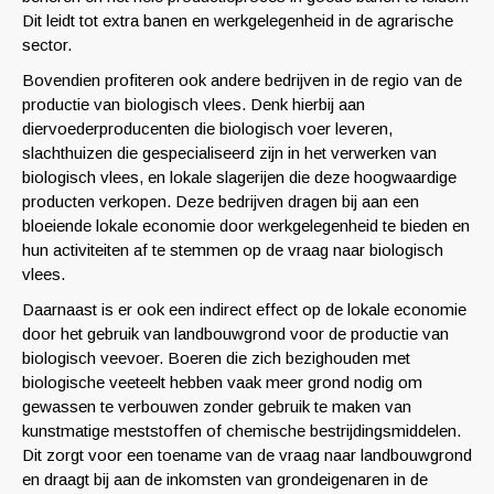
Dit leidt tot extra banen en werkgelegenheid in de agrarische
sector.
Bovendien profiteren ook andere bedrijven in de regio van de
productie van biologisch vlees. Denk hierbij aan
diervoederproducenten die biologisch voer leveren,
slachthuizen die gespecialiseerd zijn in het verwerken van
biologisch vlees, en lokale slagerijen die deze hoogwaardige
producten verkopen. Deze bedrijven dragen bij aan een
bloeiende lokale economie door werkgelegenheid te bieden en
hun activiteiten af te stemmen op de vraag naar biologisch
vlees.
Daarnaast is er ook een indirect effect op de lokale economie
door het gebruik van landbouwgrond voor de productie van
biologisch veevoer. Boeren die zich bezighouden met
biologische veeteelt hebben vaak meer grond nodig om
gewassen te verbouwen zonder gebruik te maken van
kunstmatige meststoffen of chemische bestrijdingsmiddelen.
Dit zorgt voor een toename van de vraag naar landbouwgrond
en draagt bij aan de inkomsten van grondeigenaren in de