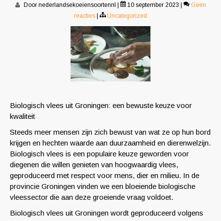
Door nederlandsekoeiensoortennl
|
10 september 2023
|
Geen
reacties
|
Uncategorized
Biologisch vlees uit Groningen: een bewuste keuze voor
kwaliteit
Steeds meer mensen zijn zich bewust van wat ze op hun bord
krijgen en hechten waarde aan duurzaamheid en dierenwelzijn.
Biologisch vlees is een populaire keuze geworden voor
diegenen die willen genieten van hoogwaardig vlees,
geproduceerd met respect voor mens, dier en milieu. In de
provincie Groningen vinden we een bloeiende biologische
vleessector die aan deze groeiende vraag voldoet.
Biologisch vlees uit Groningen wordt geproduceerd volgens