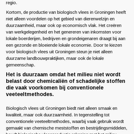
regio.
Kortom, de productie van biologisch vlees in Groningen heeft
niet alleen voordelen op het gebied van dierenwelzijn en
duurzaamheid, maar ook op economisch vlak. Het creëren
van werkgelegenheid en het genereren van inkomsten voor
lokale boerderijen, bedrijven en grondeigenaren draagt bij aan
een gezonde en bloeiende lokale economie. Door te kiezen
voor biologisch vlees uit Groningen steun je niet alleen
duurzame landbouwpraktijken, maar ook de lokale
gemeenschap.
Het is duurzaam omdat het milieu niet wordt
belast door chemicaliën of schadelijke stoffen
die vaak voorkomen bij conventionele
veeteeltmethodes.
Biologisch vlees uit Groningen biedt niet alleen smaak en
kwaliteit, maar ook duurzaamheid. In tegenstelling tot
conventionele veeteeltmethodes, waarbij vaak gebruik wordt
gemaakt van chemische meststoffen en bestrijdingsmiddelen,