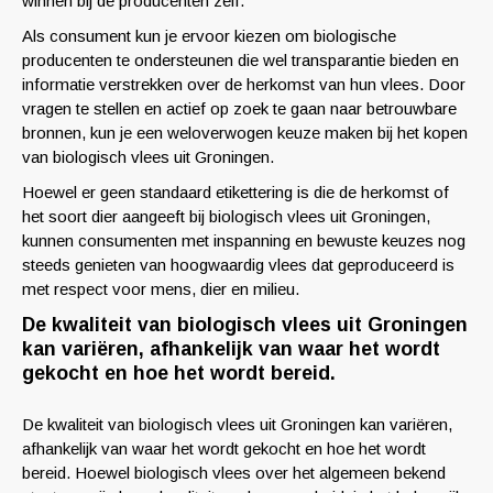
winnen bij de producenten zelf.
Als consument kun je ervoor kiezen om biologische
producenten te ondersteunen die wel transparantie bieden en
informatie verstrekken over de herkomst van hun vlees. Door
vragen te stellen en actief op zoek te gaan naar betrouwbare
bronnen, kun je een weloverwogen keuze maken bij het kopen
van biologisch vlees uit Groningen.
Hoewel er geen standaard etikettering is die de herkomst of
het soort dier aangeeft bij biologisch vlees uit Groningen,
kunnen consumenten met inspanning en bewuste keuzes nog
steeds genieten van hoogwaardig vlees dat geproduceerd is
met respect voor mens, dier en milieu.
De kwaliteit van biologisch vlees uit Groningen
kan variëren, afhankelijk van waar het wordt
gekocht en hoe het wordt bereid.
De kwaliteit van biologisch vlees uit Groningen kan variëren,
afhankelijk van waar het wordt gekocht en hoe het wordt
bereid. Hoewel biologisch vlees over het algemeen bekend