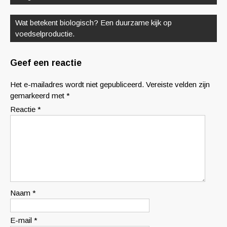
Wat betekent biologisch? Een duurzame kijk op
voedselproductie.
Geef een reactie
Het e-mailadres wordt niet gepubliceerd.
Vereiste velden zijn
gemarkeerd met
*
Reactie
*
Naam
*
E-mail
*