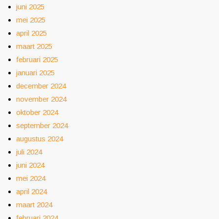
juni 2025
mei 2025
april 2025
maart 2025
februari 2025
januari 2025
december 2024
november 2024
oktober 2024
september 2024
augustus 2024
juli 2024
juni 2024
mei 2024
april 2024
maart 2024
februari 2024