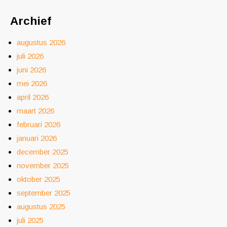
Archief
augustus 2026
juli 2026
juni 2026
mei 2026
april 2026
maart 2026
februari 2026
januari 2026
december 2025
november 2025
oktober 2025
september 2025
augustus 2025
juli 2025