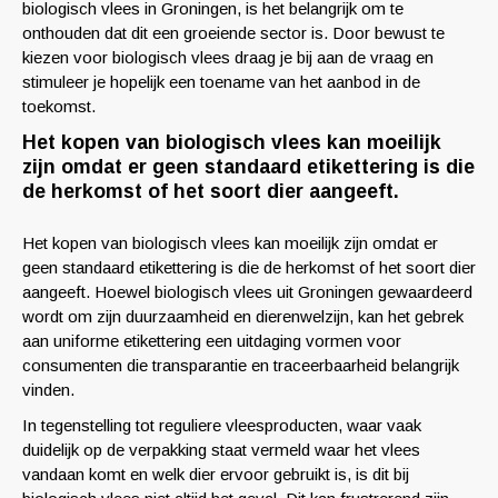
biologisch vlees in Groningen, is het belangrijk om te
onthouden dat dit een groeiende sector is. Door bewust te
kiezen voor biologisch vlees draag je bij aan de vraag en
stimuleer je hopelijk een toename van het aanbod in de
toekomst.
Het kopen van biologisch vlees kan moeilijk
zijn omdat er geen standaard etikettering is die
de herkomst of het soort dier aangeeft.
Het kopen van biologisch vlees kan moeilijk zijn omdat er
geen standaard etikettering is die de herkomst of het soort dier
aangeeft. Hoewel biologisch vlees uit Groningen gewaardeerd
wordt om zijn duurzaamheid en dierenwelzijn, kan het gebrek
aan uniforme etikettering een uitdaging vormen voor
consumenten die transparantie en traceerbaarheid belangrijk
vinden.
In tegenstelling tot reguliere vleesproducten, waar vaak
duidelijk op de verpakking staat vermeld waar het vlees
vandaan komt en welk dier ervoor gebruikt is, is dit bij