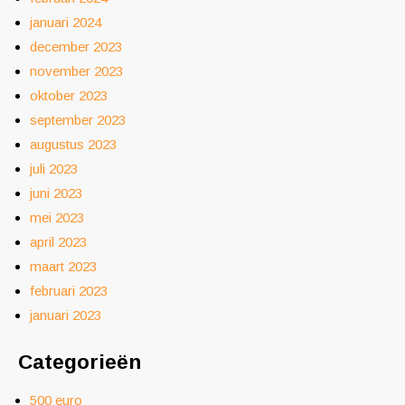
januari 2024
december 2023
november 2023
oktober 2023
september 2023
augustus 2023
juli 2023
juni 2023
mei 2023
april 2023
maart 2023
februari 2023
januari 2023
Categorieën
500 euro