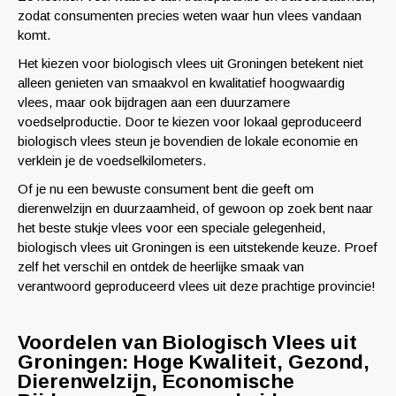
zodat consumenten precies weten waar hun vlees vandaan
komt.
Het kiezen voor biologisch vlees uit Groningen betekent niet
alleen genieten van smaakvol en kwalitatief hoogwaardig
vlees, maar ook bijdragen aan een duurzamere
voedselproductie. Door te kiezen voor lokaal geproduceerd
biologisch vlees steun je bovendien de lokale economie en
verklein je de voedselkilometers.
Of je nu een bewuste consument bent die geeft om
dierenwelzijn en duurzaamheid, of gewoon op zoek bent naar
het beste stukje vlees voor een speciale gelegenheid,
biologisch vlees uit Groningen is een uitstekende keuze. Proef
zelf het verschil en ontdek de heerlijke smaak van
verantwoord geproduceerd vlees uit deze prachtige provincie!
Voordelen van Biologisch Vlees uit
Groningen: Hoge Kwaliteit, Gezond,
Dierenwelzijn, Economische