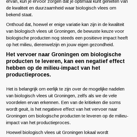
ervan, kun je ervoor zorgen dat je optimaal kunt genieten van
de kwaliteit en duurzaamheid waar biologisch vlees om
bekend staat.
Onthoud dat, hoewel er enige variatie kan zijn in de kwaliteit
van biologisch vlees uit Groningen, de bewuste keuze voor
biologische producten nog steeds een positieve impact heeft
op het milieu, dierenwelzijn en jouw eigen gezondheid.
Het vervoer naar Groningen om biologische
producten te leveren, kan een negatief effect
hebben op de milieu-impact van het
productieproces.
Het is belangrijk om eerlijk te zijn over de mogelijke nadelen
van biologisch vlees uit Groningen, zelfs als we de vele
voordelen ervan erkennen. Een van de kritieken die soms
wordt geuit, is het negatieve effect van het vervoer naar
Groningen om biologische producten te leveren op de milieu-
impact van het productieproces.
Hoewel biologisch vlees uit Groningen lokaal wordt