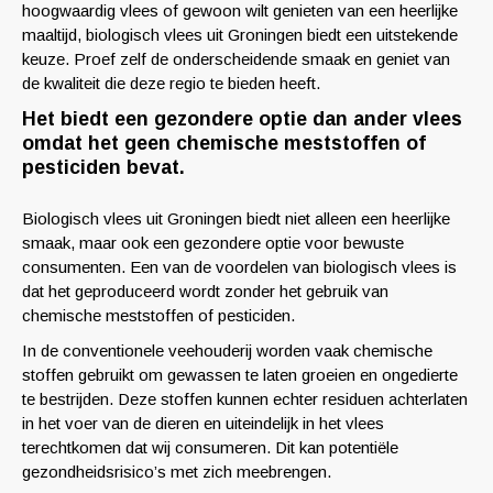
hoogwaardig vlees of gewoon wilt genieten van een heerlijke
maaltijd, biologisch vlees uit Groningen biedt een uitstekende
keuze. Proef zelf de onderscheidende smaak en geniet van
de kwaliteit die deze regio te bieden heeft.
Het biedt een gezondere optie dan ander vlees
omdat het geen chemische meststoffen of
pesticiden bevat.
Biologisch vlees uit Groningen biedt niet alleen een heerlijke
smaak, maar ook een gezondere optie voor bewuste
consumenten. Een van de voordelen van biologisch vlees is
dat het geproduceerd wordt zonder het gebruik van
chemische meststoffen of pesticiden.
In de conventionele veehouderij worden vaak chemische
stoffen gebruikt om gewassen te laten groeien en ongedierte
te bestrijden. Deze stoffen kunnen echter residuen achterlaten
in het voer van de dieren en uiteindelijk in het vlees
terechtkomen dat wij consumeren. Dit kan potentiële
gezondheidsrisico’s met zich meebrengen.