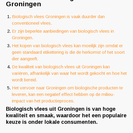
Groningen
Biologisch vlees Groningen is vaak duurder dan
conventioneel vlees.
Er zijn beperkte aanbiedingen van biologisch vlees in
Groningen.
Het kopen van biologisch vlees kan moeilijk zijn omdat er
geen standaard etikettering is die de herkomst of het soort
dier aangeeft.
De kwaliteit van biologisch vlees uit Groningen kan
variëren, afhankelijk van waar het wordt gekocht en hoe het
wordt bereid.
Het vervoer naar Groningen om biologische producten te
leveren, kan een negatief effect hebben op de milieu-
impact van het productieproces.
Biologisch vlees uit Groningen is van hoge
kwaliteit en smaak, waardoor het een populaire
keuze is onder lokale consumenten.