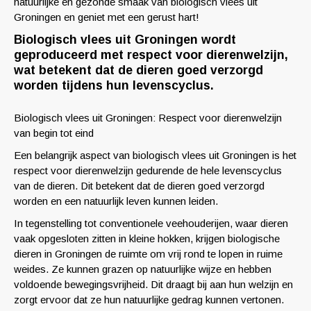
natuurlijke en gezonde smaak van biologisch vlees uit
Groningen en geniet met een gerust hart!
Biologisch vlees uit Groningen wordt
geproduceerd met respect voor dierenwelzijn,
wat betekent dat de dieren goed verzorgd
worden tijdens hun levenscyclus.
Biologisch vlees uit Groningen: Respect voor dierenwelzijn
van begin tot eind
Een belangrijk aspect van biologisch vlees uit Groningen is het
respect voor dierenwelzijn gedurende de hele levenscyclus
van de dieren. Dit betekent dat de dieren goed verzorgd
worden en een natuurlijk leven kunnen leiden.
In tegenstelling tot conventionele veehouderijen, waar dieren
vaak opgesloten zitten in kleine hokken, krijgen biologische
dieren in Groningen de ruimte om vrij rond te lopen in ruime
weides. Ze kunnen grazen op natuurlijke wijze en hebben
voldoende bewegingsvrijheid. Dit draagt bij aan hun welzijn en
zorgt ervoor dat ze hun natuurlijke gedrag kunnen vertonen.