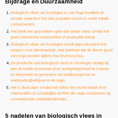
Bijdrage en Duurzaamheid
Biologisch vlees uit Groningen is van hoge kwaliteit en
smaak, waardoor het een populaire keuze is onder lokale
consumenten.
Het biedt een gezondere optie dan ander vlees omdat het
geen chemische meststoffen of pesticiden bevat.
Biologisch vlees uit Groningen wordt geproduceerd met
respect voor dierenwelzijn, wat betekent dat de dieren goed
verzorgd worden tijdens hun levenscyclus.
De productie van biologisch vlees in Groningen draagt ​​bij
aan de lokale economie door werkgelegenheid te creëren
en inkomsten te genereren via landbouwgrond en
veehouderijbedrijven in de regio.
Het is duurzaam omdat het milieu niet wordt belast door
chemicaliën of schadelijke stoffen die vaak voorkomen bij
conventionele veeteeltmethodes.
5 nadelen van biologisch vlees in