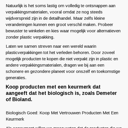
Natuurlijk is het soms lastig om volledig te ontsnappen aan
verpakkingsmaterialen, vooral omdat ze nog steeds
wijdverspreid zijn in de detailhandel. Maar zelfs kleine
veranderingen kunnen een groot verschil maken. Probeer
bewuster te winkelen en kies waar mogelijk voor alternatieven
zonder plastic verpakking.
Laten we samen streven naar een wereld waarin
plasticverpakkingen tot het verleden behoren. Door zoveel
mogelijk producten te kopen die niet verpakt zijn in plastic en
andere verpakkingsmaterialen, dragen we bij aan een
schonere en gezondere planeet voor onszelf en toekomstige
generaties.
Koop producten met een keurmerk dat
aangeeft dat het biologisch is, zoals Demeter
of Bioland.
Biologisch Goed: Koop Met Vertrouwen Producten Met Een
Keurmerk