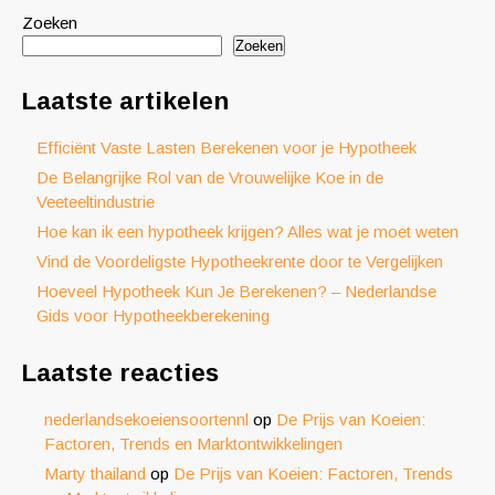
Zoeken
Zoeken
Laatste artikelen
Efficiënt Vaste Lasten Berekenen voor je Hypotheek
De Belangrijke Rol van de Vrouwelijke Koe in de
Veeteeltindustrie
Hoe kan ik een hypotheek krijgen? Alles wat je moet weten
Vind de Voordeligste Hypotheekrente door te Vergelijken
Hoeveel Hypotheek Kun Je Berekenen? – Nederlandse
Gids voor Hypotheekberekening
Laatste reacties
nederlandsekoeiensoortennl
op
De Prijs van Koeien:
Factoren, Trends en Marktontwikkelingen
Marty thailand
op
De Prijs van Koeien: Factoren, Trends