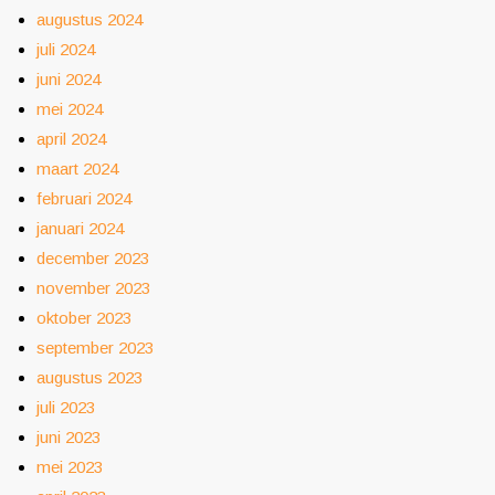
augustus 2024
juli 2024
juni 2024
mei 2024
april 2024
maart 2024
februari 2024
januari 2024
december 2023
november 2023
oktober 2023
september 2023
augustus 2023
juli 2023
juni 2023
mei 2023