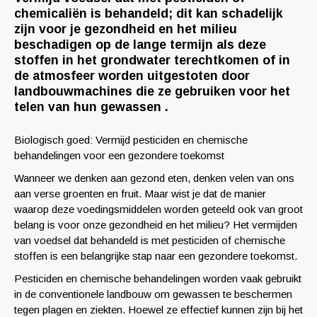
chemicaliën is behandeld; dit kan schadelijk
zijn voor je gezondheid en het milieu
beschadigen op de lange termijn als deze
stoffen in het grondwater terechtkomen of in
de atmosfeer worden uitgestoten door
landbouwmachines die ze gebruiken voor het
telen van hun gewassen .
Biologisch goed: Vermijd pesticiden en chemische
behandelingen voor een gezondere toekomst
Wanneer we denken aan gezond eten, denken velen van ons
aan verse groenten en fruit. Maar wist je dat de manier
waarop deze voedingsmiddelen worden geteeld ook van groot
belang is voor onze gezondheid en het milieu? Het vermijden
van voedsel dat behandeld is met pesticiden of chemische
stoffen is een belangrijke stap naar een gezondere toekomst.
Pesticiden en chemische behandelingen worden vaak gebruikt
in de conventionele landbouw om gewassen te beschermen
tegen plagen en ziekten. Hoewel ze effectief kunnen zijn bij het