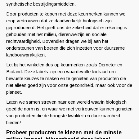
synthetische bestrijdingsmiddelen.
Door producten te kopen met deze keurmerken kunnen we
erop vertrouwen dat ze daadwerkelijk biologisch zijn
geproduceerd. Het geeft ons de zekerheid dat er rekening is
gehouden met het milieu, dierenwelzijn en sociale
rechtvaardigheid. Bovendien dragen we bij aan het
ondersteunen van boeren die zich inzetten voor duurzame
landbouwpraktijken.
Let bij het winkelen dus op keurmerken zoals Demeter en
Bioland. Deze labels zijn een waardevolle leidraad om
bewuste keuzes te maken en te genieten van producten die
niet alleen goed zijn voor onze gezondheid, maar ook voor de
planeet.
Laten we samen streven naar een wereld waarin biologisch
goed de norm is, en waar we met vertrouwen kunnen genieten
van producten die de hoogste kwaliteit en duurzaamheid
bieden!
Probeer producten te kiezen met de minste