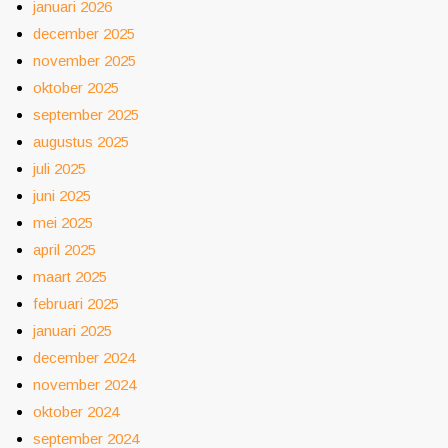
januari 2026
december 2025
november 2025
oktober 2025
september 2025
augustus 2025
juli 2025
juni 2025
mei 2025
april 2025
maart 2025
februari 2025
januari 2025
december 2024
november 2024
oktober 2024
september 2024