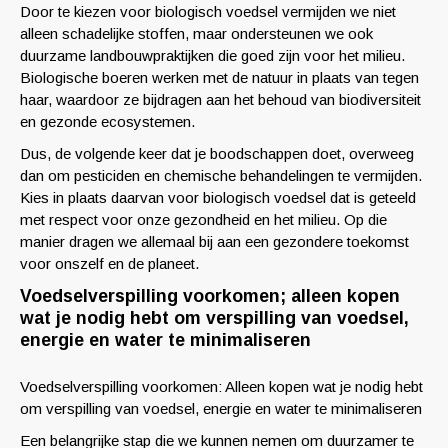
Door te kiezen voor biologisch voedsel vermijden we niet
alleen schadelijke stoffen, maar ondersteunen we ook
duurzame landbouwpraktijken die goed zijn voor het milieu.
Biologische boeren werken met de natuur in plaats van tegen
haar, waardoor ze bijdragen aan het behoud van biodiversiteit
en gezonde ecosystemen.
Dus, de volgende keer dat je boodschappen doet, overweeg
dan om pesticiden en chemische behandelingen te vermijden.
Kies in plaats daarvan voor biologisch voedsel dat is geteeld
met respect voor onze gezondheid en het milieu. Op die
manier dragen we allemaal bij aan een gezondere toekomst
voor onszelf en de planeet.
Voedselverspilling voorkomen; alleen kopen
wat je nodig hebt om verspilling van voedsel,
energie en water te minimaliseren
Voedselverspilling voorkomen: Alleen kopen wat je nodig hebt
om verspilling van voedsel, energie en water te minimaliseren
Een belangrijke stap die we kunnen nemen om duurzamer te