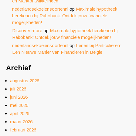
en Marktontwikkelingen
nederlandsekoeiensoortennl
op
Maximale hypotheek
berekenen bij Rabobank: Ontdek jouw financiële
mogelijkheden!
Discover more
op
Maximale hypotheek berekenen bij
Rabobank: Ontdek jouw financiële mogelijkheden!
nederlandsekoeiensoortennl
op
Lenen bij Particulieren:
Een Nieuwe Manier van Financieren in België
Archief
augustus 2026
juli 2026
juni 2026
mei 2026
april 2026
maart 2026
februari 2026