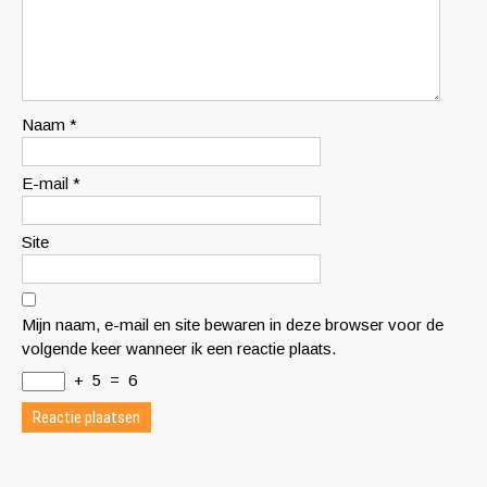
Naam
*
E-mail
*
Site
Mijn naam, e-mail en site bewaren in deze browser voor de
volgende keer wanneer ik een reactie plaats.
+
5
=
6