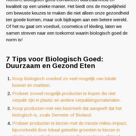
kwaliteit op een unieke manier. Het biedt ons de mogelijkheid
om bewuste keuzes te maken die niet alleen onze gezondheid
ten goede komen, maar ook bijdragen aan een betere wereld.
Of het nu gaat om voedsel, cosmetica of kleding, laten we
samen streven naar een toekomst waarin biologisch goed de
norm is!
7 Tips voor Biologisch Goed:
Duurzaam en Gezond Eten
Koop biologisch voedsel zo veel mogelijk van lokale
boeren en markten.
Probeer zoveel mogelijk producten te kopen die niet
verpakt zijn in plastic en andere verpakkingsmaterialen.
Koop producten met een keurmerk dat aangeeft dat het
biologisch is, zoals Demeter of Bioland.
Probeer producten te kiezen met de minste milieu-impact,
bijvoorbeeld door lokaal geteelde groenten te kiezen in