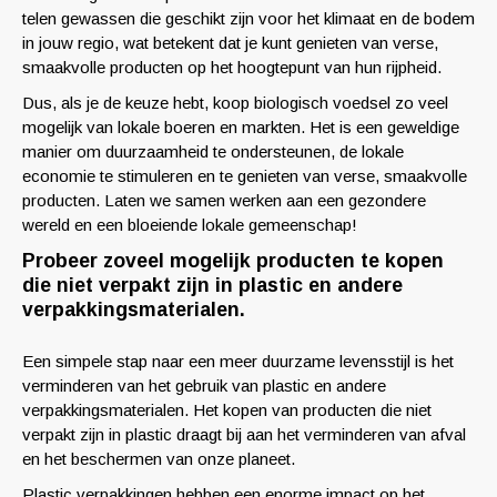
telen gewassen die geschikt zijn voor het klimaat en de bodem
in jouw regio, wat betekent dat je kunt genieten van verse,
smaakvolle producten op het hoogtepunt van hun rijpheid.
Dus, als je de keuze hebt, koop biologisch voedsel zo veel
mogelijk van lokale boeren en markten. Het is een geweldige
manier om duurzaamheid te ondersteunen, de lokale
economie te stimuleren en te genieten van verse, smaakvolle
producten. Laten we samen werken aan een gezondere
wereld en een bloeiende lokale gemeenschap!
Probeer zoveel mogelijk producten te kopen
die niet verpakt zijn in plastic en andere
verpakkingsmaterialen.
Een simpele stap naar een meer duurzame levensstijl is het
verminderen van het gebruik van plastic en andere
verpakkingsmaterialen. Het kopen van producten die niet
verpakt zijn in plastic draagt bij aan het verminderen van afval
en het beschermen van onze planeet.
Plastic verpakkingen hebben een enorme impact op het